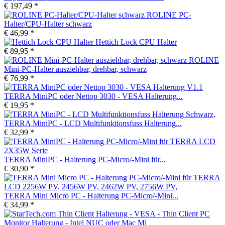
€ 197,49 *
ROLINE PC-
Halter/CPU-Halter schwarz
€ 46,99 *
Hettich Lock CPU Halter
€ 89,95 *
ROLINE
Mini-PC-Halter ausziehbar, drehbar, schwarz
€ 76,99 *
TERRA MiniPC oder Nettop 3030 - VESA Halterung...
€ 19,95 *
TERRA MiniPC - LCD Multifunktionsfuss Halterung...
€ 32,99 *
TERRA MiniPC - Halterung PC-Micro/-Mini für...
€ 30,90 *
TERRA Mini Micro PC - Halterung PC-Micro/-Mini...
€ 34,99 *