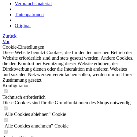
Verbrauchsmaterial
Tintenpatronen
Original
Zurück
Vor
Cookie-Einstellungen
Diese Website benutzt Cookies, die für den technischen Betrieb der
Website erforderlich sind und stets gesetzt werden. Andere Cookies,
die den Komfort bei Benutzung dieser Website erhöhen, der
Direktwerbung dienen oder die Interaktion mit anderen Websites
und sozialen Netzwerken vereinfachen sollen, werden nur mit Ihrer
Zustimmung gesetzt.
Konfiguration
Technisch erforderlich
Diese Cookies sind für die Grundfunktionen des Shops notwendig.
"Alle Cookies ablehnen" Cookie
"Alle Cookies annehmen" Cookie