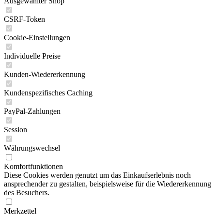
Ausgewählter Shop
CSRF-Token
Cookie-Einstellungen
Individuelle Preise
Kunden-Wiedererkennung
Kundenspezifisches Caching
PayPal-Zahlungen
Session
Währungswechsel
Komfortfunktionen
Diese Cookies werden genutzt um das Einkaufserlebnis noch
ansprechender zu gestalten, beispielsweise für die Wiedererkennung
des Besuchers.
Merkzettel