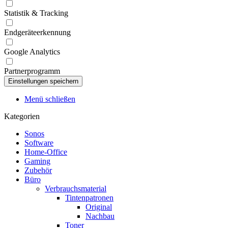
Statistik & Tracking
Endgeräteerkennung
Google Analytics
Partnerprogramm
Menü schließen
Kategorien
Sonos
Software
Home-Office
Gaming
Zubehör
Büro
Verbrauchsmaterial
Tintenpatronen
Original
Nachbau
Toner