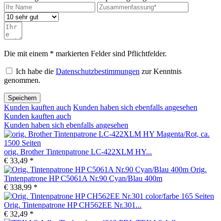
Die mit einem * markierten Felder sind Pflichtfelder.
Ich habe die
Datenschutzbestimmungen
zur Kenntnis
genommen.
Speichern
Kunden kauften auch
Kunden haben sich ebenfalls angesehen
Kunden kauften auch
Kunden haben sich ebenfalls angesehen
orig. Brother Tintenpatrone LC-422XLM HY...
€ 33,49 *
Orig.
Tintenpatrone HP C5061A Nr.90 Cyan/Blau 400m
€ 338,99 *
Orig. Tintenpatrone HP CH562EE Nr.301...
€ 32,49 *