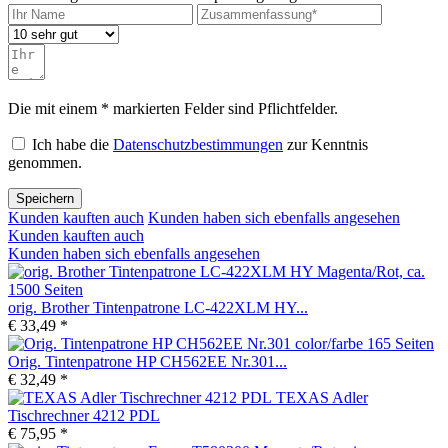
Die mit einem * markierten Felder sind Pflichtfelder.
Ich habe die
Datenschutzbestimmungen
zur Kenntnis
genommen.
Speichern
Kunden kauften auch
Kunden haben sich ebenfalls angesehen
Kunden kauften auch
Kunden haben sich ebenfalls angesehen
orig. Brother Tintenpatrone LC-422XLM HY...
€ 33,49 *
Orig. Tintenpatrone HP CH562EE Nr.301...
€ 32,49 *
TEXAS Adler
Tischrechner 4212 PDL
€ 75,95 *