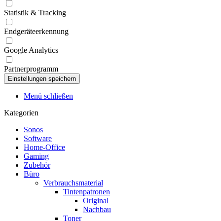
Statistik & Tracking
Endgeräteerkennung
Google Analytics
Partnerprogramm
Menü schließen
Kategorien
Sonos
Software
Home-Office
Gaming
Zubehör
Büro
Verbrauchsmaterial
Tintenpatronen
Original
Nachbau
Toner