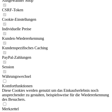
Ausgewählter Shop
CSRF-Token
Cookie-Einstellungen
Individuelle Preise
Kunden-Wiedererkennung
Kundenspezifisches Caching
PayPal-Zahlungen
Session
Währungswechsel
Komfortfunktionen
Diese Cookies werden genutzt um das Einkaufserlebnis noch
ansprechender zu gestalten, beispielsweise für die Wiedererkennung
des Besuchers.
Merkzettel