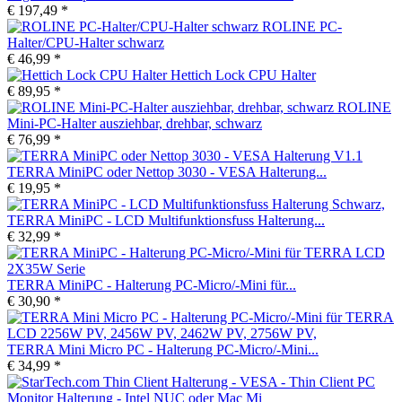
€ 197,49 *
ROLINE PC-
Halter/CPU-Halter schwarz
€ 46,99 *
Hettich Lock CPU Halter
€ 89,95 *
ROLINE
Mini-PC-Halter ausziehbar, drehbar, schwarz
€ 76,99 *
TERRA MiniPC oder Nettop 3030 - VESA Halterung...
€ 19,95 *
TERRA MiniPC - LCD Multifunktionsfuss Halterung...
€ 32,99 *
TERRA MiniPC - Halterung PC-Micro/-Mini für...
€ 30,90 *
TERRA Mini Micro PC - Halterung PC-Micro/-Mini...
€ 34,99 *