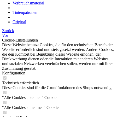
Verbrauchsmaterial
Tintenpatronen
Original
Zurück
Vor
Cookie-Einstellungen
Diese Website benutzt Cookies, die für den technischen Betrieb der
Website erforderlich sind und stets gesetzt werden. Andere Cookies,
die den Komfort bei Benutzung dieser Website erhöhen, der
Direktwerbung dienen oder die Interaktion mit anderen Websites
und sozialen Netzwerken vereinfachen sollen, werden nur mit Ihrer
Zustimmung gesetzt.
Konfiguration
Technisch erforderlich
Diese Cookies sind für die Grundfunktionen des Shops notwendig.
"Alle Cookies ablehnen" Cookie
"Alle Cookies annehmen" Cookie