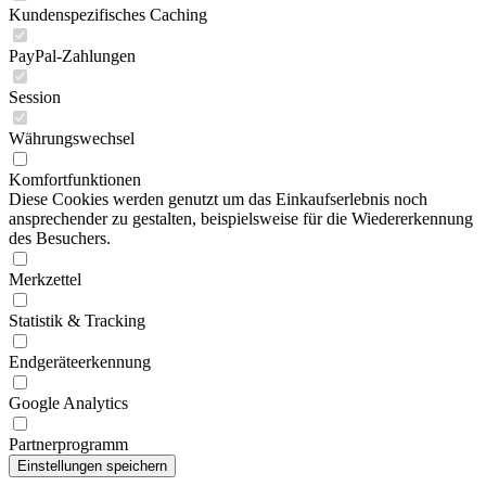
Kundenspezifisches Caching
PayPal-Zahlungen
Session
Währungswechsel
Komfortfunktionen
Diese Cookies werden genutzt um das Einkaufserlebnis noch
ansprechender zu gestalten, beispielsweise für die Wiedererkennung
des Besuchers.
Merkzettel
Statistik & Tracking
Endgeräteerkennung
Google Analytics
Partnerprogramm