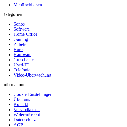
Menü schließen
Kategorien
Sonos
Software
Home-Office
Gaming
Zubehör
Büro
Hardware
Gutscheine
Used-IT
Telefonie
Video-Überwachung
Informationen
Cookie-Einstellungen
Über uns
Kontakt
Versandkosten
Widerrufsrecht
Datenschutz
AGB