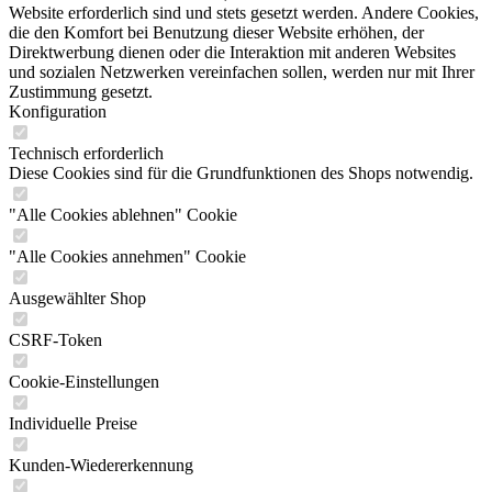
Website erforderlich sind und stets gesetzt werden. Andere Cookies,
die den Komfort bei Benutzung dieser Website erhöhen, der
Direktwerbung dienen oder die Interaktion mit anderen Websites
und sozialen Netzwerken vereinfachen sollen, werden nur mit Ihrer
Zustimmung gesetzt.
Konfiguration
Technisch erforderlich
Diese Cookies sind für die Grundfunktionen des Shops notwendig.
"Alle Cookies ablehnen" Cookie
"Alle Cookies annehmen" Cookie
Ausgewählter Shop
CSRF-Token
Cookie-Einstellungen
Individuelle Preise
Kunden-Wiedererkennung