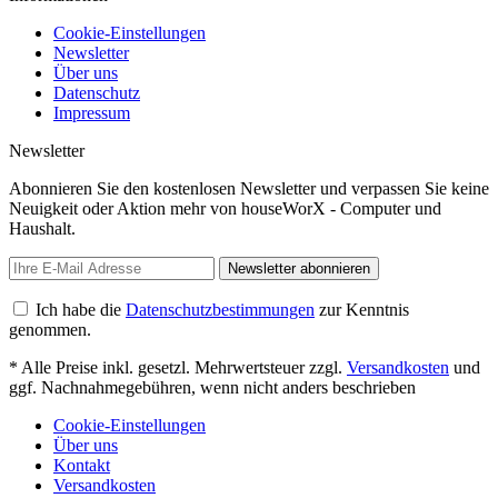
Cookie-Einstellungen
Newsletter
Über uns
Datenschutz
Impressum
Newsletter
Abonnieren Sie den kostenlosen Newsletter und verpassen Sie keine
Neuigkeit oder Aktion mehr von houseWorX - Computer und
Haushalt.
Newsletter abonnieren
Ich habe die
Datenschutzbestimmungen
zur Kenntnis
genommen.
* Alle Preise inkl. gesetzl. Mehrwertsteuer zzgl.
Versandkosten
und
ggf. Nachnahmegebühren, wenn nicht anders beschrieben
Cookie-Einstellungen
Über uns
Kontakt
Versandkosten