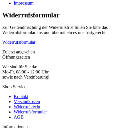
Impressum
Widerrufsformular
Zur Geltendmachung der Widerrufsfrist füllen Sie bitte das
Widerrufsformular aus und übermitteln es uns fristgerecht:
Widerrufsformular
Zuletzt angesehen
Öffnungszeiten
Wir sind für Sie da:
Mo-Fr, 08:00 - 12:00 Uhr
sowie nach Vereinbarung!
Shop Service
Kontakt
Versandkosten
Widerrufsrecht
Widerrufsformular
AGB
Informationen