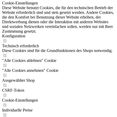
Cookie-Einstellungen
Diese Website benutzt Cookies, die für den technischen Betrieb der
Website erforderlich sind und stets gesetzt werden. Andere Cookies,
die den Komfort bei Benutzung dieser Website erhöhen, der
Direktwerbung dienen oder die Interaktion mit anderen Websites
und sozialen Netzwerken vereinfachen sollen, werden nur mit Ihrer
Zustimmung gesetzt.
Konfiguration
Technisch erforderlich
Diese Cookies sind für die Grundfunktionen des Shops notwendig.
"Alle Cookies ablehnen" Cookie
"Alle Cookies annehmen" Cookie
Ausgewählter Shop
CSRF-Token
Cookie-Einstellungen
Individuelle Preise