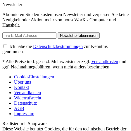
Newsletter
Abonnieren Sie den kostenlosen Newsletter und verpassen Sie keine
Neuigkeit oder Aktion mehr von houseWorX - Computer und
Haushalt.
Newsletter abonnieren
Ich habe die
Datenschutzbestimmungen
zur Kenntnis
genommen.
* Alle Preise inkl. gesetzl. Mehrwertsteuer zzgl.
Versandkosten
und
ggf. Nachnahmegebühren, wenn nicht anders beschrieben
Cookie-Einstellungen
Über uns
Kontakt
Versandkosten
Widerrufsrecht
Datenschutz
AGB
Impressum
Realisiert mit Shopware
Diese Website benutzt Cookies, die für den technischen Betrieb der