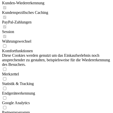
Kunden-Wiedererkennung
Kundenspezifisches Caching
PayPal-Zahlungen
Session
Währungswechsel
Komfortfunktionen
Diese Cookies werden genutzt um das Einkaufserlebnis noch
ansprechender zu gestalten, beispielsweise für die Wiedererkennung
des Besuchers.
Merkzettel
Statistik & Tracking
Endgeräteerkennung
Google Analytics
Partnerprogramm