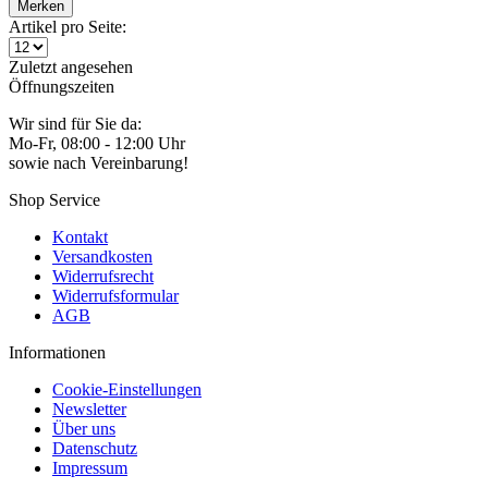
Merken
Artikel pro Seite:
Zuletzt angesehen
Öffnungszeiten
Wir sind für Sie da:
Mo-Fr, 08:00 - 12:00 Uhr
sowie nach Vereinbarung!
Shop Service
Kontakt
Versandkosten
Widerrufsrecht
Widerrufsformular
AGB
Informationen
Cookie-Einstellungen
Newsletter
Über uns
Datenschutz
Impressum