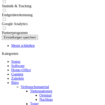
Statistik & Tracking
Endgeräteerkennung
Google Analytics
Partnerprogramm
Menü schließen
Kategorien
Sonos
Software
Home-Office
Gaming
Zubehör
Büro
Verbrauchsmaterial
Tintenpatronen
Original
Nachbau
Toner