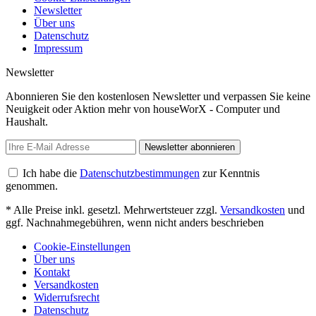
Newsletter
Über uns
Datenschutz
Impressum
Newsletter
Abonnieren Sie den kostenlosen Newsletter und verpassen Sie keine
Neuigkeit oder Aktion mehr von houseWorX - Computer und
Haushalt.
Newsletter abonnieren
Ich habe die
Datenschutzbestimmungen
zur Kenntnis
genommen.
* Alle Preise inkl. gesetzl. Mehrwertsteuer zzgl.
Versandkosten
und
ggf. Nachnahmegebühren, wenn nicht anders beschrieben
Cookie-Einstellungen
Über uns
Kontakt
Versandkosten
Widerrufsrecht
Datenschutz