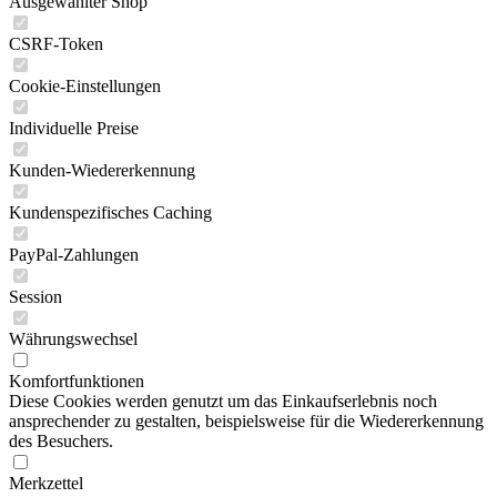
Ausgewählter Shop
CSRF-Token
Cookie-Einstellungen
Individuelle Preise
Kunden-Wiedererkennung
Kundenspezifisches Caching
PayPal-Zahlungen
Session
Währungswechsel
Komfortfunktionen
Diese Cookies werden genutzt um das Einkaufserlebnis noch
ansprechender zu gestalten, beispielsweise für die Wiedererkennung
des Besuchers.
Merkzettel