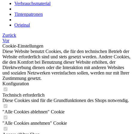
Verbrauchsmaterial
Tintenpatronen
Original
Zurück
Vor
Cookie-Einstellungen
Diese Website benutzt Cookies, die für den technischen Betrieb der
Website erforderlich sind und stets gesetzt werden. Andere Cookies,
die den Komfort bei Benutzung dieser Website erhöhen, der
Direktwerbung dienen oder die Interaktion mit anderen Websites
und sozialen Netzwerken vereinfachen sollen, werden nur mit Ihrer
Zustimmung gesetzt.
Konfiguration
Technisch erforderlich
Diese Cookies sind für die Grundfunktionen des Shops notwendig.
"Alle Cookies ablehnen" Cookie
"Alle Cookies annehmen" Cookie