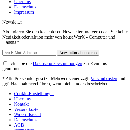
Über uns
Datenschutz
Impressum
Newsletter
Abonnieren Sie den kostenlosen Newsletter und verpassen Sie keine
Neuigkeit oder Aktion mehr von houseWorX - Computer und
Haushalt.
Newsletter abonnieren
Ich habe die
Datenschutzbestimmungen
zur Kenntnis
genommen.
* Alle Preise inkl. gesetzl. Mehrwertsteuer zzgl.
Versandkosten
und
ggf. Nachnahmegebühren, wenn nicht anders beschrieben
Cookie-Einstellungen
Über uns
Kontakt
Versandkosten
Widerrufsrecht
Datenschutz
AGB