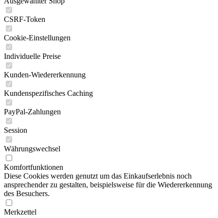
Ausgewählter Shop
CSRF-Token
Cookie-Einstellungen
Individuelle Preise
Kunden-Wiedererkennung
Kundenspezifisches Caching
PayPal-Zahlungen
Session
Währungswechsel
Komfortfunktionen
Diese Cookies werden genutzt um das Einkaufserlebnis noch
ansprechender zu gestalten, beispielsweise für die Wiedererkennung
des Besuchers.
Merkzettel