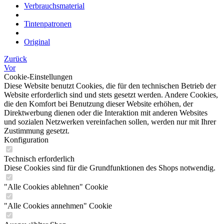
Verbrauchsmaterial
Tintenpatronen
Original
Zurück
Vor
Cookie-Einstellungen
Diese Website benutzt Cookies, die für den technischen Betrieb der
Website erforderlich sind und stets gesetzt werden. Andere Cookies,
die den Komfort bei Benutzung dieser Website erhöhen, der
Direktwerbung dienen oder die Interaktion mit anderen Websites
und sozialen Netzwerken vereinfachen sollen, werden nur mit Ihrer
Zustimmung gesetzt.
Konfiguration
Technisch erforderlich
Diese Cookies sind für die Grundfunktionen des Shops notwendig.
"Alle Cookies ablehnen" Cookie
"Alle Cookies annehmen" Cookie