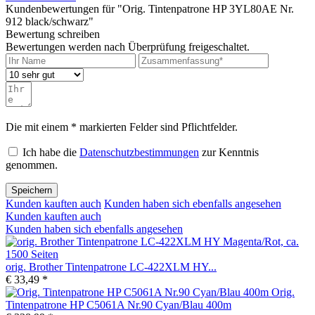
Kundenbewertungen für "Orig. Tintenpatrone HP 3YL80AE Nr.
912 black/schwarz"
Bewertung schreiben
Bewertungen werden nach Überprüfung freigeschaltet.
Die mit einem * markierten Felder sind Pflichtfelder.
Ich habe die
Datenschutzbestimmungen
zur Kenntnis
genommen.
Speichern
Kunden kauften auch
Kunden haben sich ebenfalls angesehen
Kunden kauften auch
Kunden haben sich ebenfalls angesehen
orig. Brother Tintenpatrone LC-422XLM HY...
€ 33,49 *
Orig.
Tintenpatrone HP C5061A Nr.90 Cyan/Blau 400m