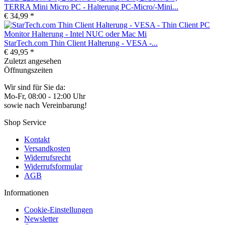
TERRA Mini Micro PC - Halterung PC-Micro/-Mini...
€ 34,99 *
StarTech.com Thin Client Halterung - VESA -...
€ 49,95 *
Zuletzt angesehen
Öffnungszeiten
Wir sind für Sie da:
Mo-Fr, 08:00 - 12:00 Uhr
sowie nach Vereinbarung!
Shop Service
Kontakt
Versandkosten
Widerrufsrecht
Widerrufsformular
AGB
Informationen
Cookie-Einstellungen
Newsletter