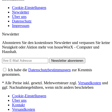
Cookie-Einstellungen
Newsletter
Über uns
Datenschutz
Impressum
Newsletter
Abonnieren Sie den kostenlosen Newsletter und verpassen Sie keine
Neuigkeit oder Aktion mehr von houseWorX - Computer und
Haushalt.
Newsletter abonnieren
Ich habe die
Datenschutzbestimmungen
zur Kenntnis
genommen.
* Alle Preise inkl. gesetzl. Mehrwertsteuer zzgl.
Versandkosten
und
ggf. Nachnahmegebühren, wenn nicht anders beschrieben
Cookie-Einstellungen
Über uns
Kontakt
Versandkosten