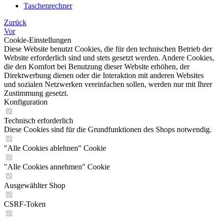
Taschenrechner
Zurück
Vor
Cookie-Einstellungen
Diese Website benutzt Cookies, die für den technischen Betrieb der
Website erforderlich sind und stets gesetzt werden. Andere Cookies,
die den Komfort bei Benutzung dieser Website erhöhen, der
Direktwerbung dienen oder die Interaktion mit anderen Websites
und sozialen Netzwerken vereinfachen sollen, werden nur mit Ihrer
Zustimmung gesetzt.
Konfiguration
Technisch erforderlich
Diese Cookies sind für die Grundfunktionen des Shops notwendig.
"Alle Cookies ablehnen" Cookie
"Alle Cookies annehmen" Cookie
Ausgewählter Shop
CSRF-Token