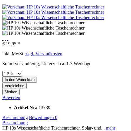
€ 19,95 *
inkl. MwSt.
zzgl. Versandkosten
Sofort versandfertig, Lieferzeit ca. 1-3 Werktage
In den
Warenkorb
Vergleichen
Merken
Bewerten
Artikel-Nr.:
13739
Beschreibung
Bewertungen
0
Beschreibung
HP 10s Wissenschaftliche Taschenrechner, Solar- und...
mehr