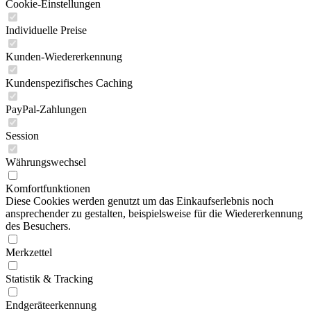
Cookie-Einstellungen
Individuelle Preise
Kunden-Wiedererkennung
Kundenspezifisches Caching
PayPal-Zahlungen
Session
Währungswechsel
Komfortfunktionen
Diese Cookies werden genutzt um das Einkaufserlebnis noch
ansprechender zu gestalten, beispielsweise für die Wiedererkennung
des Besuchers.
Merkzettel
Statistik & Tracking
Endgeräteerkennung