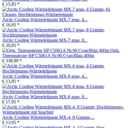
€ 15,95 *
Arctic Cooling Wärmeleitpaste MX-7 grau, 4...
€ 16,95 *
Arctic Cooling Wärmeleitpaste MX-7 grau, 8...
€ 20,95 *
Orig.
Tintenpatrone HP C5061A Nr.90 Cyan/Blau 400m
€ 338,99 *
Arctic Cooling Wärmeleitpaste MX-6 grau, 4...
€ 13,95 *
Arctic Cooling Wärmeleitpaste MX-6 grau, 8...
€ 17,95 *
Arctic Cooling Wärmeleitpaste MX-4, 8 Gramm,...
€ 13,95 *