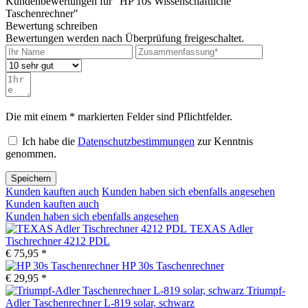
Kundenbewertungen für "HP 10s Wissenschaftliche
Taschenrechner"
Bewertung schreiben
Bewertungen werden nach Überprüfung freigeschaltet.
Die mit einem * markierten Felder sind Pflichtfelder.
Ich habe die
Datenschutzbestimmungen
zur Kenntnis
genommen.
Speichern
Kunden kauften auch
Kunden haben sich ebenfalls angesehen
Kunden kauften auch
Kunden haben sich ebenfalls angesehen
TEXAS Adler
Tischrechner 4212 PDL
€ 75,95 *
HP 30s Taschenrechner
€ 29,95 *
Triumpf-
Adler Taschenrechner L-819 solar, schwarz