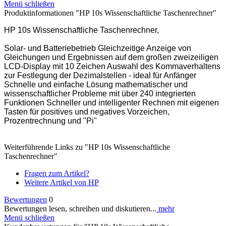
Menü schließen
Produktinformationen "HP 10s Wissenschaftliche Taschenrechner"
HP 10s Wissenschaftliche Taschenrechner,
Solar- und Batteriebetrieb Gleichzeitige Anzeige von
Gleichungen und Ergebnissen auf dem großen zweizeiligen
LCD-Display mit 10 Zeichen Auswahl des Kommaverhaltens
zur Festlegung der Dezimalstellen - ideal für Anfänger
Schnelle und einfache Lösung mathematischer und
wissenschaftlicher Probleme mit über 240 integrierten
Funktionen Schneller und intelligenter Rechnen mit eigenen
Tasten für positives und negatives Vorzeichen,
Prozentrechnung und "Pi"
Weiterführende Links zu "HP 10s Wissenschaftliche
Taschenrechner"
Fragen zum Artikel?
Weitere Artikel von HP
Bewertungen
0
Bewertungen lesen, schreiben und diskutieren...
mehr
Menü schließen