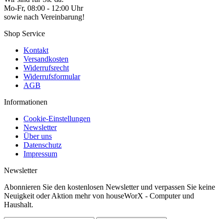
Mo-Fr, 08:00 - 12:00 Uhr
sowie nach Vereinbarung!
Shop Service
Kontakt
Versandkosten
Widerrufsrecht
Widerrufsformular
AGB
Informationen
Cookie-Einstellungen
Newsletter
Über uns
Datenschutz
Impressum
Newsletter
Abonnieren Sie den kostenlosen Newsletter und verpassen Sie keine
Neuigkeit oder Aktion mehr von houseWorX - Computer und
Haushalt.