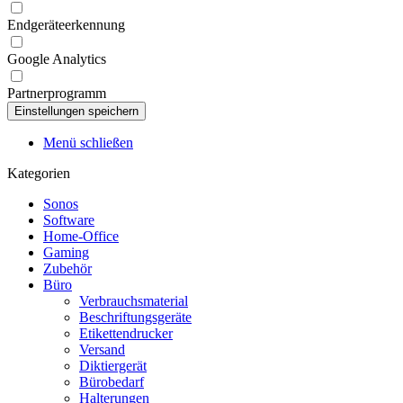
Endgeräteerkennung
Google Analytics
Partnerprogramm
Menü schließen
Kategorien
Sonos
Software
Home-Office
Gaming
Zubehör
Büro
Verbrauchsmaterial
Beschriftungsgeräte
Etikettendrucker
Versand
Diktiergerät
Bürobedarf
Halterungen