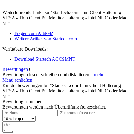
Weiterführende Links zu "StarTech.com Thin Client Halterung -
VESA - Thin Client PC Monitor Halterung - Intel NUC oder Mac
Mi"
Fragen zum Artikel?
Weitere Artikel von Startech.com
Verfügbare Downloads:
Download Startech ACCSMNT
Bewertungen
0
Bewertungen lesen, schreiben und diskutieren...
mehr
Menü schließen
Kundenbewertungen für "StarTech.com Thin Client Halterung -
VESA - Thin Client PC Monitor Halterung - Intel NUC oder Mac
Mi"
Bewertung schreiben
Bewertungen werden nach Überprüfung freigeschaltet.