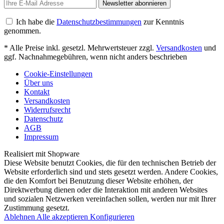
Newsletter abonnieren
Ich habe die
Datenschutzbestimmungen
zur Kenntnis
genommen.
* Alle Preise inkl. gesetzl. Mehrwertsteuer zzgl.
Versandkosten
und
ggf. Nachnahmegebühren, wenn nicht anders beschrieben
Cookie-Einstellungen
Über uns
Kontakt
Versandkosten
Widerrufsrecht
Datenschutz
AGB
Impressum
Realisiert mit Shopware
Diese Website benutzt Cookies, die für den technischen Betrieb der
Website erforderlich sind und stets gesetzt werden. Andere Cookies,
die den Komfort bei Benutzung dieser Website erhöhen, der
Direktwerbung dienen oder die Interaktion mit anderen Websites
und sozialen Netzwerken vereinfachen sollen, werden nur mit Ihrer
Zustimmung gesetzt.
Ablehnen
Alle akzeptieren
Konfigurieren