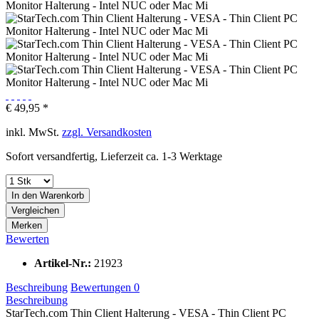
€ 49,95 *
inkl. MwSt.
zzgl. Versandkosten
Sofort versandfertig, Lieferzeit ca. 1-3 Werktage
In den
Warenkorb
Vergleichen
Merken
Bewerten
Artikel-Nr.:
21923
Beschreibung
Bewertungen
0
Beschreibung
StarTech.com Thin Client Halterung - VESA - Thin Client PC