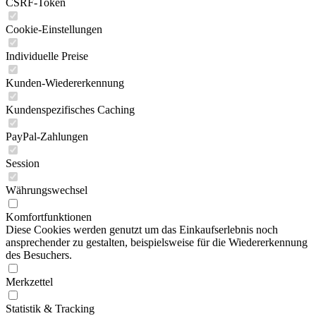
CSRF-Token
Cookie-Einstellungen
Individuelle Preise
Kunden-Wiedererkennung
Kundenspezifisches Caching
PayPal-Zahlungen
Session
Währungswechsel
Komfortfunktionen
Diese Cookies werden genutzt um das Einkaufserlebnis noch
ansprechender zu gestalten, beispielsweise für die Wiedererkennung
des Besuchers.
Merkzettel
Statistik & Tracking