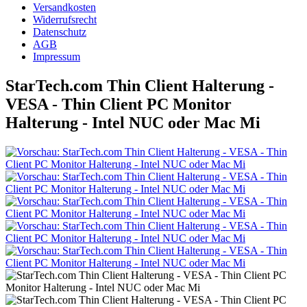
Versandkosten
Widerrufsrecht
Datenschutz
AGB
Impressum
StarTech.com Thin Client Halterung -
VESA - Thin Client PC Monitor
Halterung - Intel NUC oder Mac Mi