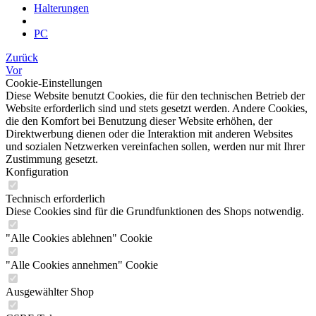
Halterungen
PC
Zurück
Vor
Cookie-Einstellungen
Diese Website benutzt Cookies, die für den technischen Betrieb der
Website erforderlich sind und stets gesetzt werden. Andere Cookies,
die den Komfort bei Benutzung dieser Website erhöhen, der
Direktwerbung dienen oder die Interaktion mit anderen Websites
und sozialen Netzwerken vereinfachen sollen, werden nur mit Ihrer
Zustimmung gesetzt.
Konfiguration
Technisch erforderlich
Diese Cookies sind für die Grundfunktionen des Shops notwendig.
"Alle Cookies ablehnen" Cookie
"Alle Cookies annehmen" Cookie
Ausgewählter Shop