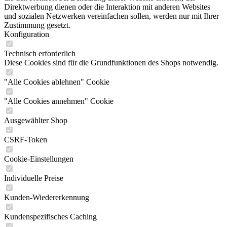
Direktwerbung dienen oder die Interaktion mit anderen Websites
und sozialen Netzwerken vereinfachen sollen, werden nur mit Ihrer
Zustimmung gesetzt.
Konfiguration
Technisch erforderlich
Diese Cookies sind für die Grundfunktionen des Shops notwendig.
"Alle Cookies ablehnen" Cookie
"Alle Cookies annehmen" Cookie
Ausgewählter Shop
CSRF-Token
Cookie-Einstellungen
Individuelle Preise
Kunden-Wiedererkennung
Kundenspezifisches Caching