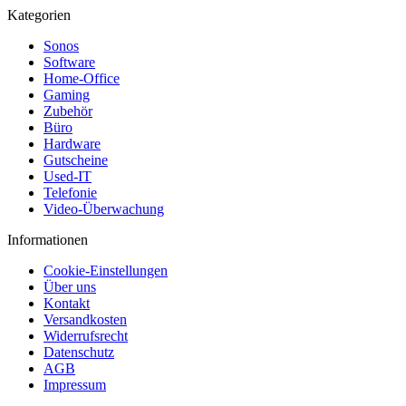
Kategorien
Sonos
Software
Home-Office
Gaming
Zubehör
Büro
Hardware
Gutscheine
Used-IT
Telefonie
Video-Überwachung
Informationen
Cookie-Einstellungen
Über uns
Kontakt
Versandkosten
Widerrufsrecht
Datenschutz
AGB
Impressum