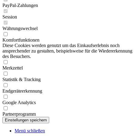
PayPal-Zahlungen
Session
Währungswechsel
Komfortfunktionen
Diese Cookies werden genutzt um das Einkaufserlebnis noch
ansprechender zu gestalten, beispielsweise für die Wiedererkennung
des Besuchers.
Merkzettel
Statistik & Tracking
Endgeräteerkennung
Google Analytics
Partnerprogramm
Menü schließen