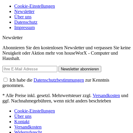
Cookie-Einstellungen
Newsletter
Über uns
Datenschutz
Impressum
Newsletter
Abonnieren Sie den kostenlosen Newsletter und verpassen Sie keine
Neuigkeit oder Aktion mehr von houseWorX - Computer und
Haushalt.
Newsletter abonnieren
Ich habe die
Datenschutzbestimmungen
zur Kenntnis
genommen.
* Alle Preise inkl. gesetzl. Mehrwertsteuer zzgl.
Versandkosten
und
ggf. Nachnahmegebühren, wenn nicht anders beschrieben
Cookie-Einstellungen
Über uns
Kontakt
Versandkosten
Widerrufsrecht