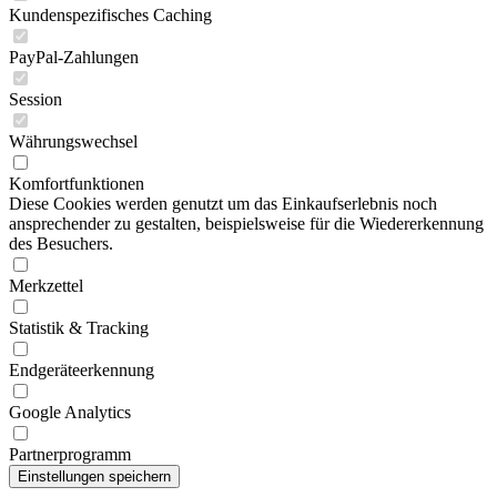
Kundenspezifisches Caching
PayPal-Zahlungen
Session
Währungswechsel
Komfortfunktionen
Diese Cookies werden genutzt um das Einkaufserlebnis noch
ansprechender zu gestalten, beispielsweise für die Wiedererkennung
des Besuchers.
Merkzettel
Statistik & Tracking
Endgeräteerkennung
Google Analytics
Partnerprogramm