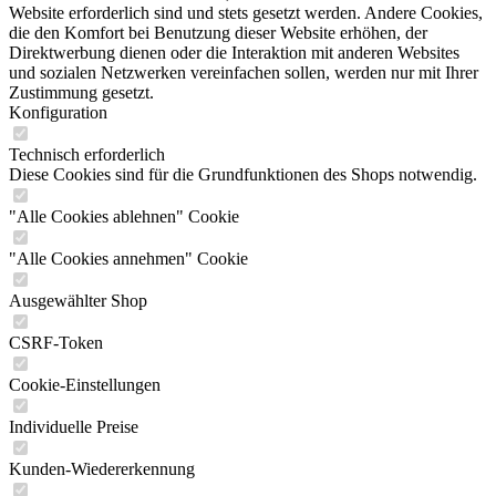
Website erforderlich sind und stets gesetzt werden. Andere Cookies,
die den Komfort bei Benutzung dieser Website erhöhen, der
Direktwerbung dienen oder die Interaktion mit anderen Websites
und sozialen Netzwerken vereinfachen sollen, werden nur mit Ihrer
Zustimmung gesetzt.
Konfiguration
Technisch erforderlich
Diese Cookies sind für die Grundfunktionen des Shops notwendig.
"Alle Cookies ablehnen" Cookie
"Alle Cookies annehmen" Cookie
Ausgewählter Shop
CSRF-Token
Cookie-Einstellungen
Individuelle Preise
Kunden-Wiedererkennung