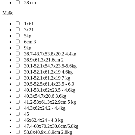
28 cm
Maße
1x61
3x21
5kg
6cm 3
9kg
36.7-48.7x53.8x20.2 4.4kg
36.9x61.3x21.6cm 2
39.1-52.1x54.7x23.5-5.6kg
39.1-52.1x61.2x19 4.6kg
39.1-52.1x61.2x19 7 kg
39.5-52.5x61.4x23.5 - 6.9
40.1-53.1x62x23.5 - 4.6kg
40.3x54.7x20.6 3.6kg
41.2-53x61.3x22.9cm 5 kg
44.3x62x24.2 - 4.4kg
45
46x62.4x24 - 4.3 kg
47.4-60x70.2x30.6cm/5.8kg
53.8x40.9x18.9cm 2.8kg