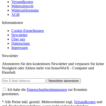
Versandkosten
Widerrufsrecht
Widerrufsformular
AGB
Informationen
Cookie-Einstellungen
Newsletter
Über uns
Datenschutz
Impressum
Newsletter
Abonnieren Sie den kostenlosen Newsletter und verpassen Sie keine
Neuigkeit oder Aktion mehr von houseWorX - Computer und
Haushalt.
Newsletter abonnieren
Ich habe die
Datenschutzbestimmungen
zur Kenntnis
genommen.
* Alle Preise inkl. gesetzl. Mehrwertsteuer zzgl.
Versandkosten
und