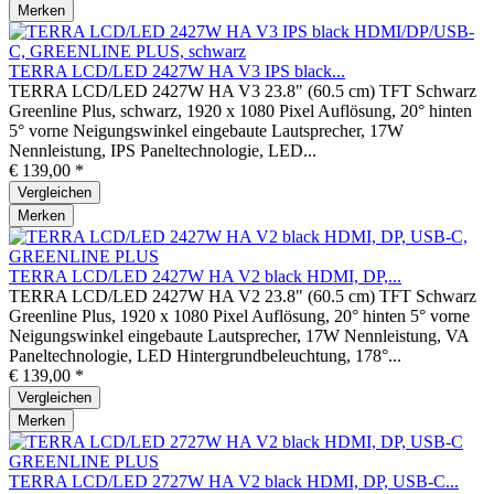
Merken
TERRA LCD/LED 2427W HA V3 IPS black...
TERRA LCD/LED 2427W HA V3 23.8" (60.5 cm) TFT Schwarz
Greenline Plus, schwarz, 1920 x 1080 Pixel Auflösung, 20° hinten
5° vorne Neigungswinkel eingebaute Lautsprecher, 17W
Nennleistung, IPS Paneltechnologie, LED...
€ 139,00 *
Vergleichen
Merken
TERRA LCD/LED 2427W HA V2 black HDMI, DP,...
TERRA LCD/LED 2427W HA V2 23.8" (60.5 cm) TFT Schwarz
Greenline Plus, 1920 x 1080 Pixel Auflösung, 20° hinten 5° vorne
Neigungswinkel eingebaute Lautsprecher, 17W Nennleistung, VA
Paneltechnologie, LED Hintergrundbeleuchtung, 178°...
€ 139,00 *
Vergleichen
Merken
TERRA LCD/LED 2727W HA V2 black HDMI, DP, USB-C...