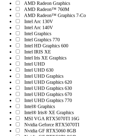
AMD Radeon Graphics
AMD Radeon™ 760M
AMD Radeon™ Graphics 7-Co
Intel Arc 130V
Intel Arc 140V
Intel Graphics
Intel Graphics 770
Intel HD Graphics 600
Intel IRIS XE
Intel Iris XE Graphics
Intel UHD
Intel UHD 630
Intel UHD Graphics
Intel UHD Graphics 620
Intel UHD Graphics 630
Intel UHD Graphics 670
Intel UHD Graphics 770
Intel® Graphics
Intel® Iris® XE Graphics
MSI VGA RTX5070TI 16G
Nvidia Geforce RTX5070TI
Nvidia GF RTX5060 8GB