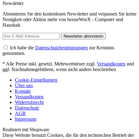
Newsletter
Abonnieren Sie den kostenlosen Newsletter und verpassen Sie keine
Neuigkeit oder Aktion mehr von houseWorX - Computer und
Haushalt.
Newsletter abonnieren
Ich habe die
Datenschutzbestimmungen
zur Kenntnis
genommen.
* Alle Preise inkl. gesetzl. Mehrwertsteuer zzgl.
Versandkosten
und
ggf. Nachnahmegebühren, wenn nicht anders beschrieben
Cookie-Einstellungen
Über uns
Kontakt
Versandkosten
Widerrufsrecht
Datenschutz
AGB
Impressum
Realisiert mit Shopware
Diese Website benutzt Cookies, die für den technischen Betrieb der