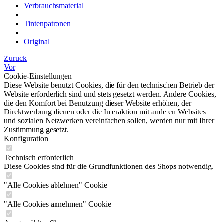
Verbrauchsmaterial
Tintenpatronen
Original
Zurück
Vor
Cookie-Einstellungen
Diese Website benutzt Cookies, die für den technischen Betrieb der
Website erforderlich sind und stets gesetzt werden. Andere Cookies,
die den Komfort bei Benutzung dieser Website erhöhen, der
Direktwerbung dienen oder die Interaktion mit anderen Websites
und sozialen Netzwerken vereinfachen sollen, werden nur mit Ihrer
Zustimmung gesetzt.
Konfiguration
Technisch erforderlich
Diese Cookies sind für die Grundfunktionen des Shops notwendig.
"Alle Cookies ablehnen" Cookie
"Alle Cookies annehmen" Cookie