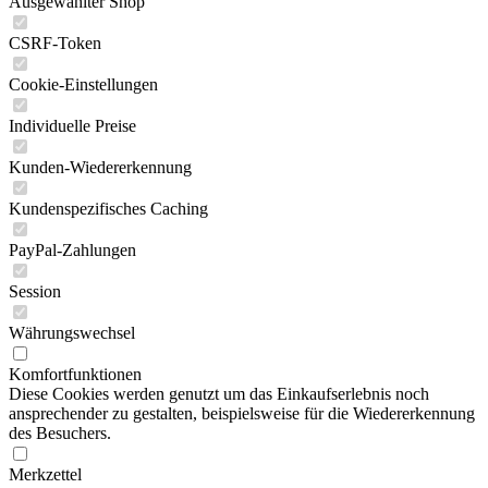
Ausgewählter Shop
CSRF-Token
Cookie-Einstellungen
Individuelle Preise
Kunden-Wiedererkennung
Kundenspezifisches Caching
PayPal-Zahlungen
Session
Währungswechsel
Komfortfunktionen
Diese Cookies werden genutzt um das Einkaufserlebnis noch
ansprechender zu gestalten, beispielsweise für die Wiedererkennung
des Besuchers.
Merkzettel