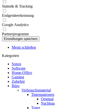
Statistik & Tracking
Endgeräteerkennung
Google Analytics
Partnerprogramm
Menü schließen
Kategorien
Sonos
Software
Home-Office
Gaming
Zubehör
Büro
Verbrauchsmaterial
Tintenpatronen
Original
Nachbau
Toner