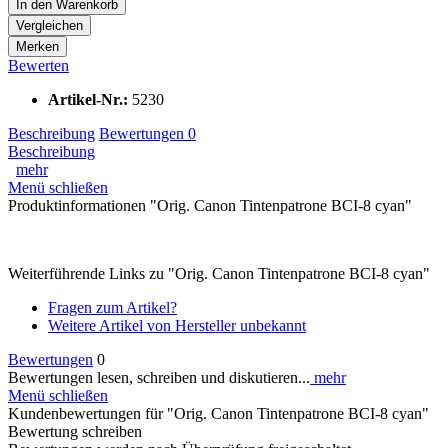
In den
Warenkorb
Vergleichen
Merken
Bewerten
Artikel-Nr.:
5230
Beschreibung
Bewertungen
0
Beschreibung
mehr
Menü schließen
Produktinformationen "Orig. Canon Tintenpatrone BCI-8 cyan"
Weiterführende Links zu "Orig. Canon Tintenpatrone BCI-8 cyan"
Fragen zum Artikel?
Weitere Artikel von Hersteller unbekannt
Bewertungen
0
Bewertungen lesen, schreiben und diskutieren...
mehr
Menü schließen
Kundenbewertungen für "Orig. Canon Tintenpatrone BCI-8 cyan"
Bewertung schreiben