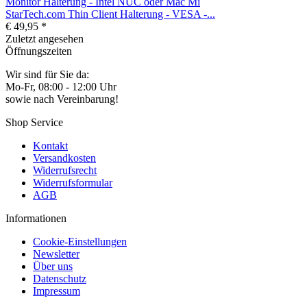
StarTech.com Thin Client Halterung - VESA -...
€ 49,95 *
Zuletzt angesehen
Öffnungszeiten
Wir sind für Sie da:
Mo-Fr, 08:00 - 12:00 Uhr
sowie nach Vereinbarung!
Shop Service
Kontakt
Versandkosten
Widerrufsrecht
Widerrufsformular
AGB
Informationen
Cookie-Einstellungen
Newsletter
Über uns
Datenschutz
Impressum