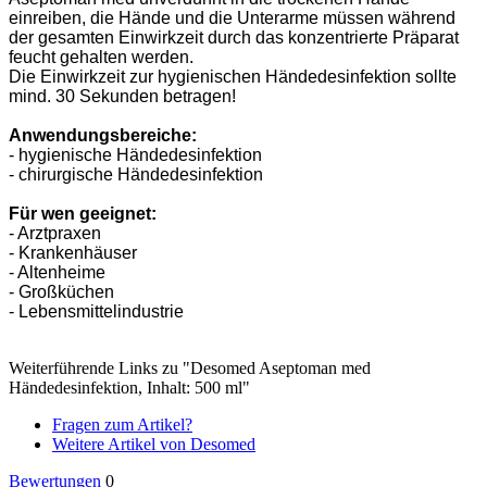
einreiben, die Hände und die Unterarme müssen während
der gesamten Einwirkzeit durch das konzentrierte Präparat
feucht gehalten werden.
Die Einwirkzeit zur hygienischen Händedesinfektion sollte
mind. 30 Sekunden betragen!
Anwendungsbereiche:
- hygienische Händedesinfektion
- chirurgische Händedesinfektion
Für wen geeignet:
- Arztpraxen
- Krankenhäuser
- Altenheime
- Großküchen
- Lebensmittelindustrie
Weiterführende Links zu "Desomed Aseptoman med
Händedesinfektion, Inhalt: 500 ml"
Fragen zum Artikel?
Weitere Artikel von Desomed
Bewertungen
0