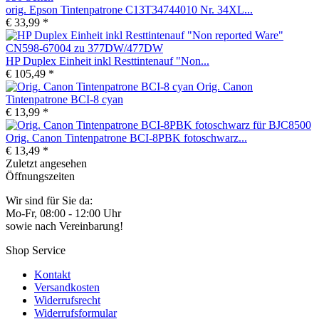
orig. Epson Tintenpatrone C13T34744010 Nr. 34XL...
€ 33,99 *
HP Duplex Einheit inkl Resttintenauf "Non...
€ 105,49 *
Orig. Canon
Tintenpatrone BCI-8 cyan
€ 13,99 *
Orig. Canon Tintenpatrone BCI-8PBK fotoschwarz...
€ 13,49 *
Zuletzt angesehen
Öffnungszeiten
Wir sind für Sie da:
Mo-Fr, 08:00 - 12:00 Uhr
sowie nach Vereinbarung!
Shop Service
Kontakt
Versandkosten
Widerrufsrecht
Widerrufsformular