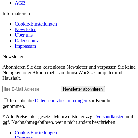
AGB
Informationen
Cookie-Einstellungen
Newsletter
Über uns
Datenschutz
Impressum
Newsletter
Abonnieren Sie den kostenlosen Newsletter und verpassen Sie keine
Neuigkeit oder Aktion mehr von houseWorX - Computer und
Haushalt.
Newsletter abonnieren
Ich habe die
Datenschutzbestimmungen
zur Kenntnis
genommen.
* Alle Preise inkl. gesetzl. Mehrwertsteuer zzgl.
Versandkosten
und
ggf. Nachnahmegebühren, wenn nicht anders beschrieben
Cookie-Einstellungen