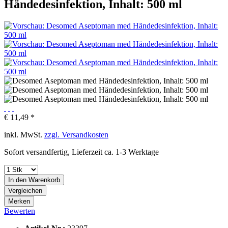
Händedesinfektion, Inhalt: 500 ml
€ 11,49 *
inkl. MwSt.
zzgl. Versandkosten
Sofort versandfertig, Lieferzeit ca. 1-3 Werktage
In den
Warenkorb
Vergleichen
Merken
Bewerten