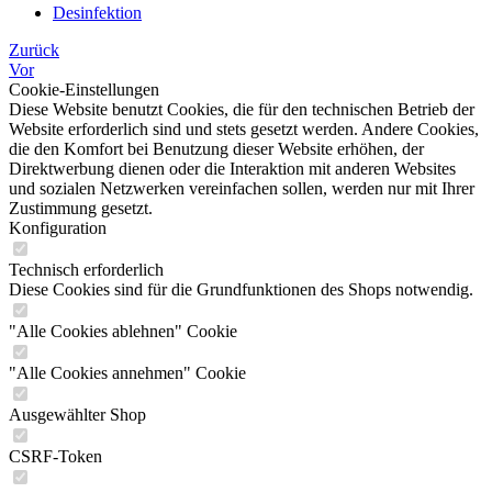
Desinfektion
Zurück
Vor
Cookie-Einstellungen
Diese Website benutzt Cookies, die für den technischen Betrieb der
Website erforderlich sind und stets gesetzt werden. Andere Cookies,
die den Komfort bei Benutzung dieser Website erhöhen, der
Direktwerbung dienen oder die Interaktion mit anderen Websites
und sozialen Netzwerken vereinfachen sollen, werden nur mit Ihrer
Zustimmung gesetzt.
Konfiguration
Technisch erforderlich
Diese Cookies sind für die Grundfunktionen des Shops notwendig.
"Alle Cookies ablehnen" Cookie
"Alle Cookies annehmen" Cookie
Ausgewählter Shop
CSRF-Token