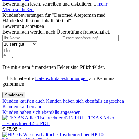
Bewertungen lesen, schreiben und diskutieren...
mehr
Menü schließen
Kundenbewertungen für "Desomed Aseptoman med
Händedesinfektion, Inhalt: 500 ml"
Bewertung schreiben
Bewertungen werden nach Überprüfung freigeschaltet.
Die mit einem * markierten Felder sind Pflichtfelder.
Ich habe die
Datenschutzbestimmungen
zur Kenntnis
genommen.
Speichern
Kunden kauften auch
Kunden haben sich ebenfalls angesehen
Kunden kauften auch
Kunden haben sich ebenfalls angesehen
TEXAS Adler
Tischrechner 4212 PDL
€ 75,95 *
HP 10s