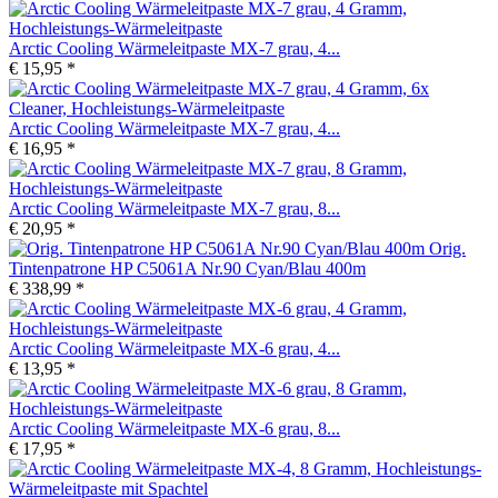
Arctic Cooling Wärmeleitpaste MX-7 grau, 4...
€ 15,95 *
Arctic Cooling Wärmeleitpaste MX-7 grau, 4...
€ 16,95 *
Arctic Cooling Wärmeleitpaste MX-7 grau, 8...
€ 20,95 *
Orig.
Tintenpatrone HP C5061A Nr.90 Cyan/Blau 400m
€ 338,99 *
Arctic Cooling Wärmeleitpaste MX-6 grau, 4...
€ 13,95 *
Arctic Cooling Wärmeleitpaste MX-6 grau, 8...
€ 17,95 *