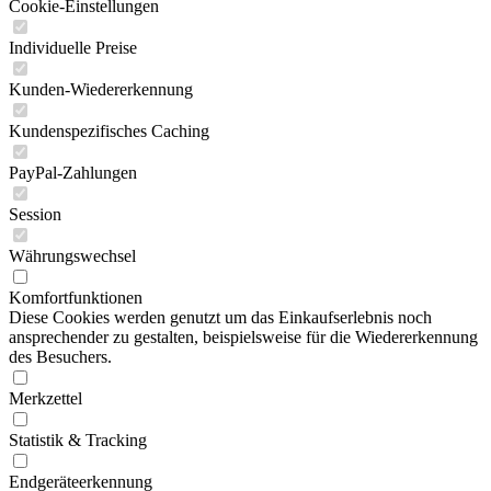
Cookie-Einstellungen
Individuelle Preise
Kunden-Wiedererkennung
Kundenspezifisches Caching
PayPal-Zahlungen
Session
Währungswechsel
Komfortfunktionen
Diese Cookies werden genutzt um das Einkaufserlebnis noch
ansprechender zu gestalten, beispielsweise für die Wiedererkennung
des Besuchers.
Merkzettel
Statistik & Tracking
Endgeräteerkennung