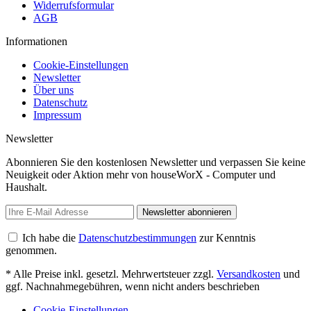
Widerrufsformular
AGB
Informationen
Cookie-Einstellungen
Newsletter
Über uns
Datenschutz
Impressum
Newsletter
Abonnieren Sie den kostenlosen Newsletter und verpassen Sie keine
Neuigkeit oder Aktion mehr von houseWorX - Computer und
Haushalt.
Newsletter abonnieren
Ich habe die
Datenschutzbestimmungen
zur Kenntnis
genommen.
* Alle Preise inkl. gesetzl. Mehrwertsteuer zzgl.
Versandkosten
und
ggf. Nachnahmegebühren, wenn nicht anders beschrieben
Cookie-Einstellungen