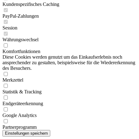
Kundenspezifisches Caching
PayPal-Zahlungen
Session
Währungswechsel
Komfortfunktionen
Diese Cookies werden genutzt um das Einkaufserlebnis noch
ansprechender zu gestalten, beispielsweise für die Wiedererkennung
des Besuchers.
Merkzettel
Statistik & Tracking
Endgeräteerkennung
Google Analytics
Partnerprogramm