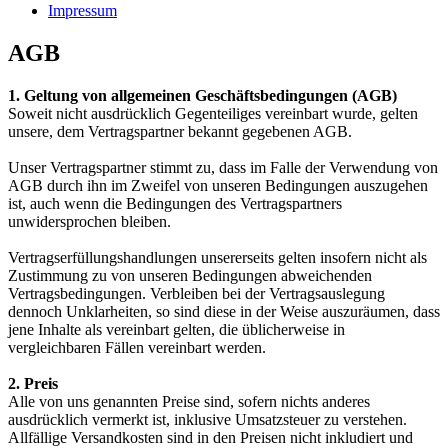
Impressum
AGB
1. Geltung von allgemeinen Geschäftsbedingungen (AGB)
Soweit nicht ausdrücklich Gegenteiliges vereinbart wurde, gelten
unsere, dem Vertragspartner bekannt gegebenen AGB.
Unser Vertragspartner stimmt zu, dass im Falle der Verwendung von
AGB durch ihn im Zweifel von unseren Bedingungen auszugehen
ist, auch wenn die Bedingungen des Vertragspartners
unwidersprochen bleiben.
Vertragserfüllungshandlungen unsererseits gelten insofern nicht als
Zustimmung zu von unseren Bedingungen abweichenden
Vertragsbedingungen. Verbleiben bei der Vertragsauslegung
dennoch Unklarheiten, so sind diese in der Weise auszuräumen, dass
jene Inhalte als vereinbart gelten, die üblicherweise in
vergleichbaren Fällen vereinbart werden.
2. Preis
Alle von uns genannten Preise sind, sofern nichts anderes
ausdrücklich vermerkt ist, inklusive Umsatzsteuer zu verstehen.
Allfällige Versandkosten sind in den Preisen nicht inkludiert und