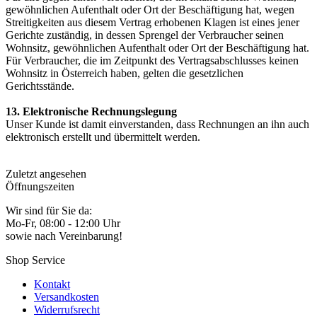
gewöhnlichen Aufenthalt oder Ort der Beschäftigung hat, wegen
Streitigkeiten aus diesem Vertrag erhobenen Klagen ist eines jener
Gerichte zuständig, in dessen Sprengel der Verbraucher seinen
Wohnsitz, gewöhnlichen Aufenthalt oder Ort der Beschäftigung hat.
Für Verbraucher, die im Zeitpunkt des Vertragsabschlusses keinen
Wohnsitz in Österreich haben, gelten die gesetzlichen
Gerichtsstände.
13. Elektronische Rechnungslegung
Unser Kunde ist damit einverstanden, dass Rechnungen an ihn auch
elektronisch erstellt und übermittelt werden.
Zuletzt angesehen
Öffnungszeiten
Wir sind für Sie da:
Mo-Fr, 08:00 - 12:00 Uhr
sowie nach Vereinbarung!
Shop Service
Kontakt
Versandkosten
Widerrufsrecht