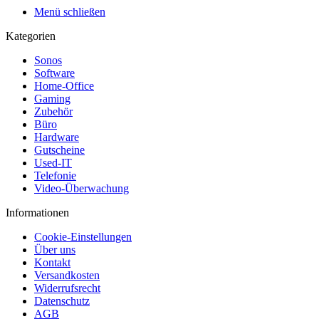
Menü schließen
Kategorien
Sonos
Software
Home-Office
Gaming
Zubehör
Büro
Hardware
Gutscheine
Used-IT
Telefonie
Video-Überwachung
Informationen
Cookie-Einstellungen
Über uns
Kontakt
Versandkosten
Widerrufsrecht
Datenschutz
AGB