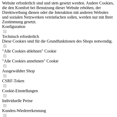
Website erforderlich sind und stets gesetzt werden. Andere Cookies,
die den Komfort bei Benutzung dieser Website erhöhen, der
Direktwerbung dienen oder die Interaktion mit anderen Websites
und sozialen Netzwerken vereinfachen sollen, werden nur mit Ihrer
Zustimmung gesetzt.
Konfiguration
Technisch erforderlich
Diese Cookies sind für die Grundfunktionen des Shops notwendig.
"Alle Cookies ablehnen" Cookie
"Alle Cookies annehmen" Cookie
Ausgewählter Shop
CSRF-Token
Cookie-Einstellungen
Individuelle Preise
Kunden-Wiedererkennung