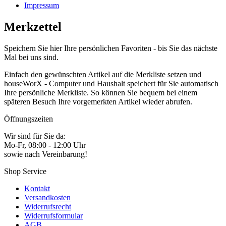
Impressum
Merkzettel
Speichern Sie hier Ihre persönlichen Favoriten - bis Sie das nächste
Mal bei uns sind.
Einfach den gewünschten Artikel auf die Merkliste setzen und
houseWorX - Computer und Haushalt speichert für Sie automatisch
Ihre persönliche Merkliste. So können Sie bequem bei einem
späteren Besuch Ihre vorgemerkten Artikel wieder abrufen.
Öffnungszeiten
Wir sind für Sie da:
Mo-Fr, 08:00 - 12:00 Uhr
sowie nach Vereinbarung!
Shop Service
Kontakt
Versandkosten
Widerrufsrecht
Widerrufsformular
AGB