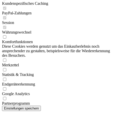
Kundenspezifisches Caching
PayPal-Zahlungen
Session
Währungswechsel
Komfortfunktionen
Diese Cookies werden genutzt um das Einkaufserlebnis noch
ansprechender zu gestalten, beispielsweise für die Wiedererkennung
des Besuchers.
Merkzettel
Statistik & Tracking
Endgeräteerkennung
Google Analytics
Partnerprogramm