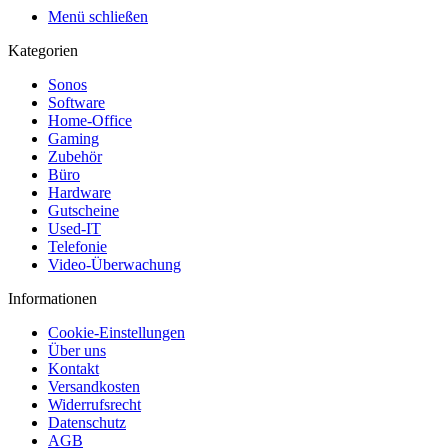
Menü schließen
Kategorien
Sonos
Software
Home-Office
Gaming
Zubehör
Büro
Hardware
Gutscheine
Used-IT
Telefonie
Video-Überwachung
Informationen
Cookie-Einstellungen
Über uns
Kontakt
Versandkosten
Widerrufsrecht
Datenschutz
AGB