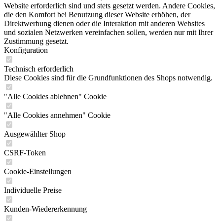
Website erforderlich sind und stets gesetzt werden. Andere Cookies,
die den Komfort bei Benutzung dieser Website erhöhen, der
Direktwerbung dienen oder die Interaktion mit anderen Websites
und sozialen Netzwerken vereinfachen sollen, werden nur mit Ihrer
Zustimmung gesetzt.
Konfiguration
Technisch erforderlich
Diese Cookies sind für die Grundfunktionen des Shops notwendig.
"Alle Cookies ablehnen" Cookie
"Alle Cookies annehmen" Cookie
Ausgewählter Shop
CSRF-Token
Cookie-Einstellungen
Individuelle Preise
Kunden-Wiedererkennung