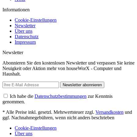
Informationen
Cookie-Einstellungen
Newsletter
Über uns
Datenschutz
Impressum
Newsletter
Abonnieren Sie den kostenlosen Newsletter und verpassen Sie keine
Neuigkeit oder Aktion mehr von houseWorX - Computer und
Haushalt.
Newsletter abonnieren
Ich habe die
Datenschutzbestimmungen
zur Kenntnis
genommen.
* Alle Preise inkl. gesetzl. Mehrwertsteuer zzgl.
Versandkosten
und
ggf. Nachnahmegebühren, wenn nicht anders beschrieben
Cookie-Einstellungen
Über uns