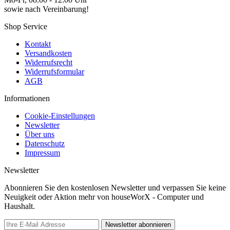
sowie nach Vereinbarung!
Shop Service
Kontakt
Versandkosten
Widerrufsrecht
Widerrufsformular
AGB
Informationen
Cookie-Einstellungen
Newsletter
Über uns
Datenschutz
Impressum
Newsletter
Abonnieren Sie den kostenlosen Newsletter und verpassen Sie keine
Neuigkeit oder Aktion mehr von houseWorX - Computer und
Haushalt.
Newsletter abonnieren