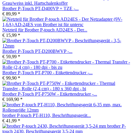
Brother P-Touch PT-D400VP + TZE -...
€ 89,99 *
Netzteil für Brother P-touch AD24ES - Der...
€ 15,99 *
Brother P-Touch PT-D200BWVP -...
€ 59,99 *
Brother P-Touch PT-P700 - Etikettendrucker -...
€ 99,90 *
Brother P-Touch PT-P750W - Etikettendrucker -...
€ 169,90 *
brother P-touch PT-H110, Beschriftungsgerät...
€ 41,99 *
brother P-
touch 2430, Beschriftungsgerät 3,5-24 mm