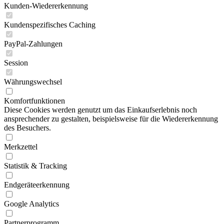
Kunden-Wiedererkennung
Kundenspezifisches Caching
PayPal-Zahlungen
Session
Währungswechsel
Komfortfunktionen
Diese Cookies werden genutzt um das Einkaufserlebnis noch
ansprechender zu gestalten, beispielsweise für die Wiedererkennung
des Besuchers.
Merkzettel
Statistik & Tracking
Endgeräteerkennung
Google Analytics
Partnerprogramm