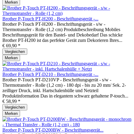
Merken
Brother P-Touch PT-H200 - Beschriftungsgerät -...
Brother P-Touch PT-H200 - Beschriftungsgerät - s/w -
Thermotransfer - Rolle (1,2 cm) Produktbeschreibung Mobiles
Beschriftungsgerät für den Bastel- und Dekobedarf Das schicke
Brother PT-H200 ist das perfekte Gerät zum Dekorieren Ihres...
€ 69,90 *
Vergleichen
Merken
Brother P-Touch PT-D210 - Beschriftungsgerät -...
Brother P-Touch PT-D210VP - Beschriftungsgerät - s/w -
Thermotransfer - Rolle (1,2 cm) - 180 dpi - bis zu 20 mm/ Sek. 2-
zeilliger Druck, inkl. Hartschalenhülle und Netzteil
Produktinformation Das in elegantem schwarz gehaltene P-touch...
€ 58,99 *
Vergleichen
Merken
Brother P-Touch PT-D200BW - Beschriftungsgerät...