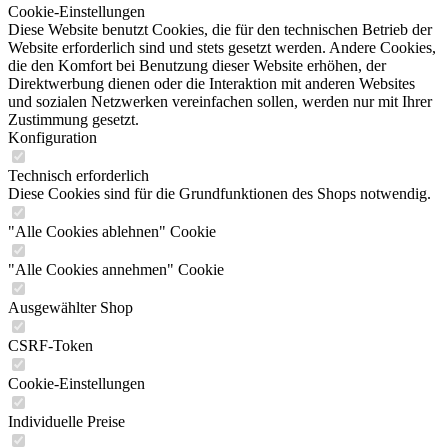
Cookie-Einstellungen
Diese Website benutzt Cookies, die für den technischen Betrieb der
Website erforderlich sind und stets gesetzt werden. Andere Cookies,
die den Komfort bei Benutzung dieser Website erhöhen, der
Direktwerbung dienen oder die Interaktion mit anderen Websites
und sozialen Netzwerken vereinfachen sollen, werden nur mit Ihrer
Zustimmung gesetzt.
Konfiguration
Technisch erforderlich
Diese Cookies sind für die Grundfunktionen des Shops notwendig.
"Alle Cookies ablehnen" Cookie
"Alle Cookies annehmen" Cookie
Ausgewählter Shop
CSRF-Token
Cookie-Einstellungen
Individuelle Preise