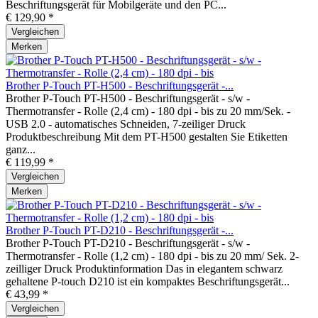
Beschriftungsgerät für Mobilgeräte und den PC...
€ 129,90 *
Vergleichen
Merken
Brother P-Touch PT-H500 - Beschriftungsgerät -...
Brother P-Touch PT-H500 - Beschriftungsgerät - s/w -
Thermotransfer - Rolle (2,4 cm) - 180 dpi - bis zu 20 mm/Sek. -
USB 2.0 - automatisches Schneiden, 7-zeiliger Druck
Produktbeschreibung Mit dem PT-H500 gestalten Sie Etiketten
ganz...
€ 119,99 *
Vergleichen
Merken
Brother P-Touch PT-D210 - Beschriftungsgerät -...
Brother P-Touch PT-D210 - Beschriftungsgerät - s/w -
Thermotransfer - Rolle (1,2 cm) - 180 dpi - bis zu 20 mm/ Sek. 2-
zeilliger Druck Produktinformation Das in elegantem schwarz
gehaltene P-touch D210 ist ein kompaktes Beschriftungsgerät...
€ 43,99 *
Vergleichen