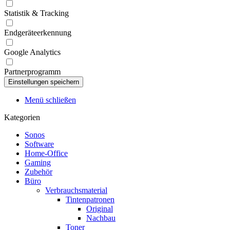
Statistik & Tracking
Endgeräteerkennung
Google Analytics
Partnerprogramm
Menü schließen
Kategorien
Sonos
Software
Home-Office
Gaming
Zubehör
Büro
Verbrauchsmaterial
Tintenpatronen
Original
Nachbau
Toner