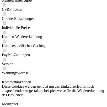
Ausgewählter Shop
CSRF-Token
Cookie-Einstellungen
Individuelle Preise
Kunden-Wiedererkennung
Kundenspezifisches Caching
PayPal-Zahlungen
Session
Währungswechsel
Komfortfunktionen
Diese Cookies werden genutzt um das Einkaufserlebnis noch
ansprechender zu gestalten, beispielsweise für die Wiedererkennung
des Besuchers.
Merkzettel