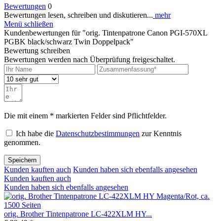
Bewertungen
0
Bewertungen lesen, schreiben und diskutieren...
mehr
Menü schließen
Kundenbewertungen für "orig. Tintenpatrone Canon PGI-570XL
PGBK black/schwarz Twin Doppelpack"
Bewertung schreiben
Bewertungen werden nach Überprüfung freigeschaltet.
Die mit einem * markierten Felder sind Pflichtfelder.
Ich habe die
Datenschutzbestimmungen
zur Kenntnis
genommen.
Speichern
Kunden kauften auch
Kunden haben sich ebenfalls angesehen
Kunden kauften auch
Kunden haben sich ebenfalls angesehen
orig. Brother Tintenpatrone LC-422XLM HY...