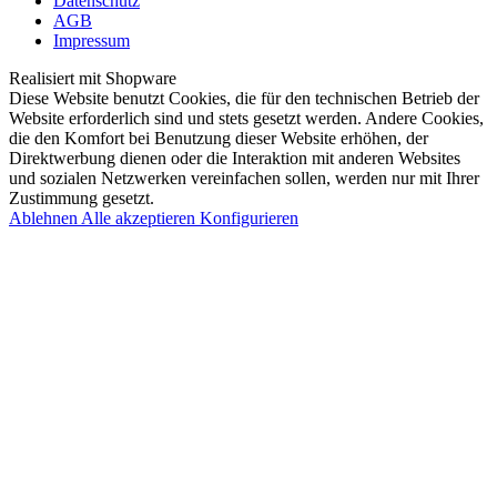
Datenschutz
AGB
Impressum
Realisiert mit Shopware
Diese Website benutzt Cookies, die für den technischen Betrieb der
Website erforderlich sind und stets gesetzt werden. Andere Cookies,
die den Komfort bei Benutzung dieser Website erhöhen, der
Direktwerbung dienen oder die Interaktion mit anderen Websites
und sozialen Netzwerken vereinfachen sollen, werden nur mit Ihrer
Zustimmung gesetzt.
Ablehnen
Alle akzeptieren
Konfigurieren