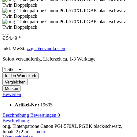
€ 54,49 *
inkl. MwSt.
zzgl. Versandkosten
Sofort versandfertig, Lieferzeit ca. 1-3 Werktage
In den
Warenkorb
Vergleichen
Merken
Bewerten
Artikel-Nr.:
19695
Beschreibung
Bewertungen
0
Beschreibung
orig. Tintenpatrone Canon PGI-570XL PGBK black/schwarz,
Inhalt: 2x22ml...
mehr