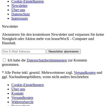
Cookie-Einstellungen
Newsletter
Über uns
Datenschutz
Impressum
Newsletter
Abonnieren Sie den kostenlosen Newsletter und verpassen Sie keine
Neuigkeit oder Aktion mehr von houseWorX - Computer und
Haushalt.
Newsletter abonnieren
Ich habe die
Datenschutzbestimmungen
zur Kenntnis
genommen.
* Alle Preise inkl. gesetzl. Mehrwertsteuer zzgl.
Versandkosten
und
ggf. Nachnahmegebühren, wenn nicht anders beschrieben
Cookie-Einstellungen
Über uns
Kontakt
Versandkosten
Widerrufsrecht