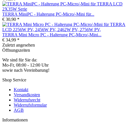
TERRA MiniPC - Halterung PC-Micro/-Mini für...
€ 30,90 *
TERRA Mini Micro PC - Halterung PC-Micro/-Mini...
€ 34,99 *
Zuletzt angesehen
Öffnungszeiten
Wir sind für Sie da:
Mo-Fr, 08:00 - 12:00 Uhr
sowie nach Vereinbarung!
Shop Service
Kontakt
Versandkosten
Widerrufsrecht
Widerrufsformular
AGB
Informationen