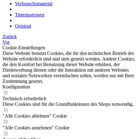
Verbrauchsmaterial
Tintenpatronen
Original
Zurück
Vor
Cookie-Einstellungen
Diese Website benutzt Cookies, die für den technischen Betrieb der
Website erforderlich sind und stets gesetzt werden. Andere Cookies,
die den Komfort bei Benutzung dieser Website erhöhen, der
Direktwerbung dienen oder die Interaktion mit anderen Websites
und sozialen Netzwerken vereinfachen sollen, werden nur mit Ihrer
Zustimmung gesetzt.
Konfiguration
Technisch erforderlich
Diese Cookies sind für die Grundfunktionen des Shops notwendig.
"Alle Cookies ablehnen" Cookie
"Alle Cookies annehmen" Cookie