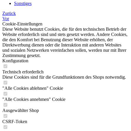
Sonstiges
Zurück
Vor
Cookie-Einstellungen
Diese Website benutzt Cookies, die für den technischen Betrieb der
Website erforderlich sind und stets gesetzt werden. Andere Cookies,
die den Komfort bei Benutzung dieser Website erhöhen, der
Direktwerbung dienen oder die Interaktion mit anderen Websites
und sozialen Netzwerken vereinfachen sollen, werden nur mit Ihrer
Zustimmung gesetzt.
Konfiguration
Technisch erforderlich
Diese Cookies sind für die Grundfunktionen des Shops notwendig.
"Alle Cookies ablehnen" Cookie
"Alle Cookies annehmen" Cookie
Ausgewählter Shop
CSRF-Token