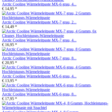
Arctic Cooling Wärmeleitpaste MX-6 grau, 4...
€ 14,95 *
Arctic Cooling Wärmeleitpaste MX-7 grau, 2...
€ 14,49 *
Arctic Cooling Wärmeleitpaste MX-7 grau, 4...
€ 16,95 *
Arctic Cooling Wärmeleitpaste MX-7 grau, 8...
€ 20,95 *
Arctic Cooling Wärmeleitpaste MX-6 grau, 4...
€ 13,95 *
Arctic Cooling Wärmeleitpaste MX-6 grau, 8...
€ 17,95 *