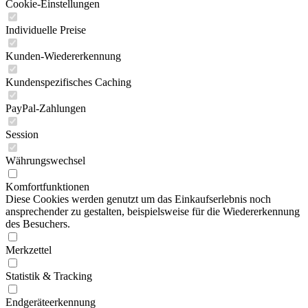
Cookie-Einstellungen
Individuelle Preise
Kunden-Wiedererkennung
Kundenspezifisches Caching
PayPal-Zahlungen
Session
Währungswechsel
Komfortfunktionen
Diese Cookies werden genutzt um das Einkaufserlebnis noch
ansprechender zu gestalten, beispielsweise für die Wiedererkennung
des Besuchers.
Merkzettel
Statistik & Tracking
Endgeräteerkennung