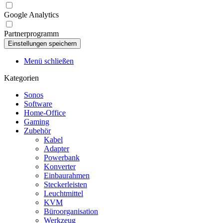
Google Analytics
Partnerprogramm
Menü schließen
Kategorien
Sonos
Software
Home-Office
Gaming
Zubehör
Kabel
Adapter
Powerbank
Konverter
Einbaurahmen
Steckerleisten
Leuchtmittel
KVM
Büroorganisation
Werkzeug