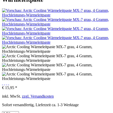
€ 15,95 *
inkl. MwSt.
zzgl. Versandkosten
Sofort versandfertig, Lieferzeit ca. 1-3 Werktage