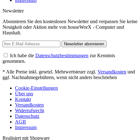
Impressum
Newsletter
Abonnieren Sie den kostenlosen Newsletter und verpassen Sie keine
Neuigkeit oder Aktion mehr von houseWorX - Computer und
Haushalt.
Newsletter abonnieren
Ich habe die
Datenschutzbestimmungen
zur Kenntnis
genommen.
* Alle Preise inkl. gesetzl. Mehrwertsteuer zzgl.
Versandkosten
und
ggf. Nachnahmegebühren, wenn nicht anders beschrieben
Cookie-Einstellungen
Über uns
Kontakt
Versandkosten
Widerrufsrecht
Datenschutz
AGB
Impressum
Realisiert mit Shopware