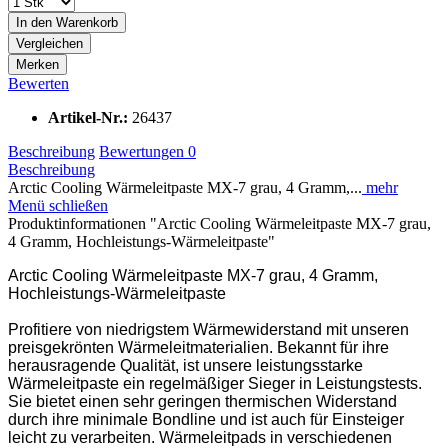
In den
Warenkorb
Vergleichen
Merken
Bewerten
Artikel-Nr.:
26437
Beschreibung
Bewertungen
0
Beschreibung
Arctic Cooling Wärmeleitpaste MX-7 grau, 4 Gramm,...
mehr
Menü schließen
Produktinformationen "Arctic Cooling Wärmeleitpaste MX-7 grau,
4 Gramm, Hochleistungs-Wärmeleitpaste"
Arctic Cooling Wärmeleitpaste MX-7 grau, 4 Gramm,
Hochleistungs-Wärmeleitpaste
Profitiere von niedrigstem Wärmewiderstand mit unseren
preisgekrönten Wärmeleitmaterialien. Bekannt für ihre
herausragende Qualität, ist unsere leistungsstarke
Wärmeleitpaste ein regelmäßiger Sieger in Leistungstests.
Sie bietet einen sehr geringen thermischen Widerstand
durch ihre minimale Bondline und ist auch für Einsteiger
leicht zu verarbeiten. Wärmeleitpads in verschiedenen