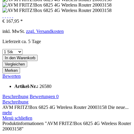
€ 167,95 *
inkl. MwSt.
zzgl. Versandkosten
Lieferzeit ca. 5 Tage
In den
Warenkorb
Vergleichen
Merken
Bewerten
Artikel-Nr.:
26580
Beschreibung
Bewertungen
0
Beschreibung
AVM FRITZ!Box 6825 4G Wireless Router 20003158 Die neue...
mehr
Menü schließen
Produktinformationen "AVM FRITZ!Box 6825 4G Wireless Router
20003158"