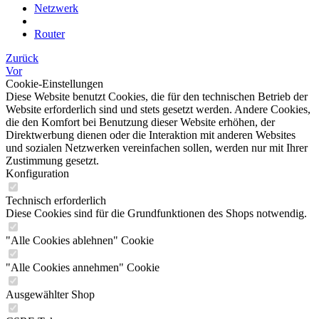
Netzwerk
Router
Zurück
Vor
Cookie-Einstellungen
Diese Website benutzt Cookies, die für den technischen Betrieb der
Website erforderlich sind und stets gesetzt werden. Andere Cookies,
die den Komfort bei Benutzung dieser Website erhöhen, der
Direktwerbung dienen oder die Interaktion mit anderen Websites
und sozialen Netzwerken vereinfachen sollen, werden nur mit Ihrer
Zustimmung gesetzt.
Konfiguration
Technisch erforderlich
Diese Cookies sind für die Grundfunktionen des Shops notwendig.
"Alle Cookies ablehnen" Cookie
"Alle Cookies annehmen" Cookie
Ausgewählter Shop