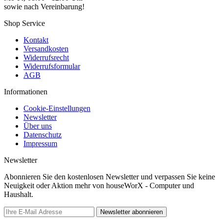
sowie nach Vereinbarung!
Shop Service
Kontakt
Versandkosten
Widerrufsrecht
Widerrufsformular
AGB
Informationen
Cookie-Einstellungen
Newsletter
Über uns
Datenschutz
Impressum
Newsletter
Abonnieren Sie den kostenlosen Newsletter und verpassen Sie keine
Neuigkeit oder Aktion mehr von houseWorX - Computer und
Haushalt.
Newsletter abonnieren