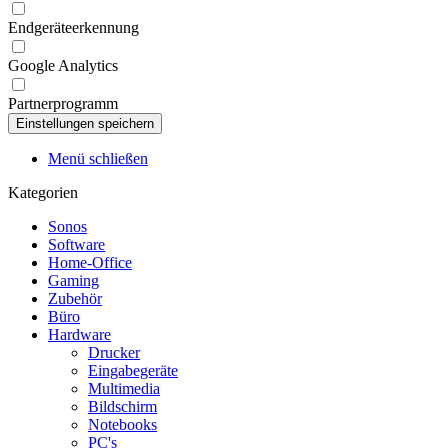
Endgeräteerkennung
Google Analytics
Partnerprogramm
Menü schließen
Kategorien
Sonos
Software
Home-Office
Gaming
Zubehör
Büro
Hardware
Drucker
Eingabegeräte
Multimedia
Bildschirm
Notebooks
PC's