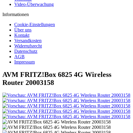
Video-Überwachung
Informationen
Cookie-Einstellungen
Über uns
Kontakt
Versandkosten
Widerrufsrecht
Datenschutz
AGB
Impressum
AVM FRITZ!Box 6825 4G Wireless
Router 20003158