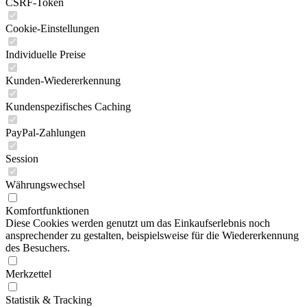
CSRF-Token
Cookie-Einstellungen
Individuelle Preise
Kunden-Wiedererkennung
Kundenspezifisches Caching
PayPal-Zahlungen
Session
Währungswechsel
Komfortfunktionen
Diese Cookies werden genutzt um das Einkaufserlebnis noch
ansprechender zu gestalten, beispielsweise für die Wiedererkennung
des Besuchers.
Merkzettel
Statistik & Tracking