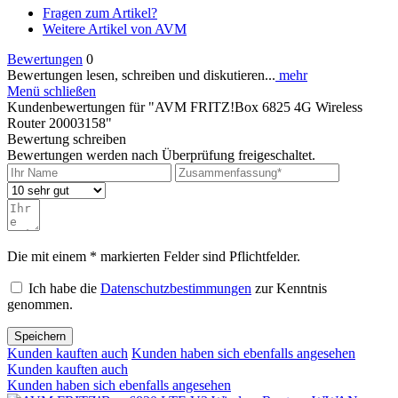
Fragen zum Artikel?
Weitere Artikel von AVM
Bewertungen
0
Bewertungen lesen, schreiben und diskutieren...
mehr
Menü schließen
Kundenbewertungen für "AVM FRITZ!Box 6825 4G Wireless
Router 20003158"
Bewertung schreiben
Bewertungen werden nach Überprüfung freigeschaltet.
Die mit einem * markierten Felder sind Pflichtfelder.
Ich habe die
Datenschutzbestimmungen
zur Kenntnis
genommen.
Speichern
Kunden kauften auch
Kunden haben sich ebenfalls angesehen
Kunden kauften auch
Kunden haben sich ebenfalls angesehen