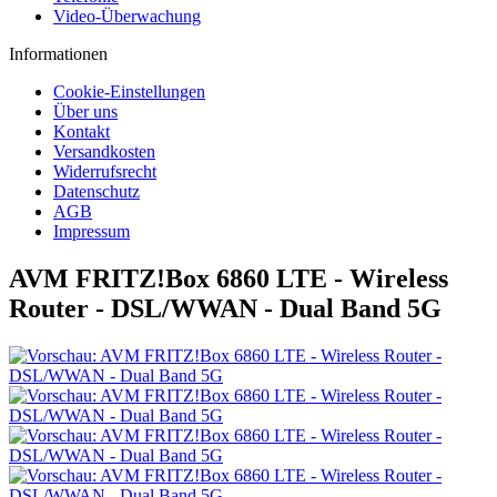
Video-Überwachung
Informationen
Cookie-Einstellungen
Über uns
Kontakt
Versandkosten
Widerrufsrecht
Datenschutz
AGB
Impressum
AVM FRITZ!Box 6860 LTE - Wireless
Router - DSL/WWAN - Dual Band 5G