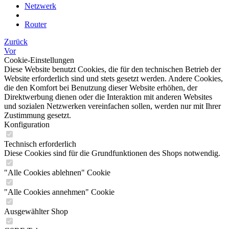
Netzwerk
Router
Zurück
Vor
Cookie-Einstellungen
Diese Website benutzt Cookies, die für den technischen Betrieb der
Website erforderlich sind und stets gesetzt werden. Andere Cookies,
die den Komfort bei Benutzung dieser Website erhöhen, der
Direktwerbung dienen oder die Interaktion mit anderen Websites
und sozialen Netzwerken vereinfachen sollen, werden nur mit Ihrer
Zustimmung gesetzt.
Konfiguration
Technisch erforderlich
Diese Cookies sind für die Grundfunktionen des Shops notwendig.
"Alle Cookies ablehnen" Cookie
"Alle Cookies annehmen" Cookie
Ausgewählter Shop