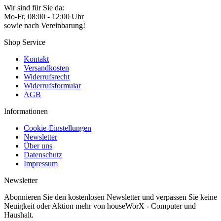
Wir sind für Sie da:
Mo-Fr, 08:00 - 12:00 Uhr
sowie nach Vereinbarung!
Shop Service
Kontakt
Versandkosten
Widerrufsrecht
Widerrufsformular
AGB
Informationen
Cookie-Einstellungen
Newsletter
Über uns
Datenschutz
Impressum
Newsletter
Abonnieren Sie den kostenlosen Newsletter und verpassen Sie keine
Neuigkeit oder Aktion mehr von houseWorX - Computer und
Haushalt.