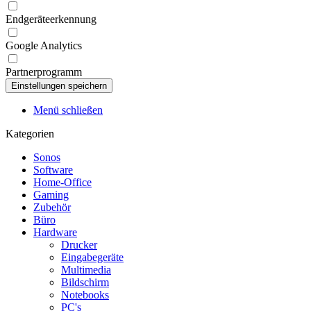
Endgeräteerkennung
Google Analytics
Partnerprogramm
Menü schließen
Kategorien
Sonos
Software
Home-Office
Gaming
Zubehör
Büro
Hardware
Drucker
Eingabegeräte
Multimedia
Bildschirm
Notebooks
PC's