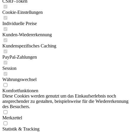
CSRF-Token
Cookie-Einstellungen
Individuelle Preise
Kunden-Wiedererkennung
Kundenspezifisches Caching
PayPal-Zahlungen
Session
Währungswechsel
Komfortfunktionen
Diese Cookies werden genutzt um das Einkaufserlebnis noch
ansprechender zu gestalten, beispielsweise für die Wiedererkennung
des Besuchers.
Merkzettel
Statistik & Tracking