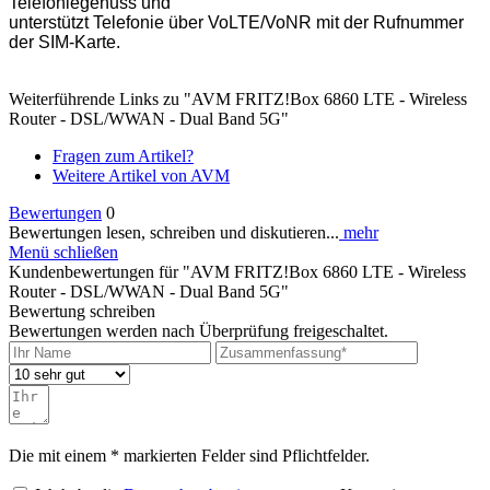
Telefoniegenuss und
unterstützt Telefonie über VoLTE/VoNR mit der Rufnummer
der SIM-Karte.
Weiterführende Links zu "AVM FRITZ!Box 6860 LTE - Wireless
Router - DSL/WWAN - Dual Band 5G"
Fragen zum Artikel?
Weitere Artikel von AVM
Bewertungen
0
Bewertungen lesen, schreiben und diskutieren...
mehr
Menü schließen
Kundenbewertungen für "AVM FRITZ!Box 6860 LTE - Wireless
Router - DSL/WWAN - Dual Band 5G"
Bewertung schreiben
Bewertungen werden nach Überprüfung freigeschaltet.
Die mit einem * markierten Felder sind Pflichtfelder.