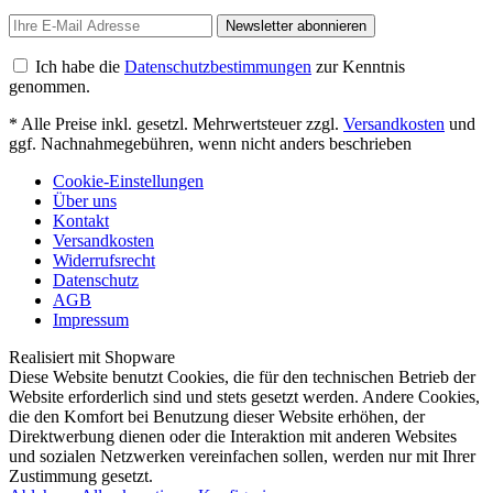
Newsletter abonnieren
Ich habe die
Datenschutzbestimmungen
zur Kenntnis
genommen.
* Alle Preise inkl. gesetzl. Mehrwertsteuer zzgl.
Versandkosten
und
ggf. Nachnahmegebühren, wenn nicht anders beschrieben
Cookie-Einstellungen
Über uns
Kontakt
Versandkosten
Widerrufsrecht
Datenschutz
AGB
Impressum
Realisiert mit Shopware
Diese Website benutzt Cookies, die für den technischen Betrieb der
Website erforderlich sind und stets gesetzt werden. Andere Cookies,
die den Komfort bei Benutzung dieser Website erhöhen, der
Direktwerbung dienen oder die Interaktion mit anderen Websites
und sozialen Netzwerken vereinfachen sollen, werden nur mit Ihrer
Zustimmung gesetzt.