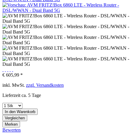
€ 605,99 *
inkl. MwSt.
zzgl. Versandkosten
Lieferzeit ca. 5 Tage
In den
Warenkorb
Vergleichen
Merken
Bewerten