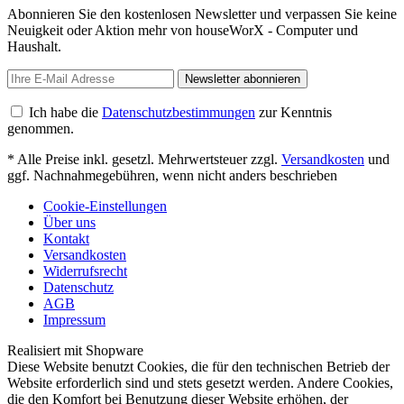
Abonnieren Sie den kostenlosen Newsletter und verpassen Sie keine
Neuigkeit oder Aktion mehr von houseWorX - Computer und
Haushalt.
Newsletter abonnieren
Ich habe die
Datenschutzbestimmungen
zur Kenntnis
genommen.
* Alle Preise inkl. gesetzl. Mehrwertsteuer zzgl.
Versandkosten
und
ggf. Nachnahmegebühren, wenn nicht anders beschrieben
Cookie-Einstellungen
Über uns
Kontakt
Versandkosten
Widerrufsrecht
Datenschutz
AGB
Impressum
Realisiert mit Shopware
Diese Website benutzt Cookies, die für den technischen Betrieb der
Website erforderlich sind und stets gesetzt werden. Andere Cookies,
die den Komfort bei Benutzung dieser Website erhöhen, der