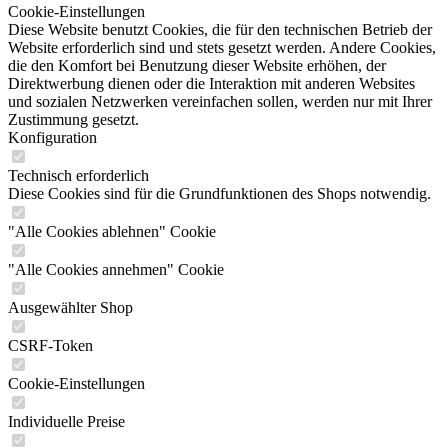
Cookie-Einstellungen
Diese Website benutzt Cookies, die für den technischen Betrieb der
Website erforderlich sind und stets gesetzt werden. Andere Cookies,
die den Komfort bei Benutzung dieser Website erhöhen, der
Direktwerbung dienen oder die Interaktion mit anderen Websites
und sozialen Netzwerken vereinfachen sollen, werden nur mit Ihrer
Zustimmung gesetzt.
Konfiguration
Technisch erforderlich
Diese Cookies sind für die Grundfunktionen des Shops notwendig.
"Alle Cookies ablehnen" Cookie
"Alle Cookies annehmen" Cookie
Ausgewählter Shop
CSRF-Token
Cookie-Einstellungen
Individuelle Preise