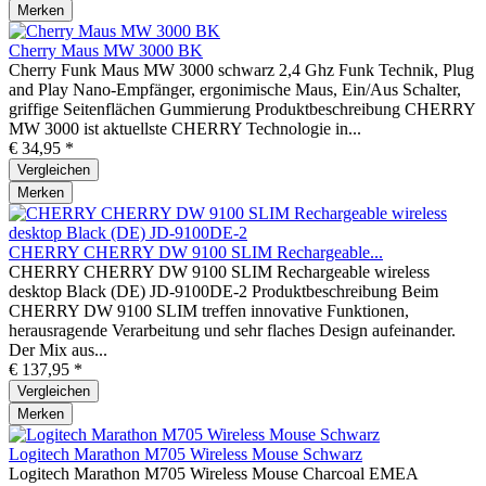
Merken
Cherry Maus MW 3000 BK
Cherry Funk Maus MW 3000 schwarz 2,4 Ghz Funk Technik, Plug
and Play Nano-Empfänger, ergonimische Maus, Ein/Aus Schalter,
griffige Seitenflächen Gummierung Produktbeschreibung CHERRY
MW 3000 ist aktuellste CHERRY Technologie in...
€ 34,95 *
Vergleichen
Merken
CHERRY CHERRY DW 9100 SLIM Rechargeable...
CHERRY CHERRY DW 9100 SLIM Rechargeable wireless
desktop Black (DE) JD-9100DE-2 Produktbeschreibung Beim
CHERRY DW 9100 SLIM treffen innovative Funktionen,
herausragende Verarbeitung und sehr flaches Design aufeinander.
Der Mix aus...
€ 137,95 *
Vergleichen
Merken
Logitech Marathon M705 Wireless Mouse Schwarz
Logitech Marathon M705 Wireless Mouse Charcoal EMEA