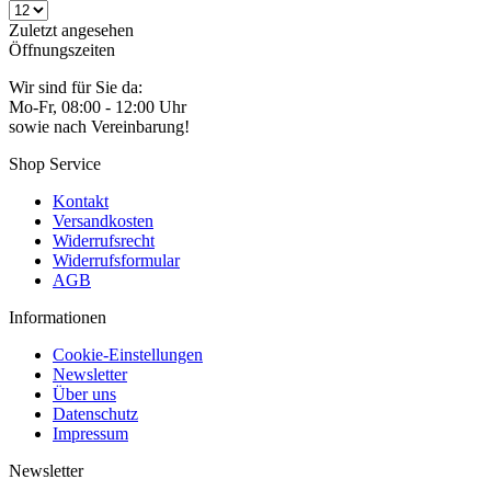
Zuletzt angesehen
Öffnungszeiten
Wir sind für Sie da:
Mo-Fr, 08:00 - 12:00 Uhr
sowie nach Vereinbarung!
Shop Service
Kontakt
Versandkosten
Widerrufsrecht
Widerrufsformular
AGB
Informationen
Cookie-Einstellungen
Newsletter
Über uns
Datenschutz
Impressum
Newsletter