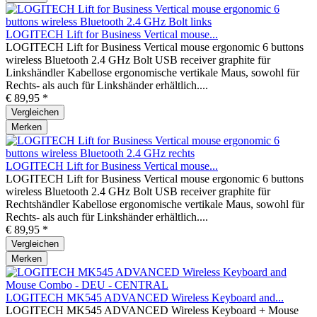
LOGITECH Lift for Business Vertical mouse...
LOGITECH Lift for Business Vertical mouse ergonomic 6 buttons
wireless Bluetooth 2.4 GHz Bolt USB receiver graphite für
Linkshändler Kabellose ergonomische vertikale Maus, sowohl für
Rechts- als auch für Linkshänder erhältlich....
€ 89,95 *
Vergleichen
Merken
LOGITECH Lift for Business Vertical mouse...
LOGITECH Lift for Business Vertical mouse ergonomic 6 buttons
wireless Bluetooth 2.4 GHz Bolt USB receiver graphite für
Rechtshändler Kabellose ergonomische vertikale Maus, sowohl für
Rechts- als auch für Linkshänder erhältlich....
€ 89,95 *
Vergleichen
Merken
LOGITECH MK545 ADVANCED Wireless Keyboard and...
LOGITECH MK545 ADVANCED Wireless Keyboard + Mouse