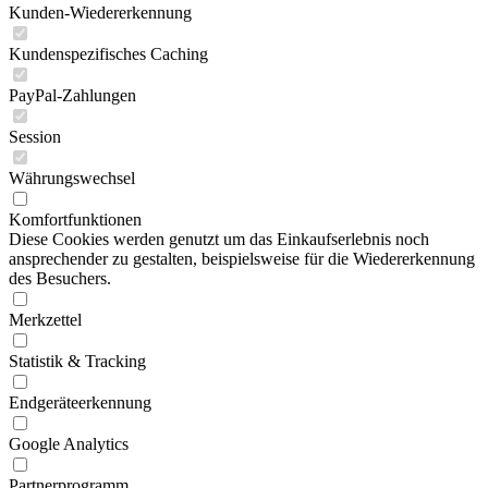
Kunden-Wiedererkennung
Kundenspezifisches Caching
PayPal-Zahlungen
Session
Währungswechsel
Komfortfunktionen
Diese Cookies werden genutzt um das Einkaufserlebnis noch
ansprechender zu gestalten, beispielsweise für die Wiedererkennung
des Besuchers.
Merkzettel
Statistik & Tracking
Endgeräteerkennung
Google Analytics
Partnerprogramm