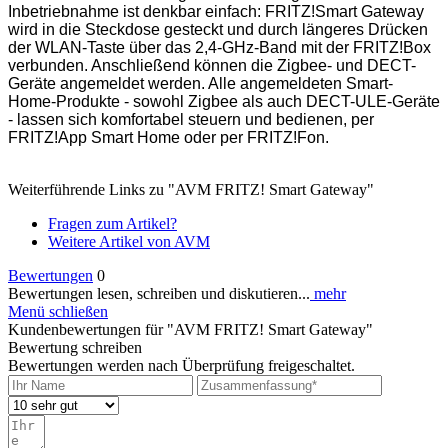
Inbetriebnahme ist denkbar einfach: FRITZ!Smart Gateway
wird in die Steckdose gesteckt und durch längeres Drücken
der WLAN-Taste über das 2,4-GHz-Band mit der FRITZ!Box
verbunden. Anschließend können die Zigbee- und DECT-
Geräte angemeldet werden. Alle angemeldeten Smart-
Home-Produkte - sowohl Zigbee als auch DECT-ULE-Geräte
- lassen sich komfortabel steuern und bedienen, per
FRITZ!App Smart Home oder per FRITZ!Fon.
Weiterführende Links zu "AVM FRITZ! Smart Gateway"
Fragen zum Artikel?
Weitere Artikel von AVM
Bewertungen
0
Bewertungen lesen, schreiben und diskutieren...
mehr
Menü schließen
Kundenbewertungen für "AVM FRITZ! Smart Gateway"
Bewertung schreiben
Bewertungen werden nach Überprüfung freigeschaltet.