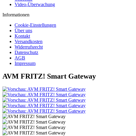
Video-Überwachung
Informationen
Cookie-Einstellungen
Über uns
Kontakt
Versandkosten
Widerrufsrecht
Datenschutz
AGB
Impressum
AVM FRITZ! Smart Gateway