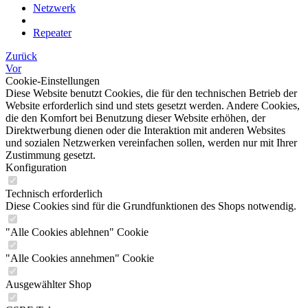
Netzwerk
Repeater
Zurück
Vor
Cookie-Einstellungen
Diese Website benutzt Cookies, die für den technischen Betrieb der
Website erforderlich sind und stets gesetzt werden. Andere Cookies,
die den Komfort bei Benutzung dieser Website erhöhen, der
Direktwerbung dienen oder die Interaktion mit anderen Websites
und sozialen Netzwerken vereinfachen sollen, werden nur mit Ihrer
Zustimmung gesetzt.
Konfiguration
Technisch erforderlich
Diese Cookies sind für die Grundfunktionen des Shops notwendig.
"Alle Cookies ablehnen" Cookie
"Alle Cookies annehmen" Cookie
Ausgewählter Shop