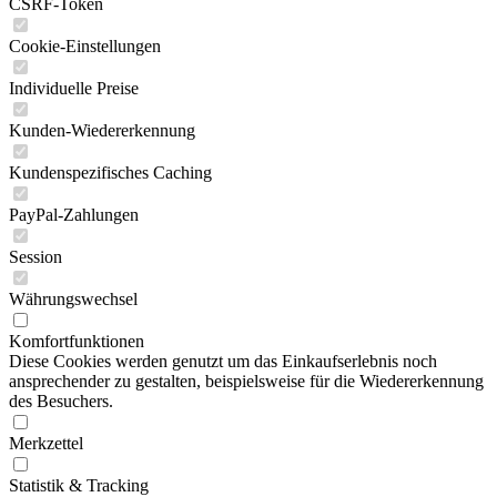
CSRF-Token
Cookie-Einstellungen
Individuelle Preise
Kunden-Wiedererkennung
Kundenspezifisches Caching
PayPal-Zahlungen
Session
Währungswechsel
Komfortfunktionen
Diese Cookies werden genutzt um das Einkaufserlebnis noch
ansprechender zu gestalten, beispielsweise für die Wiedererkennung
des Besuchers.
Merkzettel
Statistik & Tracking