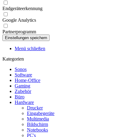
Endgeräteerkennung
Google Analytics
Partnerprogramm
Menü schließen
Kategorien
Sonos
Software
Home-Office
Gaming
Zubehör
Büro
Hardware
Drucker
Eingabegeräte
Multimedia
Bildschirm
Notebooks
PC's