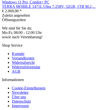
TERRA MOBILE 1471L Ultra 7-258V, 32GB, 1TB M.2,...
€ 2.069,00 *
Zuletzt angesehen
Öffnungszeiten
Wir sind für Sie da:
Mo-Fr, 08:00 - 12:00 Uhr
sowie nach Vereinbarung!
Shop Service
Kontakt
Versandkosten
Widerrufsrecht
Widerrufsformular
AGB
Informationen
Cookie-Einstellungen
Newsletter
Über uns
Datenschutz
Impressum