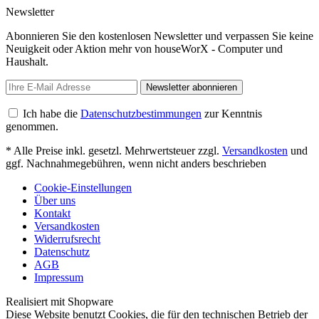
Newsletter
Abonnieren Sie den kostenlosen Newsletter und verpassen Sie keine
Neuigkeit oder Aktion mehr von houseWorX - Computer und
Haushalt.
Newsletter abonnieren
Ich habe die
Datenschutzbestimmungen
zur Kenntnis
genommen.
* Alle Preise inkl. gesetzl. Mehrwertsteuer zzgl.
Versandkosten
und
ggf. Nachnahmegebühren, wenn nicht anders beschrieben
Cookie-Einstellungen
Über uns
Kontakt
Versandkosten
Widerrufsrecht
Datenschutz
AGB
Impressum
Realisiert mit Shopware
Diese Website benutzt Cookies, die für den technischen Betrieb der