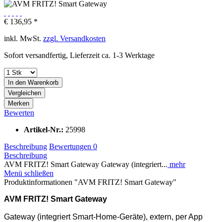
€ 136,95 *
inkl. MwSt.
zzgl. Versandkosten
Sofort versandfertig, Lieferzeit ca. 1-3 Werktage
In den
Warenkorb
Vergleichen
Merken
Bewerten
Artikel-Nr.:
25998
Beschreibung
Bewertungen
0
Beschreibung
AVM FRITZ! Smart Gateway Gateway (integriert...
mehr
Menü schließen
Produktinformationen "AVM FRITZ! Smart Gateway"
AVM FRITZ! Smart Gateway
Gateway (integriert Smart-Home-Geräte), extern, per App