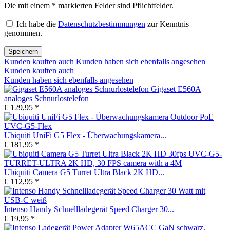
Die mit einem * markierten Felder sind Pflichtfelder.
Ich habe die
Datenschutzbestimmungen
zur Kenntnis
genommen.
Speichern
Kunden kauften auch
Kunden haben sich ebenfalls angesehen
Kunden kauften auch
Kunden haben sich ebenfalls angesehen
Gigaset E560A
analoges Schnurlostelefon
€ 129,95 *
Ubiquiti UniFi G5 Flex - Überwachungskamera...
€ 181,95 *
Ubiquiti Camera G5 Turret Ultra Black 2K HD...
€ 112,95 *
Intenso Handy Schnellladegerät Speed Charger 30...
€ 19,95 *