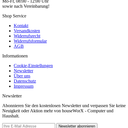
Mo-Fr, 08:00 - 12:00 Uhr
sowie nach Vereinbarung!
Shop Service
Kontakt
Versandkosten
Widerrufsrecht
Widerrufsformular
AGB
Informationen
Cookie-Einstellungen
Newsletter
Über uns
Datenschutz
Impressum
Newsletter
Abonnieren Sie den kostenlosen Newsletter und verpassen Sie keine
Neuigkeit oder Aktion mehr von houseWorX - Computer und
Haushalt.
Newsletter abonnieren