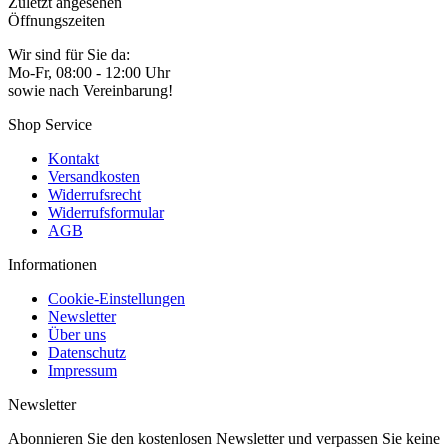
Zuletzt angesehen
Öffnungszeiten
Wir sind für Sie da:
Mo-Fr, 08:00 - 12:00 Uhr
sowie nach Vereinbarung!
Shop Service
Kontakt
Versandkosten
Widerrufsrecht
Widerrufsformular
AGB
Informationen
Cookie-Einstellungen
Newsletter
Über uns
Datenschutz
Impressum
Newsletter
Abonnieren Sie den kostenlosen Newsletter und verpassen Sie keine