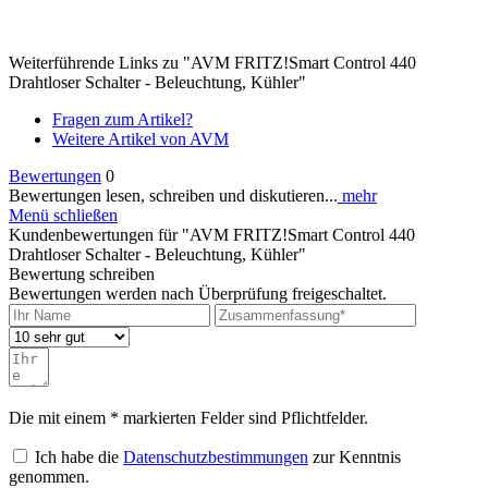
Weiterführende Links zu "AVM FRITZ!Smart Control 440
Drahtloser Schalter - Beleuchtung, Kühler"
Fragen zum Artikel?
Weitere Artikel von AVM
Bewertungen
0
Bewertungen lesen, schreiben und diskutieren...
mehr
Menü schließen
Kundenbewertungen für "AVM FRITZ!Smart Control 440
Drahtloser Schalter - Beleuchtung, Kühler"
Bewertung schreiben
Bewertungen werden nach Überprüfung freigeschaltet.
Die mit einem * markierten Felder sind Pflichtfelder.
Ich habe die
Datenschutzbestimmungen
zur Kenntnis
genommen.