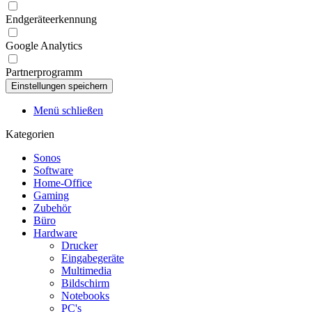
Endgeräteerkennung
Google Analytics
Partnerprogramm
Menü schließen
Kategorien
Sonos
Software
Home-Office
Gaming
Zubehör
Büro
Hardware
Drucker
Eingabegeräte
Multimedia
Bildschirm
Notebooks
PC's