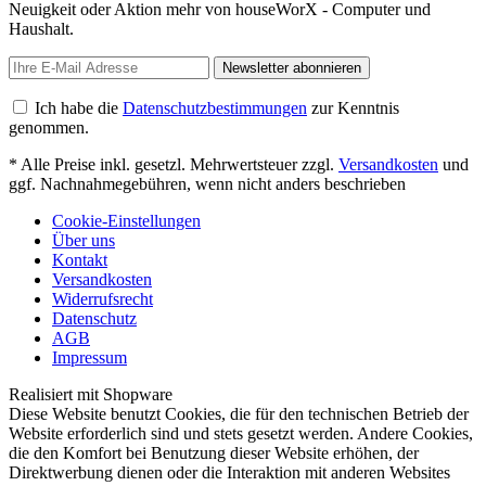
Neuigkeit oder Aktion mehr von houseWorX - Computer und
Haushalt.
Newsletter abonnieren
Ich habe die
Datenschutzbestimmungen
zur Kenntnis
genommen.
* Alle Preise inkl. gesetzl. Mehrwertsteuer zzgl.
Versandkosten
und
ggf. Nachnahmegebühren, wenn nicht anders beschrieben
Cookie-Einstellungen
Über uns
Kontakt
Versandkosten
Widerrufsrecht
Datenschutz
AGB
Impressum
Realisiert mit Shopware
Diese Website benutzt Cookies, die für den technischen Betrieb der
Website erforderlich sind und stets gesetzt werden. Andere Cookies,
die den Komfort bei Benutzung dieser Website erhöhen, der
Direktwerbung dienen oder die Interaktion mit anderen Websites