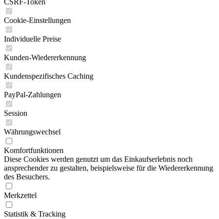
CSRF-Token
Cookie-Einstellungen
Individuelle Preise
Kunden-Wiedererkennung
Kundenspezifisches Caching
PayPal-Zahlungen
Session
Währungswechsel
Komfortfunktionen
Diese Cookies werden genutzt um das Einkaufserlebnis noch
ansprechender zu gestalten, beispielsweise für die Wiedererkennung
des Besuchers.
Merkzettel
Statistik & Tracking