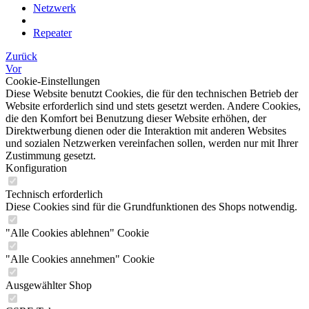
Netzwerk
Repeater
Zurück
Vor
Cookie-Einstellungen
Diese Website benutzt Cookies, die für den technischen Betrieb der
Website erforderlich sind und stets gesetzt werden. Andere Cookies,
die den Komfort bei Benutzung dieser Website erhöhen, der
Direktwerbung dienen oder die Interaktion mit anderen Websites
und sozialen Netzwerken vereinfachen sollen, werden nur mit Ihrer
Zustimmung gesetzt.
Konfiguration
Technisch erforderlich
Diese Cookies sind für die Grundfunktionen des Shops notwendig.
"Alle Cookies ablehnen" Cookie
"Alle Cookies annehmen" Cookie
Ausgewählter Shop