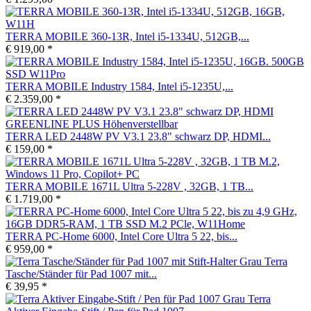
TERRA MOBILE 360-13R, Intel i5-1334U, 512GB,...
€ 919,00 *
TERRA MOBILE Industry 1584, Intel i5-1235U,...
€ 2.359,00 *
TERRA LED 2448W PV V3.1 23.8" schwarz DP, HDMI...
€ 159,00 *
TERRA MOBILE 1671L Ultra 5-228V , 32GB, 1 TB...
€ 1.719,00 *
TERRA PC-Home 6000, Intel Core Ultra 5 22, bis...
€ 959,00 *
Terra
Tasche/Ständer für Pad 1007 mit...
€ 39,95 *
Terra