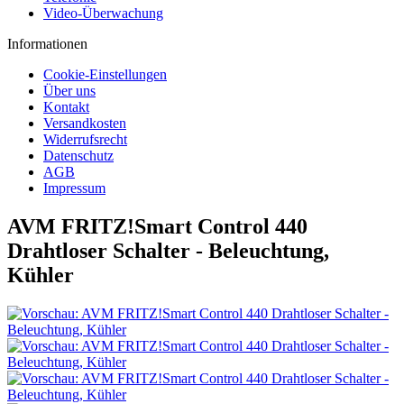
Video-Überwachung
Informationen
Cookie-Einstellungen
Über uns
Kontakt
Versandkosten
Widerrufsrecht
Datenschutz
AGB
Impressum
AVM FRITZ!Smart Control 440
Drahtloser Schalter - Beleuchtung,
Kühler