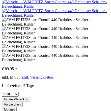
€ 89,95 *
inkl. MwSt.
zzgl. Versandkosten
Lieferzeit ca. 5 Tage
In den
Warenkorb
Vergleichen
Merken