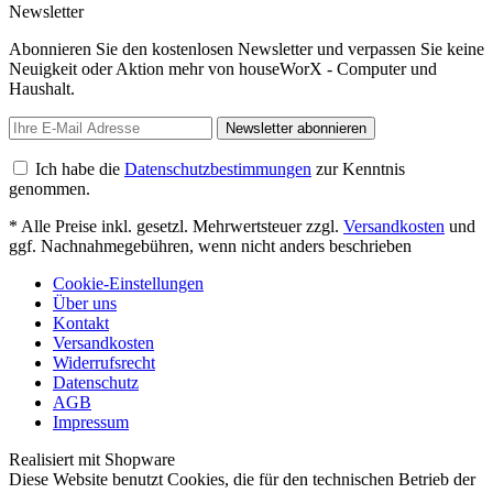
Newsletter
Abonnieren Sie den kostenlosen Newsletter und verpassen Sie keine
Neuigkeit oder Aktion mehr von houseWorX - Computer und
Haushalt.
Newsletter abonnieren
Ich habe die
Datenschutzbestimmungen
zur Kenntnis
genommen.
* Alle Preise inkl. gesetzl. Mehrwertsteuer zzgl.
Versandkosten
und
ggf. Nachnahmegebühren, wenn nicht anders beschrieben
Cookie-Einstellungen
Über uns
Kontakt
Versandkosten
Widerrufsrecht
Datenschutz
AGB
Impressum
Realisiert mit Shopware
Diese Website benutzt Cookies, die für den technischen Betrieb der