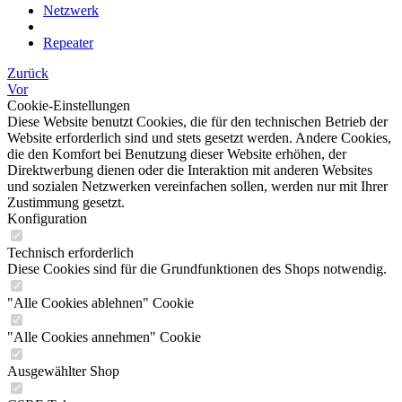
Netzwerk
Repeater
Zurück
Vor
Cookie-Einstellungen
Diese Website benutzt Cookies, die für den technischen Betrieb der
Website erforderlich sind und stets gesetzt werden. Andere Cookies,
die den Komfort bei Benutzung dieser Website erhöhen, der
Direktwerbung dienen oder die Interaktion mit anderen Websites
und sozialen Netzwerken vereinfachen sollen, werden nur mit Ihrer
Zustimmung gesetzt.
Konfiguration
Technisch erforderlich
Diese Cookies sind für die Grundfunktionen des Shops notwendig.
"Alle Cookies ablehnen" Cookie
"Alle Cookies annehmen" Cookie
Ausgewählter Shop