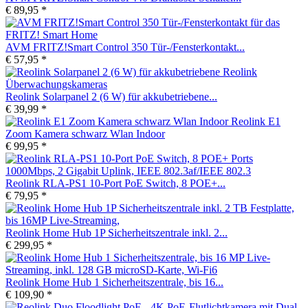
€ 89,95 *
AVM FRITZ!Smart Control 350 Tür-/Fensterkontakt...
€ 57,95 *
Reolink Solarpanel 2 (6 W) für akkubetriebene...
€ 39,99 *
Reolink E1
Zoom Kamera schwarz Wlan Indoor
€ 99,95 *
Reolink RLA-PS1 10-Port PoE Switch, 8 POE+...
€ 79,95 *
Reolink Home Hub 1P Sicherheitszentrale inkl. 2...
€ 299,95 *
Reolink Home Hub 1 Sicherheitszentrale, bis 16...
€ 109,90 *