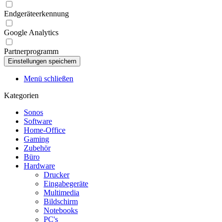
Endgeräteerkennung
Google Analytics
Partnerprogramm
Menü schließen
Kategorien
Sonos
Software
Home-Office
Gaming
Zubehör
Büro
Hardware
Drucker
Eingabegeräte
Multimedia
Bildschirm
Notebooks
PC's