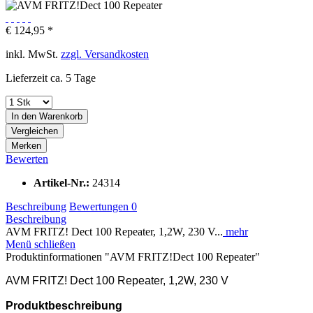
€ 124,95 *
inkl. MwSt.
zzgl. Versandkosten
Lieferzeit ca. 5 Tage
In den
Warenkorb
Vergleichen
Merken
Bewerten
Artikel-Nr.:
24314
Beschreibung
Bewertungen
0
Beschreibung
AVM FRITZ! Dect 100 Repeater, 1,2W, 230 V...
mehr
Menü schließen
Produktinformationen "AVM FRITZ!Dect 100 Repeater"
AVM FRITZ! Dect 100 Repeater, 1,2W, 230 V
Produktbeschreibung