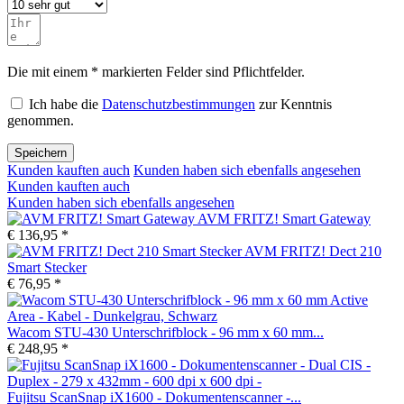
Die mit einem * markierten Felder sind Pflichtfelder.
Ich habe die
Datenschutzbestimmungen
zur Kenntnis
genommen.
Speichern
Kunden kauften auch
Kunden haben sich ebenfalls angesehen
Kunden kauften auch
Kunden haben sich ebenfalls angesehen
AVM FRITZ! Smart Gateway
€ 136,95 *
AVM FRITZ! Dect 210
Smart Stecker
€ 76,95 *
Wacom STU-430 Unterschrifblock - 96 mm x 60 mm...
€ 248,95 *
Fujitsu ScanSnap iX1600 - Dokumentenscanner -...