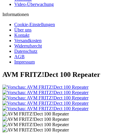
Video-Überwachung
Informationen
Cookie-Einstellungen
Über uns
Kontakt
Versandkosten
Widerrufsrecht
Datenschutz
AGB
Impressum
AVM FRITZ!Dect 100 Repeater