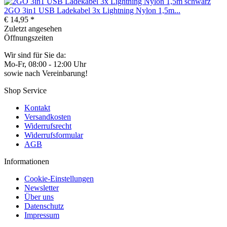
2GO 3in1 USB Ladekabel 3x Lightning Nylon 1,5m...
€ 14,95 *
Zuletzt angesehen
Öffnungszeiten
Wir sind für Sie da:
Mo-Fr, 08:00 - 12:00 Uhr
sowie nach Vereinbarung!
Shop Service
Kontakt
Versandkosten
Widerrufsrecht
Widerrufsformular
AGB
Informationen
Cookie-Einstellungen
Newsletter
Über uns
Datenschutz
Impressum