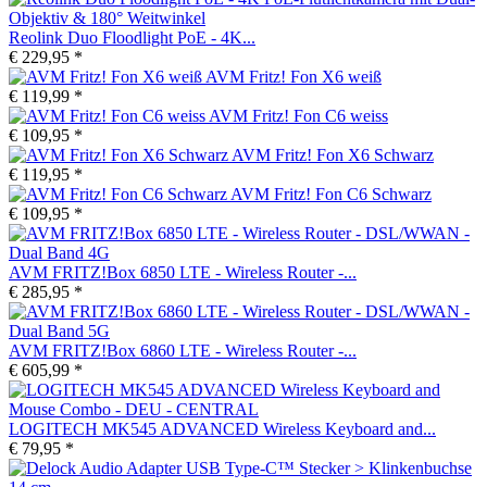
Reolink Duo Floodlight PoE - 4K...
€ 229,95 *
AVM Fritz! Fon X6 weiß
€ 119,99 *
AVM Fritz! Fon C6 weiss
€ 109,95 *
AVM Fritz! Fon X6 Schwarz
€ 119,95 *
AVM Fritz! Fon C6 Schwarz
€ 109,95 *
AVM FRITZ!Box 6850 LTE - Wireless Router -...
€ 285,95 *
AVM FRITZ!Box 6860 LTE - Wireless Router -...
€ 605,99 *
LOGITECH MK545 ADVANCED Wireless Keyboard and...
€ 79,95 *