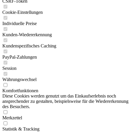
CSRF-Token
Cookie-Einstellungen
Individuelle Preise
Kunden-Wiedererkennung
Kundenspezifisches Caching
PayPal-Zahlungen
Session
Währungswechsel
Komfortfunktionen
Diese Cookies werden genutzt um das Einkaufserlebnis noch
ansprechender zu gestalten, beispielsweise für die Wiedererkennung
des Besuchers.
Merkzettel
Statistik & Tracking