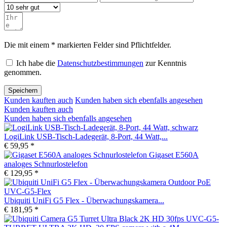
Die mit einem * markierten Felder sind Pflichtfelder.
Ich habe die
Datenschutzbestimmungen
zur Kenntnis
genommen.
Speichern
Kunden kauften auch
Kunden haben sich ebenfalls angesehen
Kunden kauften auch
Kunden haben sich ebenfalls angesehen
LogiLink USB-Tisch-Ladegerät, 8-Port, 44 Watt,...
€ 59,95 *
Gigaset E560A
analoges Schnurlostelefon
€ 129,95 *
Ubiquiti UniFi G5 Flex - Überwachungskamera...
€ 181,95 *