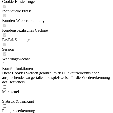
Cookie-Einstellungen
Individuelle Preise
Kunden-Wiedererkennung
Kundenspezifisches Caching
PayPal-Zahlungen
Session
Währungswechsel
Komfortfunktionen
Diese Cookies werden genutzt um das Einkaufserlebnis noch
ansprechender zu gestalten, beispielsweise für die Wiedererkennung
des Besuchers.
Merkzettel
Statistik & Tracking
Endgeräteerkennung