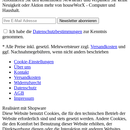
Neuigkeit oder Aktion mehr von houseWorX - Computer und
Haushalt.
Newsletter abonnieren
Ich habe die
Datenschutzbestimmungen
zur Kenntnis
genommen.
* Alle Preise inkl. gesetzl. Mehrwertsteuer zzgl.
Versandkosten
und
ggf. Nachnahmegebühren, wenn nicht anders beschrieben
Cookie-Einstellungen
Über uns
Kontakt
Versandkosten
Widerrufsrecht
Datenschutz
AGB
Impressum
Realisiert mit Shopware
Diese Website benutzt Cookies, die für den technischen Betrieb der
Website erforderlich sind und stets gesetzt werden. Andere Cookies,
die den Komfort bei Benutzung dieser Website erhöhen, der
Direktwerbung dienen oder die Interaktion mit anderen Websites