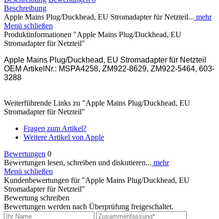
Beschreibung
Apple Mains Plug/Duckhead, EU Stromadapter für Netzteil...
mehr
Menü schließen
Produktinformationen "Apple Mains Plug/Duckhead, EU
Stromadapter für Netzteil"
Apple Mains Plug/Duckhead, EU Stromadapter für Netzteil
OEM ArtikelNr.: MSPA4258, ZM922-8629, ZM922-5464, 603-
3288
Weiterführende Links zu "Apple Mains Plug/Duckhead, EU
Stromadapter für Netzteil"
Fragen zum Artikel?
Weitere Artikel von Apple
Bewertungen
0
Bewertungen lesen, schreiben und diskutieren...
mehr
Menü schließen
Kundenbewertungen für "Apple Mains Plug/Duckhead, EU
Stromadapter für Netzteil"
Bewertung schreiben
Bewertungen werden nach Überprüfung freigeschaltet.