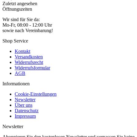
Zuletzt angesehen
Öffnungszeiten
Wir sind für Sie da:
Mo-Fr, 08:00 - 12:00 Uhr
sowie nach Vereinbarung!
Shop Service
Kontakt
Versandkosten
Widerrufsrecht
Widerrufsformular
AGB
Informationen
Cookie-Einstellungen
Newsletter
Über uns
Datenschutz
Impressum
Newsletter
Abonnieren Sie den kostenlosen Newsletter und verpassen Sie keine