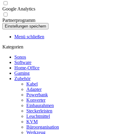
Google Analytics
Partnerprogramm
Menü schließen
Kategorien
Sonos
Software
Home-Office
Gaming
Zubehör
Kabel
Adapter
Powerbank
Konverter
Einbaurahmen
Steckerleisten
Leuchtmittel
KVM
Büroorganisation
Werkzeug