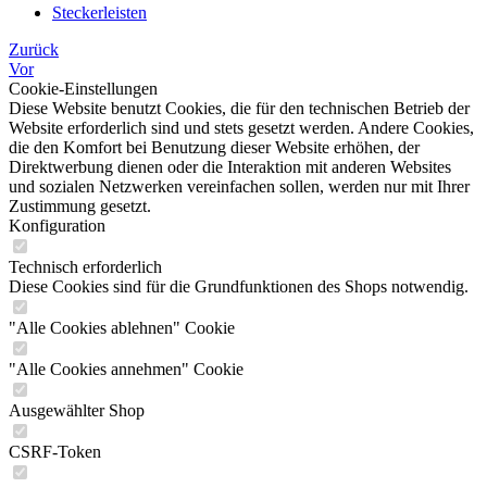
Steckerleisten
Zurück
Vor
Cookie-Einstellungen
Diese Website benutzt Cookies, die für den technischen Betrieb der
Website erforderlich sind und stets gesetzt werden. Andere Cookies,
die den Komfort bei Benutzung dieser Website erhöhen, der
Direktwerbung dienen oder die Interaktion mit anderen Websites
und sozialen Netzwerken vereinfachen sollen, werden nur mit Ihrer
Zustimmung gesetzt.
Konfiguration
Technisch erforderlich
Diese Cookies sind für die Grundfunktionen des Shops notwendig.
"Alle Cookies ablehnen" Cookie
"Alle Cookies annehmen" Cookie
Ausgewählter Shop
CSRF-Token