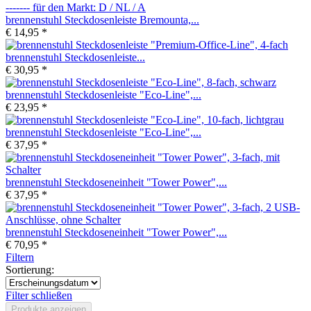
brennenstuhl Steckdosenleiste Bremounta,...
€ 14,95 *
brennenstuhl Steckdosenleiste...
€ 30,95 *
brennenstuhl Steckdosenleiste "Eco-Line",...
€ 23,95 *
brennenstuhl Steckdosenleiste "Eco-Line",...
€ 37,95 *
brennenstuhl Steckdoseneinheit "Tower Power",...
€ 37,95 *
brennenstuhl Steckdoseneinheit "Tower Power",...
€ 70,95 *
Filtern
Sortierung:
Filter schließen
Produkte anzeigen