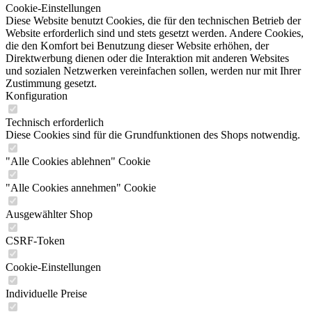
Cookie-Einstellungen
Diese Website benutzt Cookies, die für den technischen Betrieb der
Website erforderlich sind und stets gesetzt werden. Andere Cookies,
die den Komfort bei Benutzung dieser Website erhöhen, der
Direktwerbung dienen oder die Interaktion mit anderen Websites
und sozialen Netzwerken vereinfachen sollen, werden nur mit Ihrer
Zustimmung gesetzt.
Konfiguration
Technisch erforderlich
Diese Cookies sind für die Grundfunktionen des Shops notwendig.
"Alle Cookies ablehnen" Cookie
"Alle Cookies annehmen" Cookie
Ausgewählter Shop
CSRF-Token
Cookie-Einstellungen
Individuelle Preise