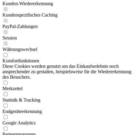
Kunden-Wiedererkennung
Kundenspezifisches Caching
PayPal-Zahlungen
Session
Währungswechsel
Komfortfunktionen
Diese Cookies werden genutzt um das Einkaufserlebnis noch
ansprechender zu gestalten, beispielsweise für die Wiedererkennung
des Besuchers.
Merkzettel
Statistik & Tracking
Endgeräteerkennung
Google Analytics
Partnerprogramm