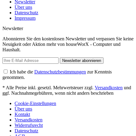
Newsletter
Über uns
Datenschutz
Impressum
Newsletter
Abonnieren Sie den kostenlosen Newsletter und verpassen Sie keine
Neuigkeit oder Aktion mehr von houseWorX - Computer und
Haushalt.
Newsletter abonnieren
Ich habe die
Datenschutzbestimmungen
zur Kenntnis
genommen.
* Alle Preise inkl. gesetzl. Mehrwertsteuer zzgl.
Versandkosten
und
ggf. Nachnahmegebühren, wenn nicht anders beschrieben
Cookie-Einstellungen
Über uns
Kontakt
Versandkosten
Widerrufsrecht
Datenschutz