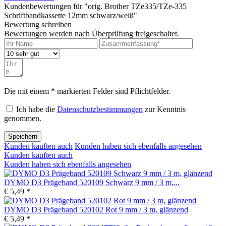
Kundenbewertungen für "orig. Brother TZe335/TZe-335
Schriftbandkassette 12mm schwarz/weiß"
Bewertung schreiben
Bewertungen werden nach Überprüfung freigeschaltet.
Die mit einem * markierten Felder sind Pflichtfelder.
Ich habe die
Datenschutzbestimmungen
zur Kenntnis
genommen.
Speichern
Kunden kauften auch
Kunden haben sich ebenfalls angesehen
Kunden kauften auch
Kunden haben sich ebenfalls angesehen
DYMO D3 Prägeband 520109 Schwarz 9 mm / 3 m,...
€ 5,49 *
DYMO D3 Prägeband 520102 Rot 9 mm / 3 m, glänzend
€ 5,49 *