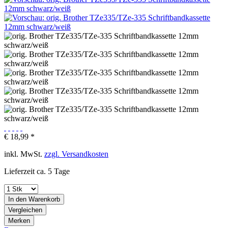
€ 18,99 *
inkl. MwSt.
zzgl. Versandkosten
Lieferzeit ca. 5 Tage
In den
Warenkorb
Vergleichen
Merken