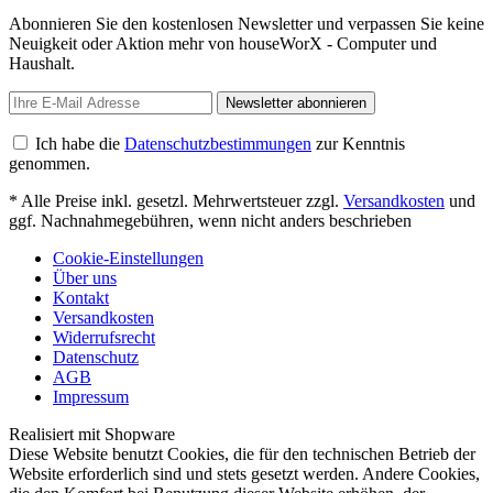
Abonnieren Sie den kostenlosen Newsletter und verpassen Sie keine
Neuigkeit oder Aktion mehr von houseWorX - Computer und
Haushalt.
Newsletter abonnieren
Ich habe die
Datenschutzbestimmungen
zur Kenntnis
genommen.
* Alle Preise inkl. gesetzl. Mehrwertsteuer zzgl.
Versandkosten
und
ggf. Nachnahmegebühren, wenn nicht anders beschrieben
Cookie-Einstellungen
Über uns
Kontakt
Versandkosten
Widerrufsrecht
Datenschutz
AGB
Impressum
Realisiert mit Shopware
Diese Website benutzt Cookies, die für den technischen Betrieb der
Website erforderlich sind und stets gesetzt werden. Andere Cookies,