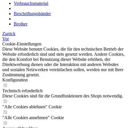
Verbrauchsmaterial
Beschriftungsbänder
Brother
Zurück
Vor
Cookie-Einstellungen
Diese Website benutzt Cookies, die für den technischen Betrieb der
Website erforderlich sind und stets gesetzt werden. Andere Cookies,
die den Komfort bei Benutzung dieser Website erhöhen, der
Direktwerbung dienen oder die Interaktion mit anderen Websites
und sozialen Netzwerken vereinfachen sollen, werden nur mit Ihrer
Zustimmung gesetzt.
Konfiguration
Technisch erforderlich
Diese Cookies sind für die Grundfunktionen des Shops notwendig.
"Alle Cookies ablehnen" Cookie
"Alle Cookies annehmen" Cookie