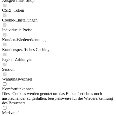
Ausgewählter Shop
CSRF-Token
Cookie-Einstellungen
Individuelle Preise
Kunden-Wiedererkennung
Kundenspezifisches Caching
PayPal-Zahlungen
Session
Währungswechsel
Komfortfunktionen
Diese Cookies werden genutzt um das Einkaufserlebnis noch
ansprechender zu gestalten, beispielsweise für die Wiedererkennung
des Besuchers.
Merkzettel