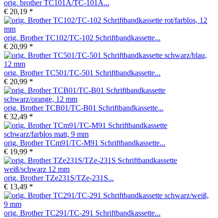
orig. brother TC101A/TC-101A...
€ 20,19 *
orig. Brother TC102/TC-102 Schriftbandkassette...
€ 20,99 *
orig. Brother TC501/TC-501 Schriftbandkassette...
€ 20,99 *
orig. Brother TCB01/TC-B01 Schriftbandkassette...
€ 32,49 *
orig. Brother TCm91/TC-M91 Schriftbandkassette...
€ 19,99 *
orig. Brother TZe231S/TZe-231S...
€ 13,49 *
orig. Brother TC291/TC-291 Schriftbandkassette...