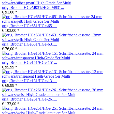
orig. Brother HGeM931/HGe-M931...
€ 91,00 *
orig. Brother HGe651/HGe-651...
€ 103,00 *
orig. Brother HGe631/HGe-631...
€ 76,00 *
orig. Brother HGe151/HGe-151...
€ 95,99 *
orig. Brother HGe131/HGe-131...
€ 68,99 *
orig. Brother HGe261/HGe-261...
€ 133,00 *