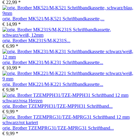
€ 22,99 *
orig. Brother MK521/M-K521 Schriftbandkassette,...
€ 14,99 *
orig. Brother MK231S/M-K231S...
€ 6,99 *
orig. Brother MK231/M-K231 Schriftbandkassette...
€ 10,99 *
orig. Brother MK221/M-K221 Schriftbandkassette...
€ 9,98 *
orig. Brother TZEMPPH31/TZE-MPPH31 Schriftband...
€ 9,99 *
orig. Brother TZEMPRG31/TZE-MPRG31 Schriftband...
€ 9,99 *