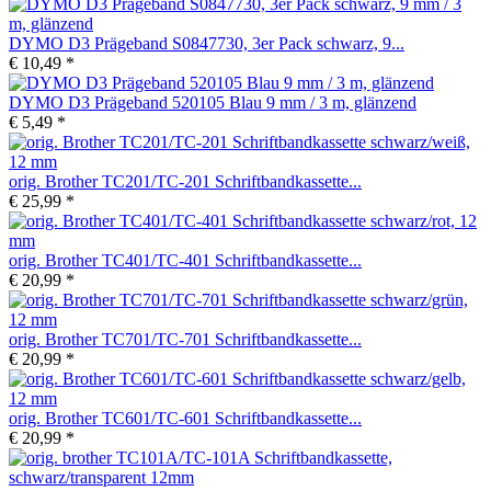
DYMO D3 Prägeband S0847730, 3er Pack schwarz, 9...
€ 10,49 *
DYMO D3 Prägeband 520105 Blau 9 mm / 3 m, glänzend
€ 5,49 *
orig. Brother TC201/TC-201 Schriftbandkassette...
€ 25,99 *
orig. Brother TC401/TC-401 Schriftbandkassette...
€ 20,99 *
orig. Brother TC701/TC-701 Schriftbandkassette...
€ 20,99 *
orig. Brother TC601/TC-601 Schriftbandkassette...
€ 20,99 *