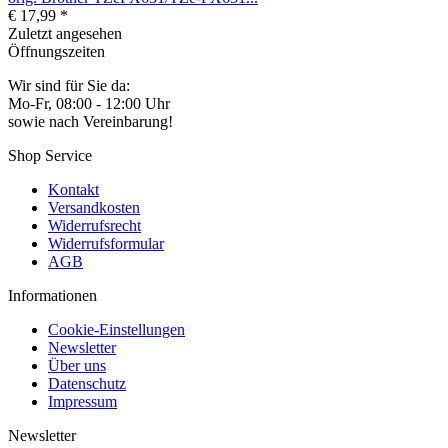
€ 17,99 *
Zuletzt angesehen
Öffnungszeiten
Wir sind für Sie da:
Mo-Fr, 08:00 - 12:00 Uhr
sowie nach Vereinbarung!
Shop Service
Kontakt
Versandkosten
Widerrufsrecht
Widerrufsformular
AGB
Informationen
Cookie-Einstellungen
Newsletter
Über uns
Datenschutz
Impressum
Newsletter