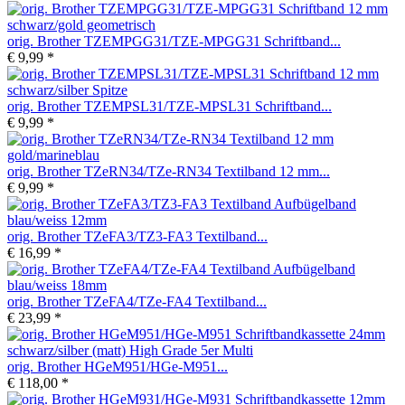
orig. Brother TZEMPGG31/TZE-MPGG31 Schriftband...
€ 9,99 *
orig. Brother TZEMPSL31/TZE-MPSL31 Schriftband...
€ 9,99 *
orig. Brother TZeRN34/TZe-RN34 Textilband 12 mm...
€ 9,99 *
orig. Brother TZeFA3/TZ3-FA3 Textilband...
€ 16,99 *
orig. Brother TZeFA4/TZe-FA4 Textilband...
€ 23,99 *
orig. Brother HGeM951/HGe-M951...
€ 118,00 *