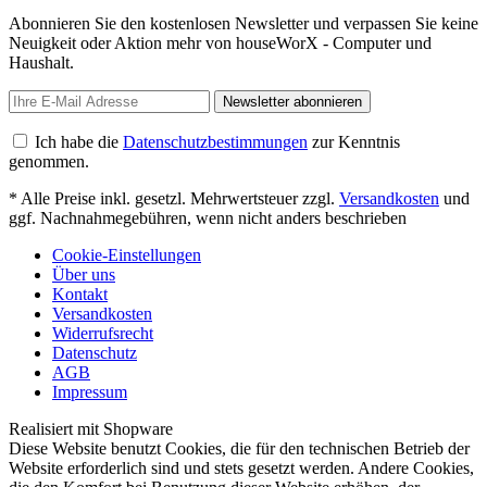
Abonnieren Sie den kostenlosen Newsletter und verpassen Sie keine
Neuigkeit oder Aktion mehr von houseWorX - Computer und
Haushalt.
Newsletter abonnieren
Ich habe die
Datenschutzbestimmungen
zur Kenntnis
genommen.
* Alle Preise inkl. gesetzl. Mehrwertsteuer zzgl.
Versandkosten
und
ggf. Nachnahmegebühren, wenn nicht anders beschrieben
Cookie-Einstellungen
Über uns
Kontakt
Versandkosten
Widerrufsrecht
Datenschutz
AGB
Impressum
Realisiert mit Shopware
Diese Website benutzt Cookies, die für den technischen Betrieb der
Website erforderlich sind und stets gesetzt werden. Andere Cookies,