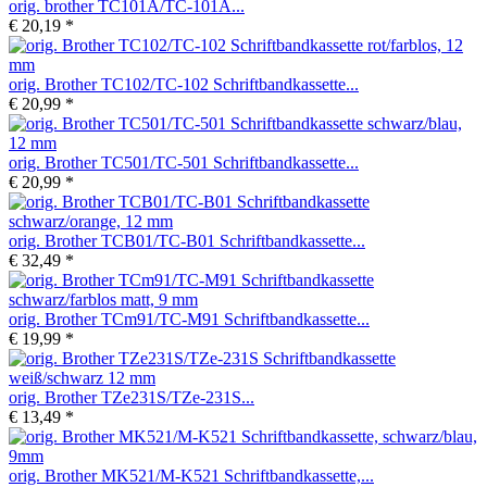
orig. brother TC101A/TC-101A...
€ 20,19 *
orig. Brother TC102/TC-102 Schriftbandkassette...
€ 20,99 *
orig. Brother TC501/TC-501 Schriftbandkassette...
€ 20,99 *
orig. Brother TCB01/TC-B01 Schriftbandkassette...
€ 32,49 *
orig. Brother TCm91/TC-M91 Schriftbandkassette...
€ 19,99 *
orig. Brother TZe231S/TZe-231S...
€ 13,49 *
orig. Brother MK521/M-K521 Schriftbandkassette,...