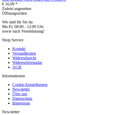
€ 16,99 *
Zuletzt angesehen
Öffnungszeiten
Wir sind für Sie da:
Mo-Fr, 08:00 - 12:00 Uhr
sowie nach Vereinbarung!
Shop Service
Kontakt
Versandkosten
Widerrufsrecht
Widerrufsformular
AGB
Informationen
Cookie-Einstellungen
Newsletter
Über uns
Datenschutz
Impressum
Newsletter