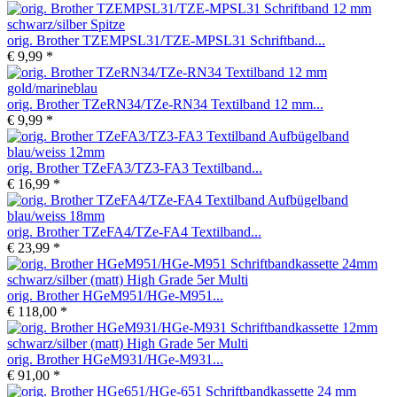
orig. Brother TZEMPSL31/TZE-MPSL31 Schriftband...
€ 9,99 *
orig. Brother TZeRN34/TZe-RN34 Textilband 12 mm...
€ 9,99 *
orig. Brother TZeFA3/TZ3-FA3 Textilband...
€ 16,99 *
orig. Brother TZeFA4/TZe-FA4 Textilband...
€ 23,99 *
orig. Brother HGeM951/HGe-M951...
€ 118,00 *
orig. Brother HGeM931/HGe-M931...
€ 91,00 *