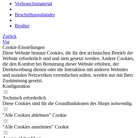
Verbrauchsmaterial
Beschriftungsbänder
Brother
Zurück
Vor
Cookie-Einstellungen
Diese Website benutzt Cookies, die für den technischen Betrieb der
Website erforderlich sind und stets gesetzt werden. Andere Cookies,
die den Komfort bei Benutzung dieser Website erhöhen, der
Direktwerbung dienen oder die Interaktion mit anderen Websites
und sozialen Netzwerken vereinfachen sollen, werden nur mit Ihrer
Zustimmung gesetzt.
Konfiguration
Technisch erforderlich
Diese Cookies sind für die Grundfunktionen des Shops notwendig.
"Alle Cookies ablehnen" Cookie
"Alle Cookies annehmen" Cookie