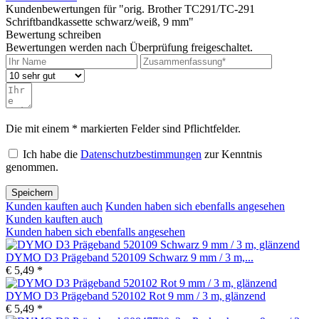
Kundenbewertungen für "orig. Brother TC291/TC-291
Schriftbandkassette schwarz/weiß, 9 mm"
Bewertung schreiben
Bewertungen werden nach Überprüfung freigeschaltet.
Die mit einem * markierten Felder sind Pflichtfelder.
Ich habe die
Datenschutzbestimmungen
zur Kenntnis
genommen.
Speichern
Kunden kauften auch
Kunden haben sich ebenfalls angesehen
Kunden kauften auch
Kunden haben sich ebenfalls angesehen
DYMO D3 Prägeband 520109 Schwarz 9 mm / 3 m,...
€ 5,49 *
DYMO D3 Prägeband 520102 Rot 9 mm / 3 m, glänzend
€ 5,49 *