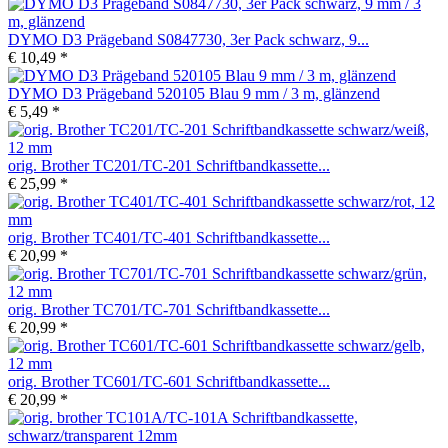
DYMO D3 Prägeband S0847730, 3er Pack schwarz, 9...
€ 10,49 *
DYMO D3 Prägeband 520105 Blau 9 mm / 3 m, glänzend
€ 5,49 *
orig. Brother TC201/TC-201 Schriftbandkassette...
€ 25,99 *
orig. Brother TC401/TC-401 Schriftbandkassette...
€ 20,99 *
orig. Brother TC701/TC-701 Schriftbandkassette...
€ 20,99 *
orig. Brother TC601/TC-601 Schriftbandkassette...
€ 20,99 *