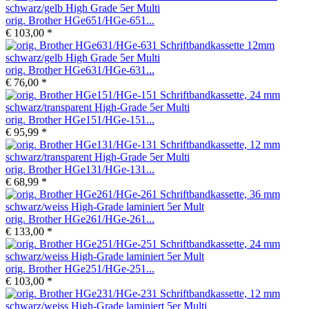
orig. Brother HGe651/HGe-651...
€ 103,00 *
orig. Brother HGe631/HGe-631...
€ 76,00 *
orig. Brother HGe151/HGe-151...
€ 95,99 *
orig. Brother HGe131/HGe-131...
€ 68,99 *
orig. Brother HGe261/HGe-261...
€ 133,00 *
orig. Brother HGe251/HGe-251...
€ 103,00 *