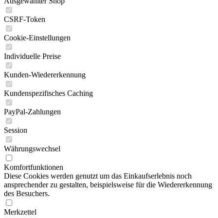
Ausgewählter Shop
CSRF-Token
Cookie-Einstellungen
Individuelle Preise
Kunden-Wiedererkennung
Kundenspezifisches Caching
PayPal-Zahlungen
Session
Währungswechsel
Komfortfunktionen
Diese Cookies werden genutzt um das Einkaufserlebnis noch
ansprechender zu gestalten, beispielsweise für die Wiedererkennung
des Besuchers.
Merkzettel