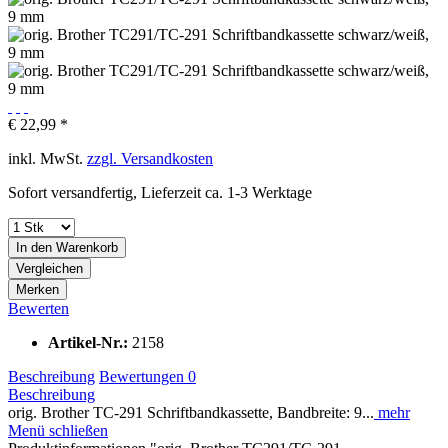
€ 22,99 *
inkl. MwSt.
zzgl. Versandkosten
Sofort versandfertig, Lieferzeit ca. 1-3 Werktage
In den
Warenkorb
Vergleichen
Merken
Bewerten
Artikel-Nr.:
2158
Beschreibung
Bewertungen
0
Beschreibung
orig. Brother TC-291 Schriftbandkassette, Bandbreite: 9...
mehr
Menü schließen