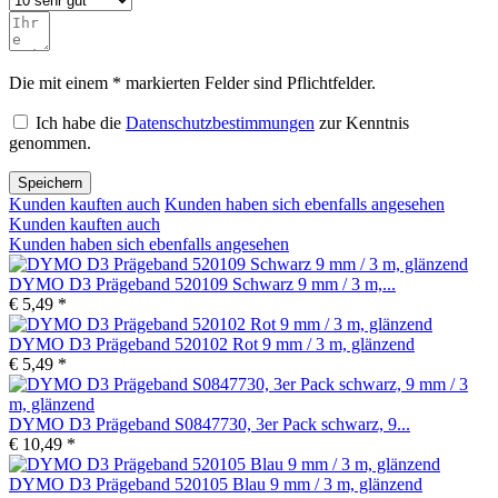
Die mit einem * markierten Felder sind Pflichtfelder.
Ich habe die
Datenschutzbestimmungen
zur Kenntnis
genommen.
Speichern
Kunden kauften auch
Kunden haben sich ebenfalls angesehen
Kunden kauften auch
Kunden haben sich ebenfalls angesehen
DYMO D3 Prägeband 520109 Schwarz 9 mm / 3 m,...
€ 5,49 *
DYMO D3 Prägeband 520102 Rot 9 mm / 3 m, glänzend
€ 5,49 *
DYMO D3 Prägeband S0847730, 3er Pack schwarz, 9...
€ 10,49 *
DYMO D3 Prägeband 520105 Blau 9 mm / 3 m, glänzend