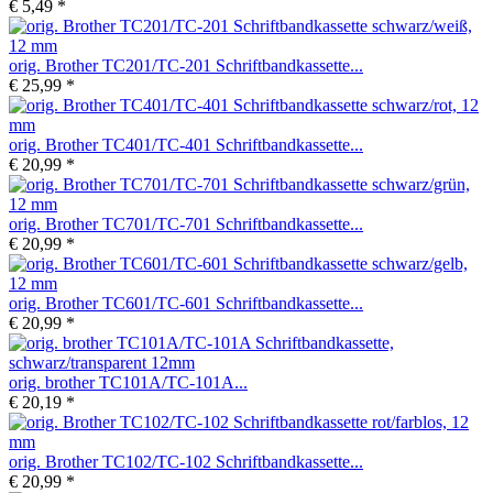
€ 5,49 *
orig. Brother TC201/TC-201 Schriftbandkassette...
€ 25,99 *
orig. Brother TC401/TC-401 Schriftbandkassette...
€ 20,99 *
orig. Brother TC701/TC-701 Schriftbandkassette...
€ 20,99 *
orig. Brother TC601/TC-601 Schriftbandkassette...
€ 20,99 *
orig. brother TC101A/TC-101A...
€ 20,19 *
orig. Brother TC102/TC-102 Schriftbandkassette...
€ 20,99 *