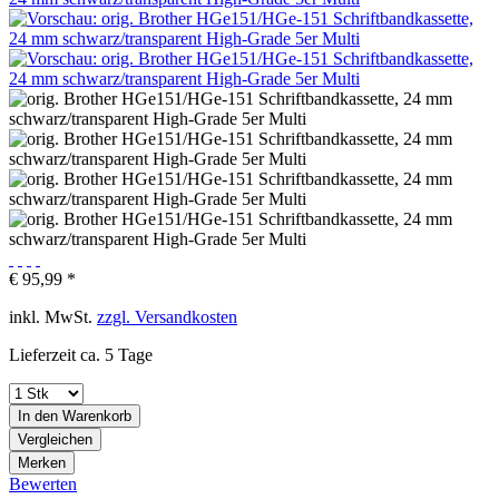
€ 95,99 *
inkl. MwSt.
zzgl. Versandkosten
Lieferzeit ca. 5 Tage
In den
Warenkorb
Vergleichen
Merken
Bewerten