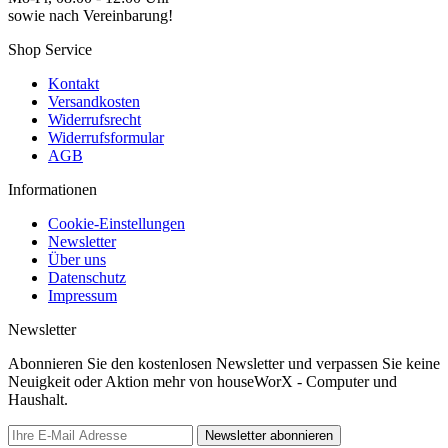
sowie nach Vereinbarung!
Shop Service
Kontakt
Versandkosten
Widerrufsrecht
Widerrufsformular
AGB
Informationen
Cookie-Einstellungen
Newsletter
Über uns
Datenschutz
Impressum
Newsletter
Abonnieren Sie den kostenlosen Newsletter und verpassen Sie keine
Neuigkeit oder Aktion mehr von houseWorX - Computer und
Haushalt.
Newsletter abonnieren