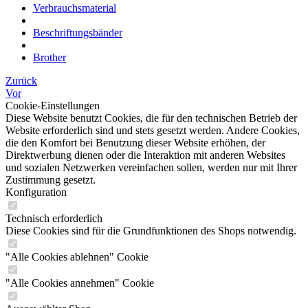
Verbrauchsmaterial
Beschriftungsbänder
Brother
Zurück
Vor
Cookie-Einstellungen
Diese Website benutzt Cookies, die für den technischen Betrieb der
Website erforderlich sind und stets gesetzt werden. Andere Cookies,
die den Komfort bei Benutzung dieser Website erhöhen, der
Direktwerbung dienen oder die Interaktion mit anderen Websites
und sozialen Netzwerken vereinfachen sollen, werden nur mit Ihrer
Zustimmung gesetzt.
Konfiguration
Technisch erforderlich
Diese Cookies sind für die Grundfunktionen des Shops notwendig.
"Alle Cookies ablehnen" Cookie
"Alle Cookies annehmen" Cookie