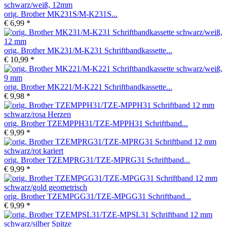
orig. Brother MK231S/M-K231S...
€ 6,99 *
orig. Brother MK231/M-K231 Schriftbandkassette...
€ 10,99 *
orig. Brother MK221/M-K221 Schriftbandkassette...
€ 9,98 *
orig. Brother TZEMPPH31/TZE-MPPH31 Schriftband...
€ 9,99 *
orig. Brother TZEMPRG31/TZE-MPRG31 Schriftband...
€ 9,99 *
orig. Brother TZEMPGG31/TZE-MPGG31 Schriftband...
€ 9,99 *