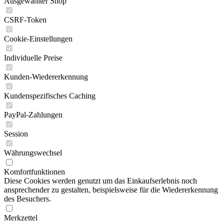
Ausgewählter Shop
CSRF-Token
Cookie-Einstellungen
Individuelle Preise
Kunden-Wiedererkennung
Kundenspezifisches Caching
PayPal-Zahlungen
Session
Währungswechsel
Komfortfunktionen
Diese Cookies werden genutzt um das Einkaufserlebnis noch
ansprechender zu gestalten, beispielsweise für die Wiedererkennung
des Besuchers.
Merkzettel