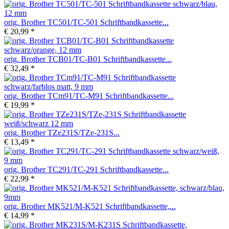
orig. Brother TC501/TC-501 Schriftbandkassette...
€ 20,99 *
orig. Brother TCB01/TC-B01 Schriftbandkassette...
€ 32,49 *
orig. Brother TCm91/TC-M91 Schriftbandkassette...
€ 19,99 *
orig. Brother TZe231S/TZe-231S...
€ 13,49 *
orig. Brother TC291/TC-291 Schriftbandkassette...
€ 22,99 *
orig. Brother MK521/M-K521 Schriftbandkassette,...
€ 14,99 *