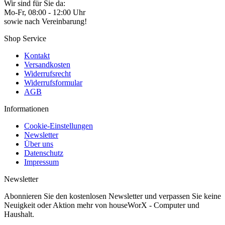
Wir sind für Sie da:
Mo-Fr, 08:00 - 12:00 Uhr
sowie nach Vereinbarung!
Shop Service
Kontakt
Versandkosten
Widerrufsrecht
Widerrufsformular
AGB
Informationen
Cookie-Einstellungen
Newsletter
Über uns
Datenschutz
Impressum
Newsletter
Abonnieren Sie den kostenlosen Newsletter und verpassen Sie keine
Neuigkeit oder Aktion mehr von houseWorX - Computer und
Haushalt.