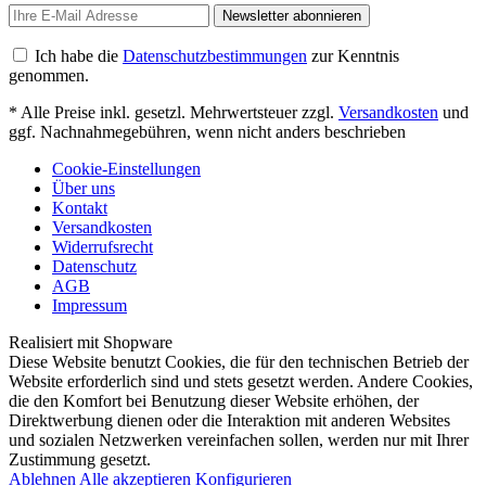
Newsletter abonnieren
Ich habe die
Datenschutzbestimmungen
zur Kenntnis
genommen.
* Alle Preise inkl. gesetzl. Mehrwertsteuer zzgl.
Versandkosten
und
ggf. Nachnahmegebühren, wenn nicht anders beschrieben
Cookie-Einstellungen
Über uns
Kontakt
Versandkosten
Widerrufsrecht
Datenschutz
AGB
Impressum
Realisiert mit Shopware
Diese Website benutzt Cookies, die für den technischen Betrieb der
Website erforderlich sind und stets gesetzt werden. Andere Cookies,
die den Komfort bei Benutzung dieser Website erhöhen, der
Direktwerbung dienen oder die Interaktion mit anderen Websites
und sozialen Netzwerken vereinfachen sollen, werden nur mit Ihrer
Zustimmung gesetzt.
Ablehnen
Alle akzeptieren
Konfigurieren