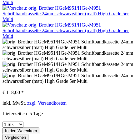
€ 118,00 *
inkl. MwSt.
zzgl. Versandkosten
Lieferzeit ca. 5 Tage
In den
Warenkorb
Vergleichen