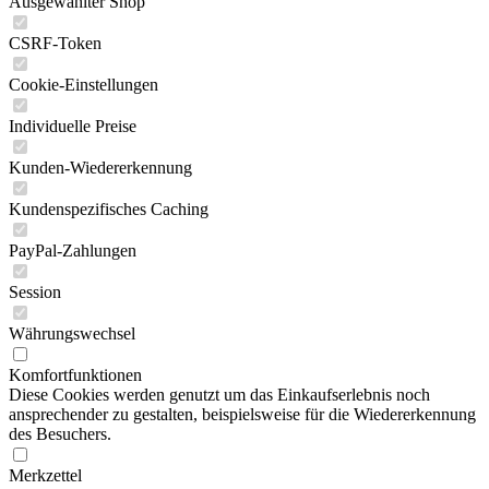
Ausgewählter Shop
CSRF-Token
Cookie-Einstellungen
Individuelle Preise
Kunden-Wiedererkennung
Kundenspezifisches Caching
PayPal-Zahlungen
Session
Währungswechsel
Komfortfunktionen
Diese Cookies werden genutzt um das Einkaufserlebnis noch
ansprechender zu gestalten, beispielsweise für die Wiedererkennung
des Besuchers.
Merkzettel