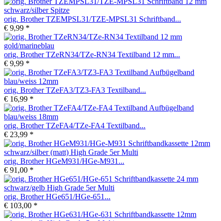
orig. Brother TZEMPSL31/TZE-MPSL31 Schriftband...
€ 9,99 *
orig. Brother TZeRN34/TZe-RN34 Textilband 12 mm...
€ 9,99 *
orig. Brother TZeFA3/TZ3-FA3 Textilband...
€ 16,99 *
orig. Brother TZeFA4/TZe-FA4 Textilband...
€ 23,99 *
orig. Brother HGeM931/HGe-M931...
€ 91,00 *
orig. Brother HGe651/HGe-651...
€ 103,00 *