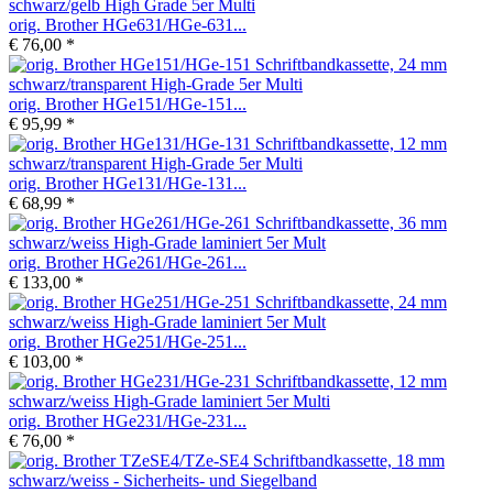
orig. Brother HGe631/HGe-631...
€ 76,00 *
orig. Brother HGe151/HGe-151...
€ 95,99 *
orig. Brother HGe131/HGe-131...
€ 68,99 *
orig. Brother HGe261/HGe-261...
€ 133,00 *
orig. Brother HGe251/HGe-251...
€ 103,00 *
orig. Brother HGe231/HGe-231...
€ 76,00 *