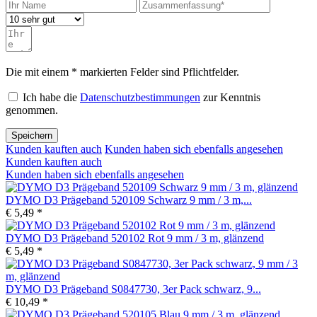
Die mit einem * markierten Felder sind Pflichtfelder.
Ich habe die
Datenschutzbestimmungen
zur Kenntnis
genommen.
Speichern
Kunden kauften auch
Kunden haben sich ebenfalls angesehen
Kunden kauften auch
Kunden haben sich ebenfalls angesehen
DYMO D3 Prägeband 520109 Schwarz 9 mm / 3 m,...
€ 5,49 *
DYMO D3 Prägeband 520102 Rot 9 mm / 3 m, glänzend
€ 5,49 *
DYMO D3 Prägeband S0847730, 3er Pack schwarz, 9...
€ 10,49 *