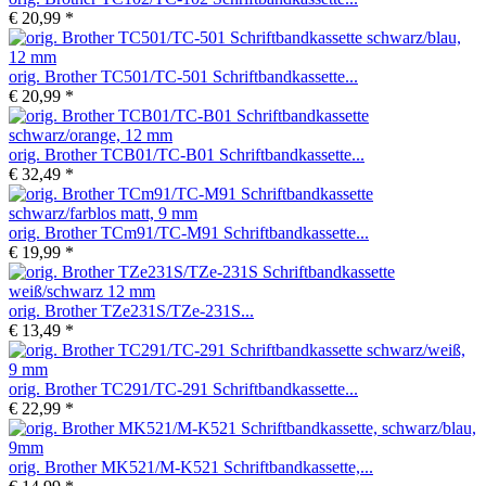
€ 20,99 *
orig. Brother TC501/TC-501 Schriftbandkassette...
€ 20,99 *
orig. Brother TCB01/TC-B01 Schriftbandkassette...
€ 32,49 *
orig. Brother TCm91/TC-M91 Schriftbandkassette...
€ 19,99 *
orig. Brother TZe231S/TZe-231S...
€ 13,49 *
orig. Brother TC291/TC-291 Schriftbandkassette...
€ 22,99 *
orig. Brother MK521/M-K521 Schriftbandkassette,...