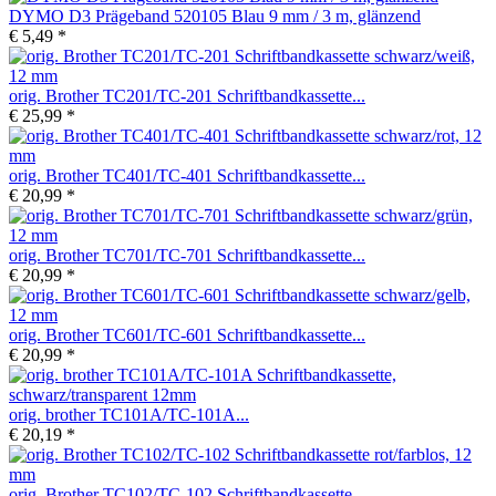
DYMO D3 Prägeband 520105 Blau 9 mm / 3 m, glänzend
€ 5,49 *
orig. Brother TC201/TC-201 Schriftbandkassette...
€ 25,99 *
orig. Brother TC401/TC-401 Schriftbandkassette...
€ 20,99 *
orig. Brother TC701/TC-701 Schriftbandkassette...
€ 20,99 *
orig. Brother TC601/TC-601 Schriftbandkassette...
€ 20,99 *
orig. brother TC101A/TC-101A...
€ 20,19 *
orig. Brother TC102/TC-102 Schriftbandkassette...