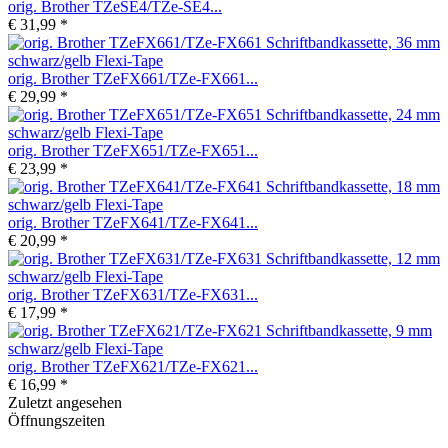
orig. Brother TZeSE4/TZe-SE4...
€ 31,99 *
orig. Brother TZeFX661/TZe-FX661...
€ 29,99 *
orig. Brother TZeFX651/TZe-FX651...
€ 23,99 *
orig. Brother TZeFX641/TZe-FX641...
€ 20,99 *
orig. Brother TZeFX631/TZe-FX631...
€ 17,99 *
orig. Brother TZeFX621/TZe-FX621...
€ 16,99 *
Zuletzt angesehen
Öffnungszeiten