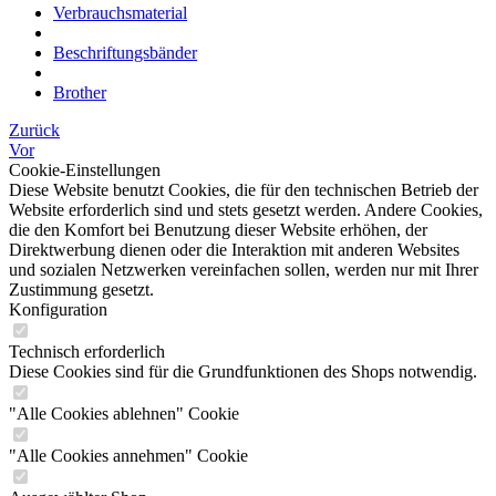
Verbrauchsmaterial
Beschriftungsbänder
Brother
Zurück
Vor
Cookie-Einstellungen
Diese Website benutzt Cookies, die für den technischen Betrieb der
Website erforderlich sind und stets gesetzt werden. Andere Cookies,
die den Komfort bei Benutzung dieser Website erhöhen, der
Direktwerbung dienen oder die Interaktion mit anderen Websites
und sozialen Netzwerken vereinfachen sollen, werden nur mit Ihrer
Zustimmung gesetzt.
Konfiguration
Technisch erforderlich
Diese Cookies sind für die Grundfunktionen des Shops notwendig.
"Alle Cookies ablehnen" Cookie
"Alle Cookies annehmen" Cookie