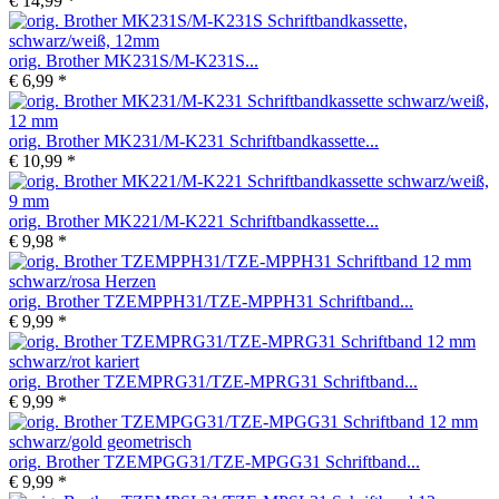
€ 14,99 *
orig. Brother MK231S/M-K231S...
€ 6,99 *
orig. Brother MK231/M-K231 Schriftbandkassette...
€ 10,99 *
orig. Brother MK221/M-K221 Schriftbandkassette...
€ 9,98 *
orig. Brother TZEMPPH31/TZE-MPPH31 Schriftband...
€ 9,99 *
orig. Brother TZEMPRG31/TZE-MPRG31 Schriftband...
€ 9,99 *
orig. Brother TZEMPGG31/TZE-MPGG31 Schriftband...
€ 9,99 *