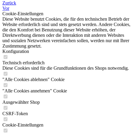
Zurück
Vor
Cookie-Einstellungen
Diese Website benutzt Cookies, die für den technischen Betrieb der
Website erforderlich sind und stets gesetzt werden. Andere Cookies,
die den Komfort bei Benutzung dieser Website erhöhen, der
Direktwerbung dienen oder die Interaktion mit anderen Websites
und sozialen Netzwerken vereinfachen sollen, werden nur mit Ihrer
Zustimmung gesetzt.
Konfiguration
Technisch erforderlich
Diese Cookies sind für die Grundfunktionen des Shops notwendig.
"Alle Cookies ablehnen" Cookie
"Alle Cookies annehmen" Cookie
Ausgewählter Shop
CSRF-Token
Cookie-Einstellungen