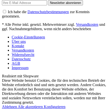
Newsletter abonnieren
Ich habe die
Datenschutzbestimmungen
zur Kenntnis
genommen.
* Alle Preise inkl. gesetzl. Mehrwertsteuer zzgl.
Versandkosten
und
ggf. Nachnahmegebühren, wenn nicht anders beschrieben
Cookie-Einstellungen
Über uns
Kontakt
Versandkosten
Widerrufsrecht
Datenschutz
AGB
Impressum
Realisiert mit Shopware
Diese Website benutzt Cookies, die für den technischen Betrieb der
Website erforderlich sind und stets gesetzt werden. Andere Cookies,
die den Komfort bei Benutzung dieser Website erhöhen, der
Direktwerbung dienen oder die Interaktion mit anderen Websites
und sozialen Netzwerken vereinfachen sollen, werden nur mit Ihrer
Zustimmung gesetzt.
Ablehnen
Alle akzeptieren
Konfigurieren