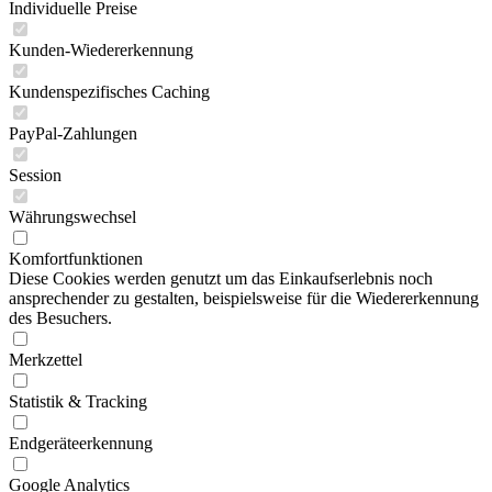
Individuelle Preise
Kunden-Wiedererkennung
Kundenspezifisches Caching
PayPal-Zahlungen
Session
Währungswechsel
Komfortfunktionen
Diese Cookies werden genutzt um das Einkaufserlebnis noch
ansprechender zu gestalten, beispielsweise für die Wiedererkennung
des Besuchers.
Merkzettel
Statistik & Tracking
Endgeräteerkennung
Google Analytics