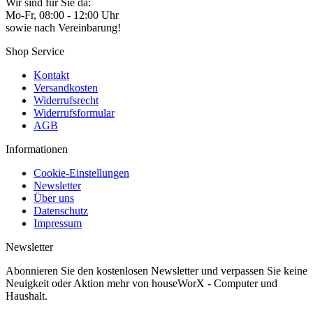
Wir sind für Sie da:
Mo-Fr, 08:00 - 12:00 Uhr
sowie nach Vereinbarung!
Shop Service
Kontakt
Versandkosten
Widerrufsrecht
Widerrufsformular
AGB
Informationen
Cookie-Einstellungen
Newsletter
Über uns
Datenschutz
Impressum
Newsletter
Abonnieren Sie den kostenlosen Newsletter und verpassen Sie keine
Neuigkeit oder Aktion mehr von houseWorX - Computer und
Haushalt.