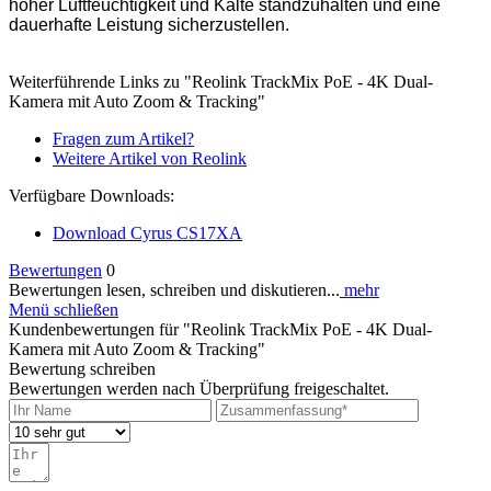
hoher Luftfeuchtigkeit und Kälte standzuhalten und eine
dauerhafte Leistung sicherzustellen.
Weiterführende Links zu "Reolink TrackMix PoE - 4K Dual-
Kamera mit Auto Zoom & Tracking"
Fragen zum Artikel?
Weitere Artikel von Reolink
Verfügbare Downloads:
Download Cyrus CS17XA
Bewertungen
0
Bewertungen lesen, schreiben und diskutieren...
mehr
Menü schließen
Kundenbewertungen für "Reolink TrackMix PoE - 4K Dual-
Kamera mit Auto Zoom & Tracking"
Bewertung schreiben
Bewertungen werden nach Überprüfung freigeschaltet.