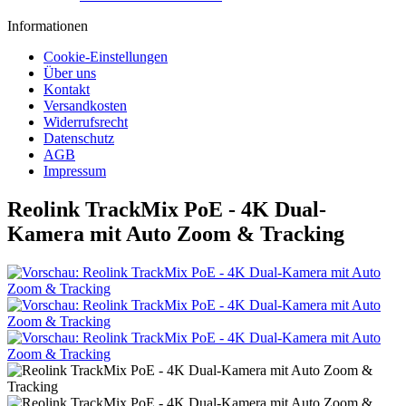
Informationen
Cookie-Einstellungen
Über uns
Kontakt
Versandkosten
Widerrufsrecht
Datenschutz
AGB
Impressum
Reolink TrackMix PoE - 4K Dual-
Kamera mit Auto Zoom & Tracking