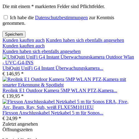
Die mit einem * markierten Felder sind Pflichtfelder.
Ich habe die
Datenschutzbestimmungen
zur Kenntnis
genommen.
Speichern
Kunden kauften auch
Kunden haben sich ebenfalls angesehen
Kunden kauften auch
Kunden haben sich ebenfalls angesehen
UbiQuiti UniFi G4 Instant Überwachungskamera...
€ 146,95 *
Reolink E1 Outdoor Kamera 5MP WLAN PTZ-Kamera...
€ 139,95 *
Flexson Anschlusskabel Netzkabel 5 m für Sonos...
€ 24,99 *
Zuletzt angesehen
Öffnungszeiten