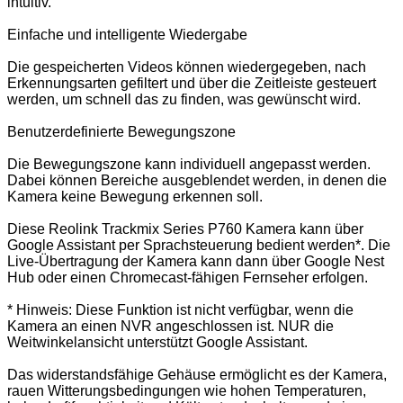
intuitiv.
Einfache und intelligente Wiedergabe
Die gespeicherten Videos können wiedergegeben, nach
Erkennungsarten gefiltert und über die Zeitleiste gesteuert
werden, um schnell das zu finden, was gewünscht wird.
Benutzerdefinierte Bewegungszone
Die Bewegungszone kann individuell angepasst werden.
Dabei können Bereiche ausgeblendet werden, in denen die
Kamera keine Bewegung erkennen soll.
Diese Reolink Trackmix Series P760 Kamera kann über
Google Assistant per Sprachsteuerung bedient werden*. Die
Live-Übertragung der Kamera kann dann über Google Nest
Hub oder einen Chromecast-fähigen Fernseher erfolgen.
* Hinweis: Diese Funktion ist nicht verfügbar, wenn die
Kamera an einen NVR angeschlossen ist. NUR die
Weitwinkelansicht unterstützt Google Assistant.
Das widerstandsfähige Gehäuse ermöglicht es der Kamera,
rauen Witterungsbedingungen wie hohen Temperaturen,