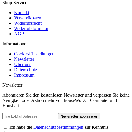
Shop Service
Kontakt
Versandkosten
Widerrufsrecht
Widerrufsformular
AGB
Informationen
Cookie-Einstellungen
Newsletter
Über uns
Datenschutz
Impressum
Newsletter
Abonnieren Sie den kostenlosen Newsletter und verpassen Sie keine
Neuigkeit oder Aktion mehr von houseWorX - Computer und
Haushalt.
Newsletter abonnieren
Ich habe die
Datenschutzbestimmungen
zur Kenntnis