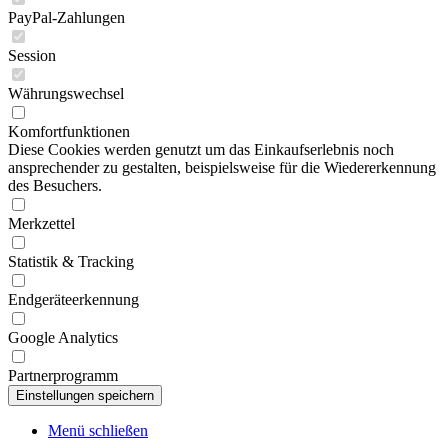
PayPal-Zahlungen
Session
Währungswechsel
Komfortfunktionen
Diese Cookies werden genutzt um das Einkaufserlebnis noch
ansprechender zu gestalten, beispielsweise für die Wiedererkennung
des Besuchers.
Merkzettel
Statistik & Tracking
Endgeräteerkennung
Google Analytics
Partnerprogramm
Menü schließen