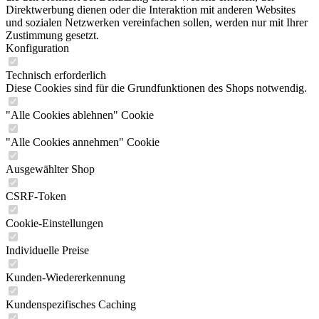
Direktwerbung dienen oder die Interaktion mit anderen Websites
und sozialen Netzwerken vereinfachen sollen, werden nur mit Ihrer
Zustimmung gesetzt.
Konfiguration
Technisch erforderlich
Diese Cookies sind für die Grundfunktionen des Shops notwendig.
"Alle Cookies ablehnen" Cookie
"Alle Cookies annehmen" Cookie
Ausgewählter Shop
CSRF-Token
Cookie-Einstellungen
Individuelle Preise
Kunden-Wiedererkennung
Kundenspezifisches Caching