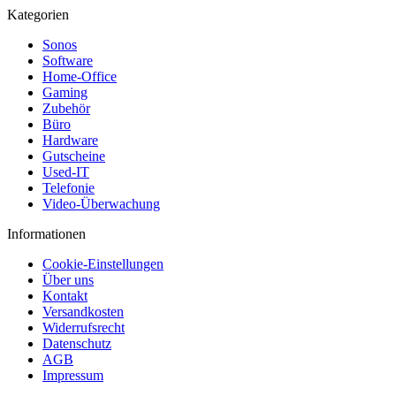
Kategorien
Sonos
Software
Home-Office
Gaming
Zubehör
Büro
Hardware
Gutscheine
Used-IT
Telefonie
Video-Überwachung
Informationen
Cookie-Einstellungen
Über uns
Kontakt
Versandkosten
Widerrufsrecht
Datenschutz
AGB
Impressum