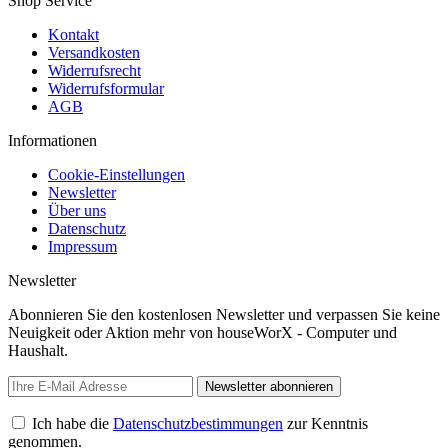
Shop Service
Kontakt
Versandkosten
Widerrufsrecht
Widerrufsformular
AGB
Informationen
Cookie-Einstellungen
Newsletter
Über uns
Datenschutz
Impressum
Newsletter
Abonnieren Sie den kostenlosen Newsletter und verpassen Sie keine
Neuigkeit oder Aktion mehr von houseWorX - Computer und
Haushalt.
Newsletter abonnieren
Ich habe die
Datenschutzbestimmungen
zur Kenntnis
genommen.