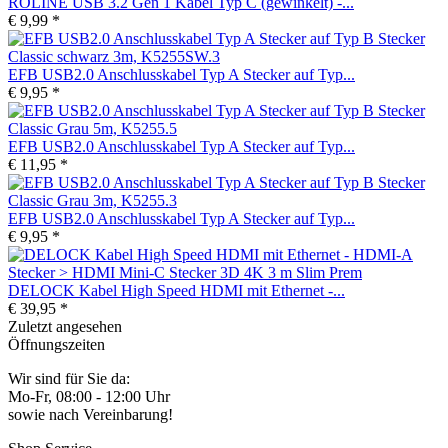
ROLINE USB 3.2 Gen 1 Kabel Typ C (gewinkelt) -...
€ 9,99 *
EFB USB2.0 Anschlusskabel Typ A Stecker auf Typ...
€ 9,95 *
EFB USB2.0 Anschlusskabel Typ A Stecker auf Typ...
€ 11,95 *
EFB USB2.0 Anschlusskabel Typ A Stecker auf Typ...
€ 9,95 *
DELOCK Kabel High Speed HDMI mit Ethernet -...
€ 39,95 *
Zuletzt angesehen
Öffnungszeiten
Wir sind für Sie da:
Mo-Fr, 08:00 - 12:00 Uhr
sowie nach Vereinbarung!