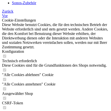
Sonos-Zubehör
Zurück
Vor
Cookie-Einstellungen
Diese Website benutzt Cookies, die für den technischen Betrieb der
Website erforderlich sind und stets gesetzt werden. Andere Cookies,
die den Komfort bei Benutzung dieser Website erhöhen, der
Direktwerbung dienen oder die Interaktion mit anderen Websites
und sozialen Netzwerken vereinfachen sollen, werden nur mit Ihrer
Zustimmung gesetzt.
Konfiguration
Technisch erforderlich
Diese Cookies sind für die Grundfunktionen des Shops notwendig.
"Alle Cookies ablehnen" Cookie
"Alle Cookies annehmen" Cookie
Ausgewählter Shop
CSRF-Token