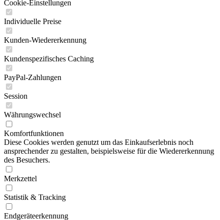
Cookie-Einstellungen
Individuelle Preise
Kunden-Wiedererkennung
Kundenspezifisches Caching
PayPal-Zahlungen
Session
Währungswechsel
Komfortfunktionen
Diese Cookies werden genutzt um das Einkaufserlebnis noch
ansprechender zu gestalten, beispielsweise für die Wiedererkennung
des Besuchers.
Merkzettel
Statistik & Tracking
Endgeräteerkennung