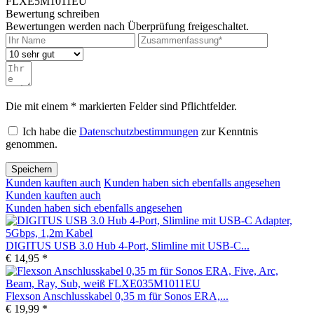
FLXE5M1011EU"
Bewertung schreiben
Bewertungen werden nach Überprüfung freigeschaltet.
Die mit einem * markierten Felder sind Pflichtfelder.
Ich habe die
Datenschutzbestimmungen
zur Kenntnis
genommen.
Speichern
Kunden kauften auch
Kunden haben sich ebenfalls angesehen
Kunden kauften auch
Kunden haben sich ebenfalls angesehen
DIGITUS USB 3.0 Hub 4-Port, Slimline mit USB-C...
€ 14,95 *
Flexson Anschlusskabel 0,35 m für Sonos ERA,...
€ 19,99 *