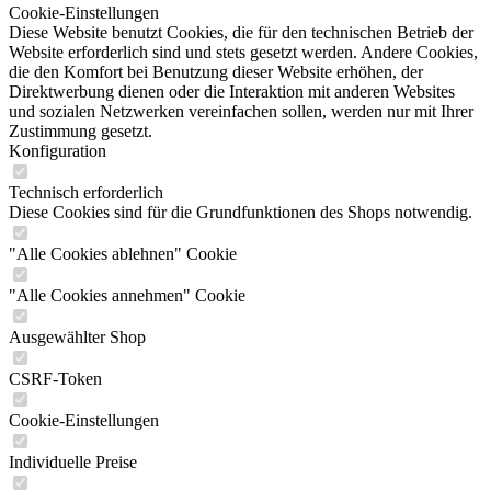
Cookie-Einstellungen
Diese Website benutzt Cookies, die für den technischen Betrieb der
Website erforderlich sind und stets gesetzt werden. Andere Cookies,
die den Komfort bei Benutzung dieser Website erhöhen, der
Direktwerbung dienen oder die Interaktion mit anderen Websites
und sozialen Netzwerken vereinfachen sollen, werden nur mit Ihrer
Zustimmung gesetzt.
Konfiguration
Technisch erforderlich
Diese Cookies sind für die Grundfunktionen des Shops notwendig.
"Alle Cookies ablehnen" Cookie
"Alle Cookies annehmen" Cookie
Ausgewählter Shop
CSRF-Token
Cookie-Einstellungen
Individuelle Preise