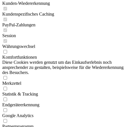
Kunden-Wiedererkennung
Kundenspezifisches Caching
PayPal-Zahlungen
Session
Währungswechsel
Komfortfunktionen
Diese Cookies werden genutzt um das Einkaufserlebnis noch
ansprechender zu gestalten, beispielsweise für die Wiedererkennung
des Besuchers.
Merkzettel
Statistik & Tracking
Endgeräteerkennung
Google Analytics
Partnerprogramm