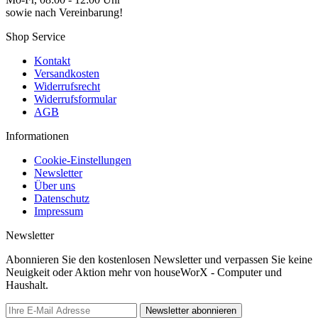
sowie nach Vereinbarung!
Shop Service
Kontakt
Versandkosten
Widerrufsrecht
Widerrufsformular
AGB
Informationen
Cookie-Einstellungen
Newsletter
Über uns
Datenschutz
Impressum
Newsletter
Abonnieren Sie den kostenlosen Newsletter und verpassen Sie keine
Neuigkeit oder Aktion mehr von houseWorX - Computer und
Haushalt.
Newsletter abonnieren