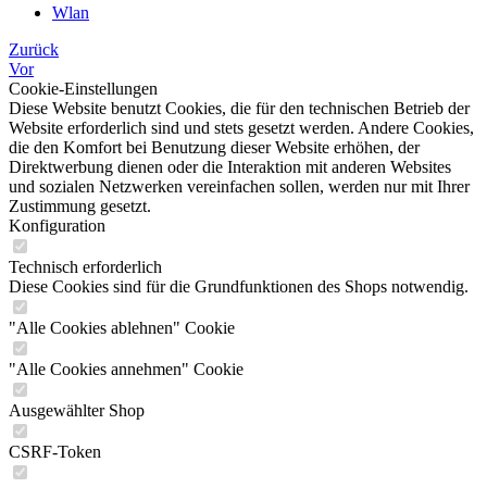
Wlan
Zurück
Vor
Cookie-Einstellungen
Diese Website benutzt Cookies, die für den technischen Betrieb der
Website erforderlich sind und stets gesetzt werden. Andere Cookies,
die den Komfort bei Benutzung dieser Website erhöhen, der
Direktwerbung dienen oder die Interaktion mit anderen Websites
und sozialen Netzwerken vereinfachen sollen, werden nur mit Ihrer
Zustimmung gesetzt.
Konfiguration
Technisch erforderlich
Diese Cookies sind für die Grundfunktionen des Shops notwendig.
"Alle Cookies ablehnen" Cookie
"Alle Cookies annehmen" Cookie
Ausgewählter Shop
CSRF-Token