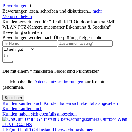
Bewertungen
0
Bewertungen lesen, schreiben und diskutieren...
mehr
Menü schließen
Kundenbewertungen für "Reolink E1 Outdoor Kamera 5MP
WLAN PTZ-Kamera mit smarter Erkennung & Spotlight"
Bewertung schreiben
Bewertungen werden nach Überprüfung freigeschaltet.
Die mit einem * markierten Felder sind Pflichtfelder.
Ich habe die
Datenschutzbestimmungen
zur Kenntnis
genommen.
Speichern
Kunden kauften auch
Kunden haben sich ebenfalls angesehen
Kunden kauften auch
Kunden haben sich ebenfalls angesehen
UbiQuiti UniFi G4 Instant Überwachungskamera...