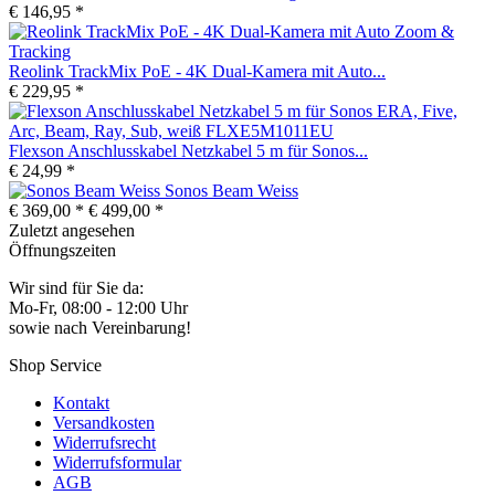
€ 146,95 *
Reolink TrackMix PoE - 4K Dual-Kamera mit Auto...
€ 229,95 *
Flexson Anschlusskabel Netzkabel 5 m für Sonos...
€ 24,99 *
Sonos Beam Weiss
€ 369,00 *
€ 499,00 *
Zuletzt angesehen
Öffnungszeiten
Wir sind für Sie da:
Mo-Fr, 08:00 - 12:00 Uhr
sowie nach Vereinbarung!
Shop Service
Kontakt
Versandkosten
Widerrufsrecht
Widerrufsformular
AGB