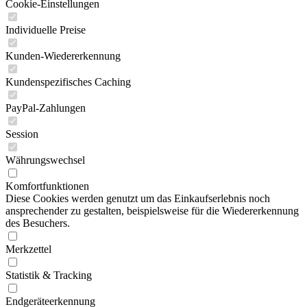
Cookie-Einstellungen
Individuelle Preise
Kunden-Wiedererkennung
Kundenspezifisches Caching
PayPal-Zahlungen
Session
Währungswechsel
Komfortfunktionen
Diese Cookies werden genutzt um das Einkaufserlebnis noch
ansprechender zu gestalten, beispielsweise für die Wiedererkennung
des Besuchers.
Merkzettel
Statistik & Tracking
Endgeräteerkennung