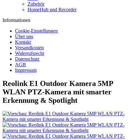
Zubehör
HomeHub und Recorder
Informationen
Cookie-Einstellungen
Über uns
Kontakt
Versandkosten
Widerrufsrecht
Datenschutz
AGB
Impressum
Reolink E1 Outdoor Kamera 5MP
WLAN PTZ-Kamera mit smarter
Erkennung & Spotlight