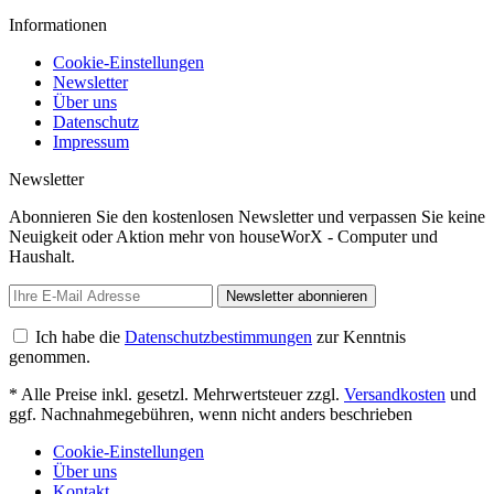
Informationen
Cookie-Einstellungen
Newsletter
Über uns
Datenschutz
Impressum
Newsletter
Abonnieren Sie den kostenlosen Newsletter und verpassen Sie keine
Neuigkeit oder Aktion mehr von houseWorX - Computer und
Haushalt.
Newsletter abonnieren
Ich habe die
Datenschutzbestimmungen
zur Kenntnis
genommen.
* Alle Preise inkl. gesetzl. Mehrwertsteuer zzgl.
Versandkosten
und
ggf. Nachnahmegebühren, wenn nicht anders beschrieben
Cookie-Einstellungen
Über uns
Kontakt