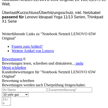
Watt,
Überlast/Kurzschluss/Überhitzungsschutz, inkl. Netzkabel
passend für
Lenovo Ideapad Yoga 11/13 Serien, Thinkpad
X1 Serie
Weiterführende Links zu "Notebook Netzteil LENOVO 65W
Original"
Fragen zum Artikel?
Weitere Artikel von Lenovo
Bewertungen
0
Bewertungen lesen, schreiben und diskutieren...
mehr
Menü schließen
Kundenbewertungen für "Notebook Netzteil LENOVO 65W
Original"
Bewertung schreiben
Bewertungen werden nach Überprüfung freigeschaltet.