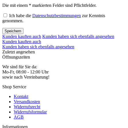
Die mit einem * markierten Felder sind Pflichtfelder.
Ich habe die
Datenschutzbestimmungen
zur Kenntnis
genommen.
Speichern
Kunden kauften auch
Kunden haben sich ebenfalls angesehen
Kunden kauften auch
Kunden haben sich ebenfalls angesehen
Zuletzt angesehen
Öffnungszeiten
Wir sind für Sie da:
Mo-Fr, 08:00 - 12:00 Uhr
sowie nach Vereinbarung!
Shop Service
Kontakt
Versandkosten
Widerrufsrecht
Widerrufsformular
AGB
Informationen