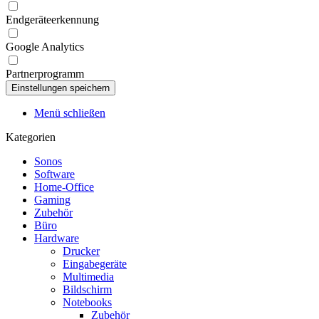
Endgeräteerkennung
Google Analytics
Partnerprogramm
Menü schließen
Kategorien
Sonos
Software
Home-Office
Gaming
Zubehör
Büro
Hardware
Drucker
Eingabegeräte
Multimedia
Bildschirm
Notebooks
Zubehör