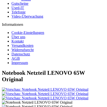
Gutscheine
Used-IT
Telefonie
Video-Überwachung
Informationen
Cookie-Einstellungen
Über uns
Kontakt
Versandkosten
Widerrufsrecht
Datenschutz
AGB
Impressum
Notebook Netzteil LENOVO 65W
Original