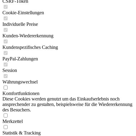
CSRF-Token
Cookie-Einstellungen
Individuelle Preise
Kunden-Wiedererkennung
Kundenspezifisches Caching
PayPal-Zahlungen
Session
Währungswechsel
Komfortfunktionen
Diese Cookies werden genutzt um das Einkaufserlebnis noch
ansprechender zu gestalten, beispielsweise für die Wiedererkennung
des Besuchers.
Merkzettel
Statistik & Tracking