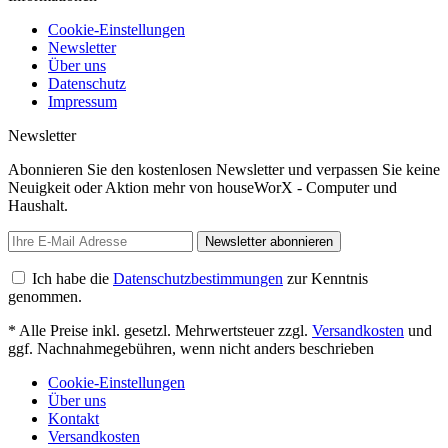
Cookie-Einstellungen
Newsletter
Über uns
Datenschutz
Impressum
Newsletter
Abonnieren Sie den kostenlosen Newsletter und verpassen Sie keine
Neuigkeit oder Aktion mehr von houseWorX - Computer und
Haushalt.
Newsletter abonnieren
Ich habe die
Datenschutzbestimmungen
zur Kenntnis
genommen.
* Alle Preise inkl. gesetzl. Mehrwertsteuer zzgl.
Versandkosten
und
ggf. Nachnahmegebühren, wenn nicht anders beschrieben
Cookie-Einstellungen
Über uns
Kontakt
Versandkosten