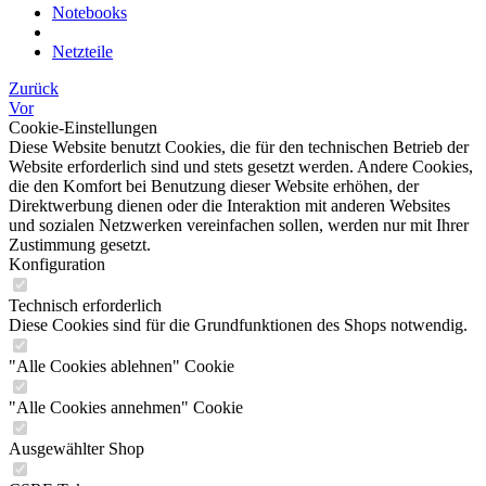
Notebooks
Netzteile
Zurück
Vor
Cookie-Einstellungen
Diese Website benutzt Cookies, die für den technischen Betrieb der
Website erforderlich sind und stets gesetzt werden. Andere Cookies,
die den Komfort bei Benutzung dieser Website erhöhen, der
Direktwerbung dienen oder die Interaktion mit anderen Websites
und sozialen Netzwerken vereinfachen sollen, werden nur mit Ihrer
Zustimmung gesetzt.
Konfiguration
Technisch erforderlich
Diese Cookies sind für die Grundfunktionen des Shops notwendig.
"Alle Cookies ablehnen" Cookie
"Alle Cookies annehmen" Cookie
Ausgewählter Shop