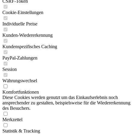
CSRF-Token
Cookie-Einstellungen
Individuelle Preise
Kunden-Wiedererkennung
Kundenspezifisches Caching
PayPal-Zahlungen
Session
Währungswechsel
Komfortfunktionen
Diese Cookies werden genutzt um das Einkaufserlebnis noch
ansprechender zu gestalten, beispielsweise für die Wiedererkennung
des Besuchers.
Merkzettel
Statistik & Tracking