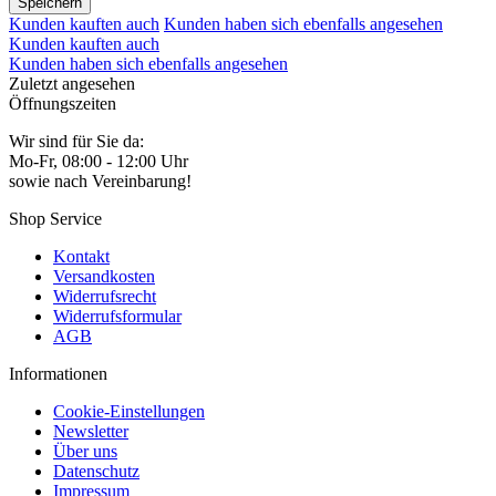
Speichern
Kunden kauften auch
Kunden haben sich ebenfalls angesehen
Kunden kauften auch
Kunden haben sich ebenfalls angesehen
Zuletzt angesehen
Öffnungszeiten
Wir sind für Sie da:
Mo-Fr, 08:00 - 12:00 Uhr
sowie nach Vereinbarung!
Shop Service
Kontakt
Versandkosten
Widerrufsrecht
Widerrufsformular
AGB
Informationen
Cookie-Einstellungen
Newsletter
Über uns
Datenschutz
Impressum