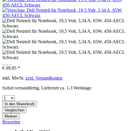
€ 69,95 *
inkl. MwSt.
zzgl. Versandkosten
Sofort versandfertig, Lieferzeit ca. 1-3 Werktage
In den
Warenkorb
Vergleichen
Merken
Bewerten