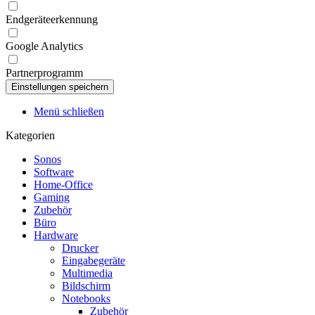
Endgeräteerkennung
Google Analytics
Partnerprogramm
Menü schließen
Kategorien
Sonos
Software
Home-Office
Gaming
Zubehör
Büro
Hardware
Drucker
Eingabegeräte
Multimedia
Bildschirm
Notebooks
Zubehör