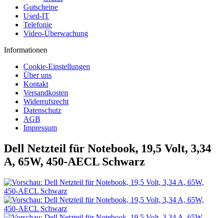
Gutscheine
Used-IT
Telefonie
Video-Überwachung
Informationen
Cookie-Einstellungen
Über uns
Kontakt
Versandkosten
Widerrufsrecht
Datenschutz
AGB
Impressum
Dell Netzteil für Notebook, 19,5 Volt, 3,34
A, 65W, 450-AECL Schwarz