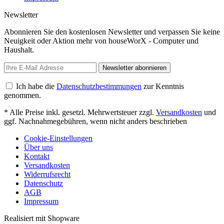
Newsletter
Abonnieren Sie den kostenlosen Newsletter und verpassen Sie keine
Neuigkeit oder Aktion mehr von houseWorX - Computer und
Haushalt.
Newsletter abonnieren
Ich habe die
Datenschutzbestimmungen
zur Kenntnis
genommen.
* Alle Preise inkl. gesetzl. Mehrwertsteuer zzgl.
Versandkosten
und
ggf. Nachnahmegebühren, wenn nicht anders beschrieben
Cookie-Einstellungen
Über uns
Kontakt
Versandkosten
Widerrufsrecht
Datenschutz
AGB
Impressum
Realisiert mit Shopware