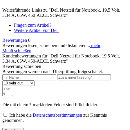
Weiterführende Links zu "Dell Netzteil für Notebook, 19,5 Volt,
3,34 A, 65W, 450-AECL Schwarz"
Fragen zum Artikel?
Weitere Artikel von Dell
Bewertungen
0
Bewertungen lesen, schreiben und diskutieren...
mehr
Menü schließen
Kundenbewertungen für "Dell Netzteil für Notebook, 19,5 Volt,
3,34 A, 65W, 450-AECL Schwarz"
Bewertung schreiben
Bewertungen werden nach Überprüfung freigeschaltet.
Die mit einem * markierten Felder sind Pflichtfelder.
Ich habe die
Datenschutzbestimmungen
zur Kenntnis
genommen.