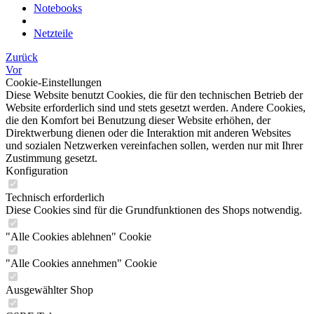
Notebooks
Netzteile
Zurück
Vor
Cookie-Einstellungen
Diese Website benutzt Cookies, die für den technischen Betrieb der
Website erforderlich sind und stets gesetzt werden. Andere Cookies,
die den Komfort bei Benutzung dieser Website erhöhen, der
Direktwerbung dienen oder die Interaktion mit anderen Websites
und sozialen Netzwerken vereinfachen sollen, werden nur mit Ihrer
Zustimmung gesetzt.
Konfiguration
Technisch erforderlich
Diese Cookies sind für die Grundfunktionen des Shops notwendig.
"Alle Cookies ablehnen" Cookie
"Alle Cookies annehmen" Cookie
Ausgewählter Shop