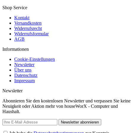
Shop Service
Kontakt
Versandkosten
Widerrufsrecht
Widerrufsformular
AGB
Informationen
Cookie-Einstellungen
Newsletter
Über uns
Datenschutz
Impressum
Newsletter
Abonnieren Sie den kostenlosen Newsletter und verpassen Sie keine
Neuigkeit oder Aktion mehr von houseWorX - Computer und
Haushalt.
Newsletter abonnieren