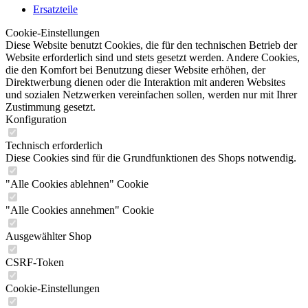
Ersatzteile
Cookie-Einstellungen
Diese Website benutzt Cookies, die für den technischen Betrieb der
Website erforderlich sind und stets gesetzt werden. Andere Cookies,
die den Komfort bei Benutzung dieser Website erhöhen, der
Direktwerbung dienen oder die Interaktion mit anderen Websites
und sozialen Netzwerken vereinfachen sollen, werden nur mit Ihrer
Zustimmung gesetzt.
Konfiguration
Technisch erforderlich
Diese Cookies sind für die Grundfunktionen des Shops notwendig.
"Alle Cookies ablehnen" Cookie
"Alle Cookies annehmen" Cookie
Ausgewählter Shop
CSRF-Token
Cookie-Einstellungen