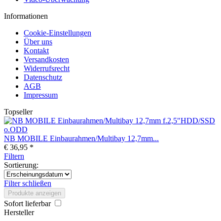
Informationen
Cookie-Einstellungen
Über uns
Kontakt
Versandkosten
Widerrufsrecht
Datenschutz
AGB
Impressum
Topseller
NB MOBILE Einbaurahmen/Multibay 12,7mm...
€ 36,95 *
Filtern
Sortierung:
Filter schließen
Produkte anzeigen
Sofort lieferbar
Hersteller