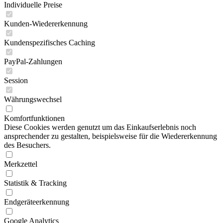
Individuelle Preise
Kunden-Wiedererkennung
Kundenspezifisches Caching
PayPal-Zahlungen
Session
Währungswechsel
Komfortfunktionen
Diese Cookies werden genutzt um das Einkaufserlebnis noch
ansprechender zu gestalten, beispielsweise für die Wiedererkennung
des Besuchers.
Merkzettel
Statistik & Tracking
Endgeräteerkennung
Google Analytics