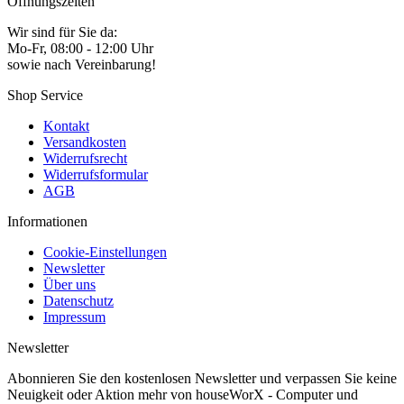
Öffnungszeiten
Wir sind für Sie da:
Mo-Fr, 08:00 - 12:00 Uhr
sowie nach Vereinbarung!
Shop Service
Kontakt
Versandkosten
Widerrufsrecht
Widerrufsformular
AGB
Informationen
Cookie-Einstellungen
Newsletter
Über uns
Datenschutz
Impressum
Newsletter
Abonnieren Sie den kostenlosen Newsletter und verpassen Sie keine
Neuigkeit oder Aktion mehr von houseWorX - Computer und