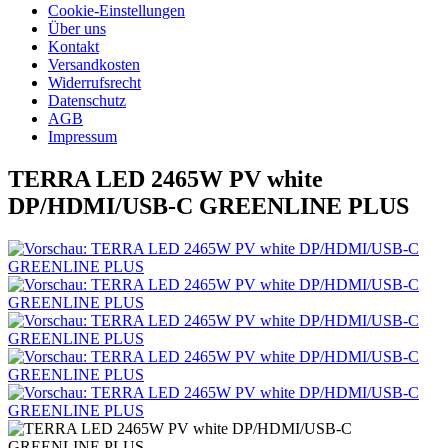
Cookie-Einstellungen
Über uns
Kontakt
Versandkosten
Widerrufsrecht
Datenschutz
AGB
Impressum
TERRA LED 2465W PV white
DP/HDMI/USB-C GREENLINE PLUS