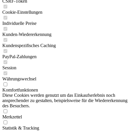
CSRF-Token
Cookie-Einstellungen
Individuelle Preise
Kunden-Wiedererkennung
Kundenspezifisches Caching
PayPal-Zahlungen
Session
Währungswechsel
Komfortfunktionen
Diese Cookies werden genutzt um das Einkaufserlebnis noch
ansprechender zu gestalten, beispielsweise für die Wiedererkennung
des Besuchers.
Merkzettel
Statistik & Tracking