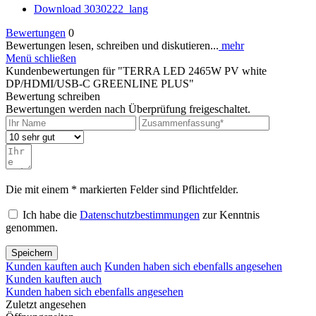
Download 3030222_lang
Bewertungen
0
Bewertungen lesen, schreiben und diskutieren...
mehr
Menü schließen
Kundenbewertungen für "TERRA LED 2465W PV white
DP/HDMI/USB-C GREENLINE PLUS"
Bewertung schreiben
Bewertungen werden nach Überprüfung freigeschaltet.
Die mit einem * markierten Felder sind Pflichtfelder.
Ich habe die
Datenschutzbestimmungen
zur Kenntnis
genommen.
Speichern
Kunden kauften auch
Kunden haben sich ebenfalls angesehen
Kunden kauften auch
Kunden haben sich ebenfalls angesehen
Zuletzt angesehen