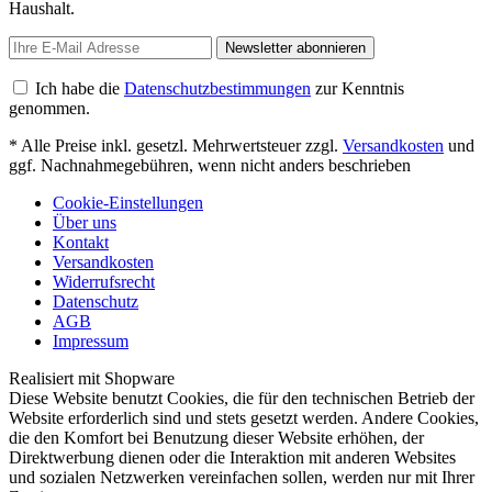
Haushalt.
Newsletter abonnieren
Ich habe die
Datenschutzbestimmungen
zur Kenntnis
genommen.
* Alle Preise inkl. gesetzl. Mehrwertsteuer zzgl.
Versandkosten
und
ggf. Nachnahmegebühren, wenn nicht anders beschrieben
Cookie-Einstellungen
Über uns
Kontakt
Versandkosten
Widerrufsrecht
Datenschutz
AGB
Impressum
Realisiert mit Shopware
Diese Website benutzt Cookies, die für den technischen Betrieb der
Website erforderlich sind und stets gesetzt werden. Andere Cookies,
die den Komfort bei Benutzung dieser Website erhöhen, der
Direktwerbung dienen oder die Interaktion mit anderen Websites
und sozialen Netzwerken vereinfachen sollen, werden nur mit Ihrer