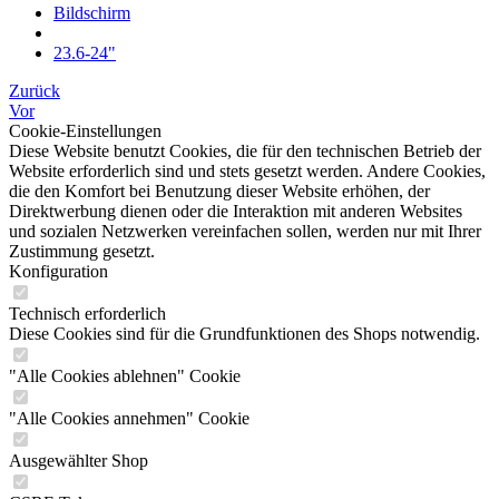
Bildschirm
23.6-24"
Zurück
Vor
Cookie-Einstellungen
Diese Website benutzt Cookies, die für den technischen Betrieb der
Website erforderlich sind und stets gesetzt werden. Andere Cookies,
die den Komfort bei Benutzung dieser Website erhöhen, der
Direktwerbung dienen oder die Interaktion mit anderen Websites
und sozialen Netzwerken vereinfachen sollen, werden nur mit Ihrer
Zustimmung gesetzt.
Konfiguration
Technisch erforderlich
Diese Cookies sind für die Grundfunktionen des Shops notwendig.
"Alle Cookies ablehnen" Cookie
"Alle Cookies annehmen" Cookie
Ausgewählter Shop