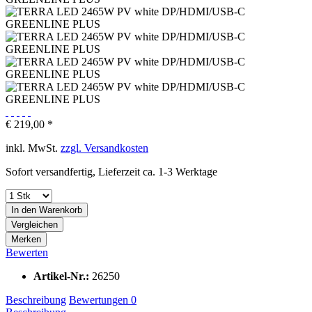
€ 219,00 *
inkl. MwSt.
zzgl. Versandkosten
Sofort versandfertig, Lieferzeit ca. 1-3 Werktage
In den
Warenkorb
Vergleichen
Merken
Bewerten
Artikel-Nr.:
26250
Beschreibung
Bewertungen
0