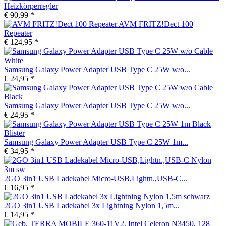
Heizkörperregler
€ 90,99 *
AVM FRITZ!Dect 100
Repeater
€ 124,95 *
Samsung Galaxy Power Adapter USB Type C 25W w/o...
€ 24,95 *
Samsung Galaxy Power Adapter USB Type C 25W w/o...
€ 24,95 *
Samsung Galaxy Power Adapter USB Type C 25W 1m...
€ 34,95 *
2GO 3in1 USB Ladekabel Micro-USB,Lightn.,USB-C...
€ 16,95 *
2GO 3in1 USB Ladekabel 3x Lightning Nylon 1,5m...
€ 14,95 *