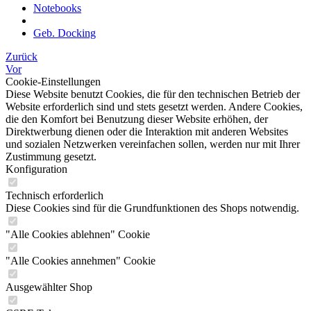
Notebooks
Geb. Docking
Zurück
Vor
Cookie-Einstellungen
Diese Website benutzt Cookies, die für den technischen Betrieb der
Website erforderlich sind und stets gesetzt werden. Andere Cookies,
die den Komfort bei Benutzung dieser Website erhöhen, der
Direktwerbung dienen oder die Interaktion mit anderen Websites
und sozialen Netzwerken vereinfachen sollen, werden nur mit Ihrer
Zustimmung gesetzt.
Konfiguration
Technisch erforderlich
Diese Cookies sind für die Grundfunktionen des Shops notwendig.
"Alle Cookies ablehnen" Cookie
"Alle Cookies annehmen" Cookie
Ausgewählter Shop