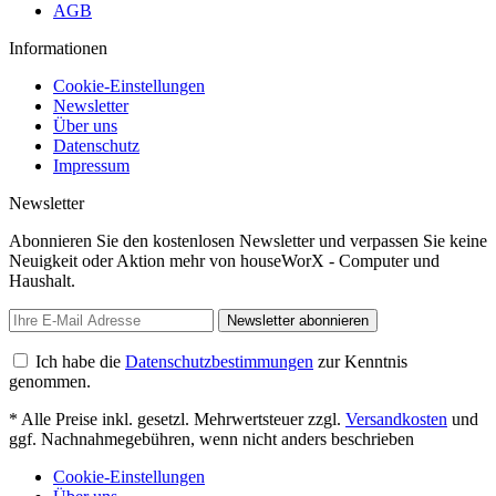
AGB
Informationen
Cookie-Einstellungen
Newsletter
Über uns
Datenschutz
Impressum
Newsletter
Abonnieren Sie den kostenlosen Newsletter und verpassen Sie keine
Neuigkeit oder Aktion mehr von houseWorX - Computer und
Haushalt.
Newsletter abonnieren
Ich habe die
Datenschutzbestimmungen
zur Kenntnis
genommen.
* Alle Preise inkl. gesetzl. Mehrwertsteuer zzgl.
Versandkosten
und
ggf. Nachnahmegebühren, wenn nicht anders beschrieben
Cookie-Einstellungen