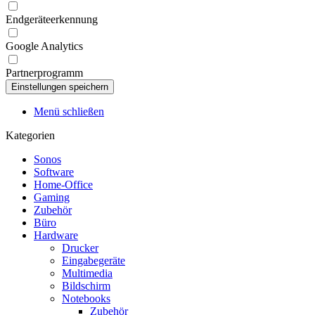
Endgeräteerkennung
Google Analytics
Partnerprogramm
Menü schließen
Kategorien
Sonos
Software
Home-Office
Gaming
Zubehör
Büro
Hardware
Drucker
Eingabegeräte
Multimedia
Bildschirm
Notebooks
Zubehör