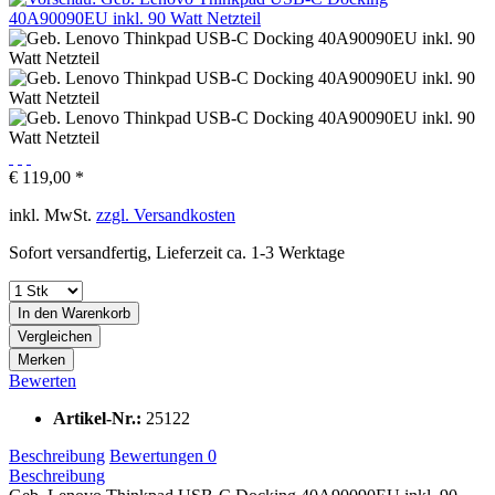
€ 119,00 *
inkl. MwSt.
zzgl. Versandkosten
Sofort versandfertig, Lieferzeit ca. 1-3 Werktage
In den
Warenkorb
Vergleichen
Merken
Bewerten
Artikel-Nr.:
25122
Beschreibung
Bewertungen
0
Beschreibung