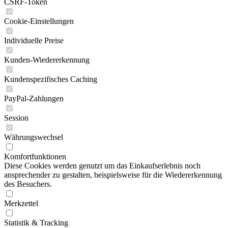
CSRF-Token
Cookie-Einstellungen
Individuelle Preise
Kunden-Wiedererkennung
Kundenspezifisches Caching
PayPal-Zahlungen
Session
Währungswechsel
Komfortfunktionen
Diese Cookies werden genutzt um das Einkaufserlebnis noch
ansprechender zu gestalten, beispielsweise für die Wiedererkennung
des Besuchers.
Merkzettel
Statistik & Tracking