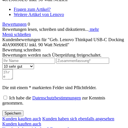
Fragen zum Artikel?
Weitere Artikel von Lenovo
Bewertungen
0
Bewertungen lesen, schreiben und diskutieren...
mehr
Menü schließen
Kundenbewertungen für "Geb. Lenovo Thinkpad USB-C Docking
40A90090EU inkl. 90 Watt Netzteil"
Bewertung schreiben
Bewertungen werden nach Überprüfung freigeschaltet.
Die mit einem * markierten Felder sind Pflichtfelder.
Ich habe die
Datenschutzbestimmungen
zur Kenntnis
genommen.
Speichern
Kunden kauften auch
Kunden haben sich ebenfalls angesehen
Kunden kauften auch