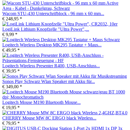
Wacom STU-430 Unterschrifblock - 96 mm x 60 mm...
€ 248,95 *
LogiLink Lithium Knopfzelle "Ultra Power",...
€ 9,99 *
Logitech Wireless Desktop MK295 Tastatur + Maus...
€ 49,95 *
Logitech Wireless Presenter R400, USB-Anschluss...
€ 39,95 *
Sonos Play Schwarz Wlan Speaker mit Akku für...
€ 349,00 *
Logitech Mouse M190 Bluetooth Mouse...
€ 19,95 *
CHERRY Mouse MW 8C ERGO black Wireless...
€ 79,95 *