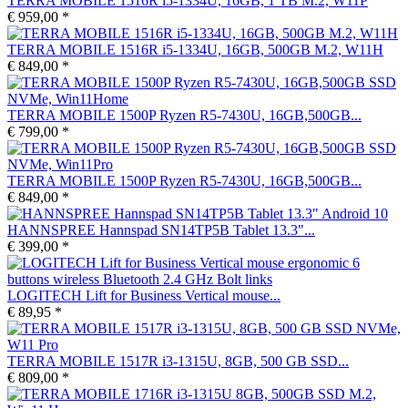
TERRA MOBILE 1516R i5-1334U, 16GB, 1 TB M.2, W11P
€ 959,00 *
TERRA MOBILE 1516R i5-1334U, 16GB, 500GB M.2, W11H
€ 849,00 *
TERRA MOBILE 1500P Ryzen R5-7430U, 16GB,500GB...
€ 799,00 *
TERRA MOBILE 1500P Ryzen R5-7430U, 16GB,500GB...
€ 849,00 *
HANNSPREE Hannspad SN14TP5B Tablet 13.3"...
€ 399,00 *
LOGITECH Lift for Business Vertical mouse...
€ 89,95 *
TERRA MOBILE 1517R i3-1315U, 8GB, 500 GB SSD...
€ 809,00 *