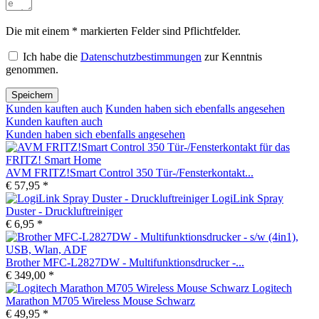
Die mit einem * markierten Felder sind Pflichtfelder.
Ich habe die
Datenschutzbestimmungen
zur Kenntnis
genommen.
Speichern
Kunden kauften auch
Kunden haben sich ebenfalls angesehen
Kunden kauften auch
Kunden haben sich ebenfalls angesehen
AVM FRITZ!Smart Control 350 Tür-/Fensterkontakt...
€ 57,95 *
LogiLink Spray
Duster - Druckluftreiniger
€ 6,95 *
Brother MFC-L2827DW - Multifunktionsdrucker -...
€ 349,00 *
Logitech
Marathon M705 Wireless Mouse Schwarz
€ 49,95 *