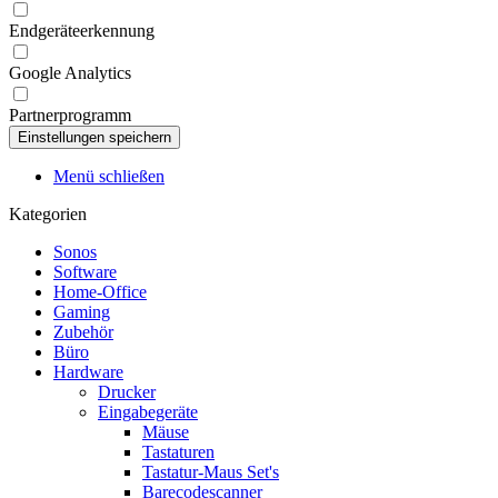
Endgeräteerkennung
Google Analytics
Partnerprogramm
Menü schließen
Kategorien
Sonos
Software
Home-Office
Gaming
Zubehör
Büro
Hardware
Drucker
Eingabegeräte
Mäuse
Tastaturen
Tastatur-Maus Set's
Barecodescanner