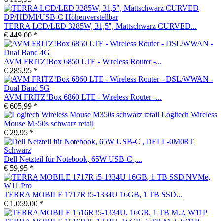
TERRA LCD/LED 3285W, 31,5", Mattschwarz CURVED...
€ 449,00 *
AVM FRITZ!Box 6850 LTE - Wireless Router -...
€ 285,95 *
AVM FRITZ!Box 6860 LTE - Wireless Router -...
€ 605,99 *
Logitech Wireless
Mouse M350s schwarz retail
€ 29,95 *
Dell Netzteil für Notebook, 65W USB-C ,...
€ 59,95 *
TERRA MOBILE 1717R i5-1334U 16GB, 1 TB SSD...
€ 1.059,00 *