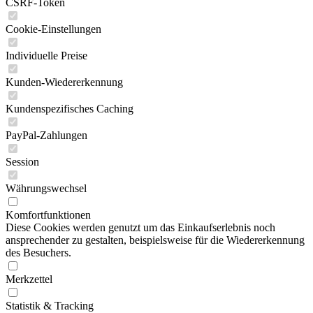
CSRF-Token
Cookie-Einstellungen
Individuelle Preise
Kunden-Wiedererkennung
Kundenspezifisches Caching
PayPal-Zahlungen
Session
Währungswechsel
Komfortfunktionen
Diese Cookies werden genutzt um das Einkaufserlebnis noch
ansprechender zu gestalten, beispielsweise für die Wiedererkennung
des Besuchers.
Merkzettel
Statistik & Tracking