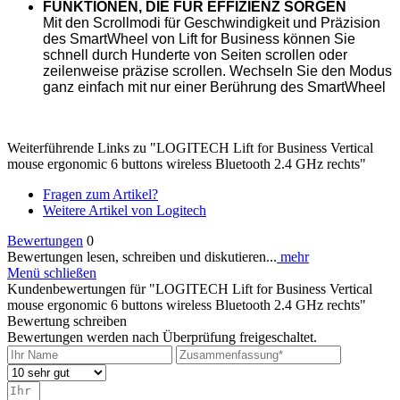
FUNKTIONEN, DIE FÜR EFFIZIENZ SORGEN
Mit den Scrollmodi für Geschwindigkeit und Präzision
des SmartWheel von Lift for Business können Sie
schnell durch Hunderte von Seiten scrollen oder
zeilenweise präzise scrollen. Wechseln Sie den Modus
ganz einfach mit nur einer Berührung des SmartWheel
Weiterführende Links zu "LOGITECH Lift for Business Vertical
mouse ergonomic 6 buttons wireless Bluetooth 2.4 GHz rechts"
Fragen zum Artikel?
Weitere Artikel von Logitech
Bewertungen
0
Bewertungen lesen, schreiben und diskutieren...
mehr
Menü schließen
Kundenbewertungen für "LOGITECH Lift for Business Vertical
mouse ergonomic 6 buttons wireless Bluetooth 2.4 GHz rechts"
Bewertung schreiben
Bewertungen werden nach Überprüfung freigeschaltet.