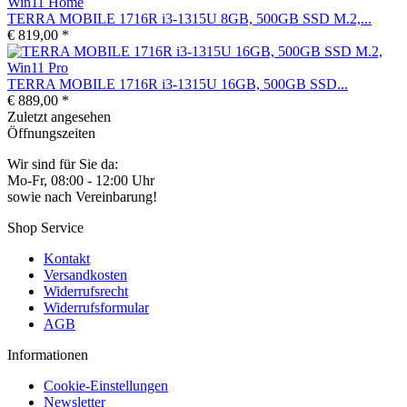
TERRA MOBILE 1716R i3-1315U 8GB, 500GB SSD M.2,...
€ 819,00 *
TERRA MOBILE 1716R i3-1315U 16GB, 500GB SSD...
€ 889,00 *
Zuletzt angesehen
Öffnungszeiten
Wir sind für Sie da:
Mo-Fr, 08:00 - 12:00 Uhr
sowie nach Vereinbarung!
Shop Service
Kontakt
Versandkosten
Widerrufsrecht
Widerrufsformular
AGB
Informationen
Cookie-Einstellungen
Newsletter