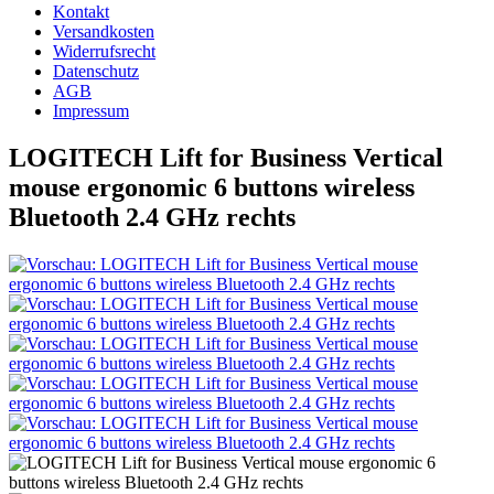
Kontakt
Versandkosten
Widerrufsrecht
Datenschutz
AGB
Impressum
LOGITECH Lift for Business Vertical
mouse ergonomic 6 buttons wireless
Bluetooth 2.4 GHz rechts