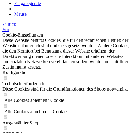
Eingabegeräte
Mäuse
Zurück
Vor
Cookie-Einstellungen
Diese Website benutzt Cookies, die für den technischen Betrieb der
Website erforderlich sind und stets gesetzt werden. Andere Cookies,
die den Komfort bei Benutzung dieser Website erhöhen, der
Direktwerbung dienen oder die Interaktion mit anderen Websites
und sozialen Netzwerken vereinfachen sollen, werden nur mit Ihrer
Zustimmung gesetzt.
Konfiguration
Technisch erforderlich
Diese Cookies sind für die Grundfunktionen des Shops notwendig.
"Alle Cookies ablehnen" Cookie
"Alle Cookies annehmen" Cookie
Ausgewählter Shop