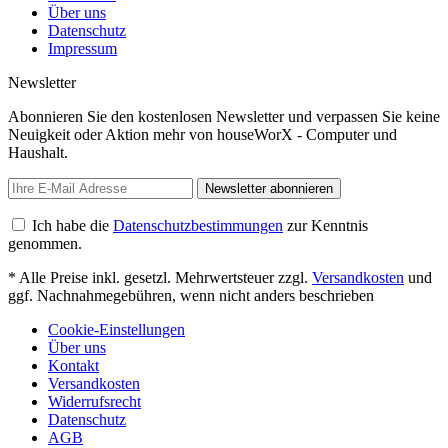
Über uns
Datenschutz
Impressum
Newsletter
Abonnieren Sie den kostenlosen Newsletter und verpassen Sie keine
Neuigkeit oder Aktion mehr von houseWorX - Computer und
Haushalt.
Newsletter abonnieren
Ich habe die
Datenschutzbestimmungen
zur Kenntnis
genommen.
* Alle Preise inkl. gesetzl. Mehrwertsteuer zzgl.
Versandkosten
und
ggf. Nachnahmegebühren, wenn nicht anders beschrieben
Cookie-Einstellungen
Über uns
Kontakt
Versandkosten
Widerrufsrecht
Datenschutz
AGB