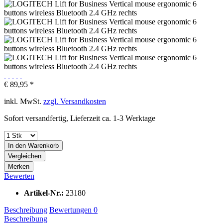
€ 89,95 *
inkl. MwSt.
zzgl. Versandkosten
Sofort versandfertig, Lieferzeit ca. 1-3 Werktage
In den
Warenkorb
Vergleichen
Merken
Bewerten
Artikel-Nr.:
23180
Beschreibung
Bewertungen
0
Beschreibung