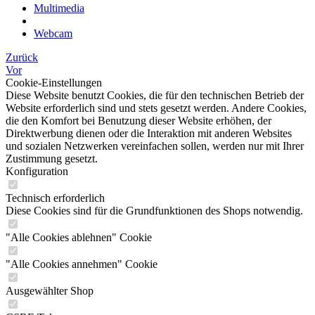
Multimedia
Webcam
Zurück
Vor
Cookie-Einstellungen
Diese Website benutzt Cookies, die für den technischen Betrieb der
Website erforderlich sind und stets gesetzt werden. Andere Cookies,
die den Komfort bei Benutzung dieser Website erhöhen, der
Direktwerbung dienen oder die Interaktion mit anderen Websites
und sozialen Netzwerken vereinfachen sollen, werden nur mit Ihrer
Zustimmung gesetzt.
Konfiguration
Technisch erforderlich
Diese Cookies sind für die Grundfunktionen des Shops notwendig.
"Alle Cookies ablehnen" Cookie
"Alle Cookies annehmen" Cookie
Ausgewählter Shop