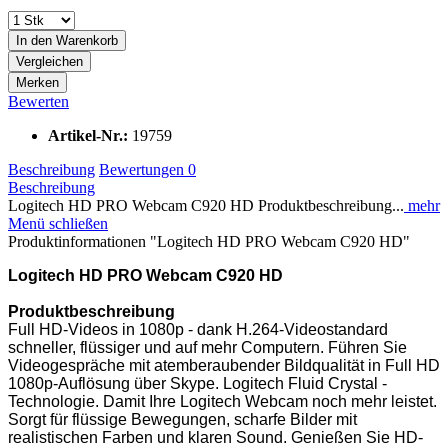
In den
Warenkorb
Vergleichen
Merken
Bewerten
Artikel-Nr.:
19759
Beschreibung
Bewertungen
0
Beschreibung
Logitech HD PRO Webcam C920 HD Produktbeschreibung...
mehr
Menü schließen
Produktinformationen "Logitech HD PRO Webcam C920 HD"
Logitech HD PRO Webcam C920 HD
Produktbeschreibung
Full HD-Videos in 1080p - dank H.264-Videostandard
schneller, flüssiger und auf mehr Computern. Führen Sie
Videogespräche mit atemberaubender Bildqualität in Full HD
1080p-Auflösung über Skype. Logitech Fluid Crystal -
Technologie. Damit Ihre Logitech Webcam noch mehr leistet.
Sorgt für flüssige Bewegungen, scharfe Bilder mit
realistischen Farben und klaren Sound. Genießen Sie HD-