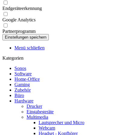
Endgeräteerkennung
Google Analytics
Partnerprogramm
Menü schließen
Kategorien
Sonos
Software
Home-Office
Gaming
Zubehör
Büro
Hardware
Drucker
Eingabegeräte
Multimedia
Lautsprecher und Micro
Webcam
Headset - Kopfhörer