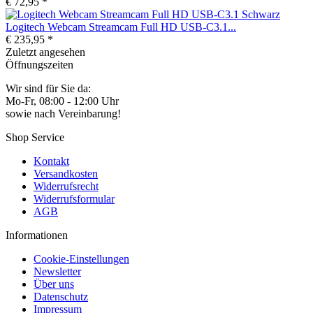
€ 72,95 *
Logitech Webcam Streamcam Full HD USB-C3.1...
€ 235,95 *
Zuletzt angesehen
Öffnungszeiten
Wir sind für Sie da:
Mo-Fr, 08:00 - 12:00 Uhr
sowie nach Vereinbarung!
Shop Service
Kontakt
Versandkosten
Widerrufsrecht
Widerrufsformular
AGB
Informationen
Cookie-Einstellungen
Newsletter
Über uns
Datenschutz
Impressum