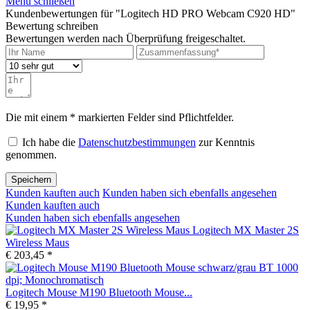
Menü schließen
Kundenbewertungen für "Logitech HD PRO Webcam C920 HD"
Bewertung schreiben
Bewertungen werden nach Überprüfung freigeschaltet.
Die mit einem * markierten Felder sind Pflichtfelder.
Ich habe die
Datenschutzbestimmungen
zur Kenntnis
genommen.
Speichern
Kunden kauften auch
Kunden haben sich ebenfalls angesehen
Kunden kauften auch
Kunden haben sich ebenfalls angesehen
Logitech MX Master 2S
Wireless Maus
€ 203,45 *
Logitech Mouse M190 Bluetooth Mouse...
€ 19,95 *