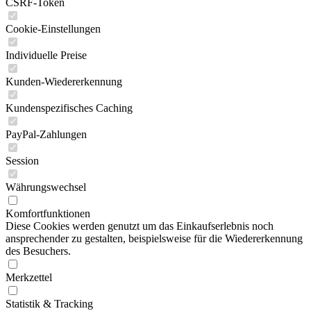
CSRF-Token
Cookie-Einstellungen
Individuelle Preise
Kunden-Wiedererkennung
Kundenspezifisches Caching
PayPal-Zahlungen
Session
Währungswechsel
Komfortfunktionen
Diese Cookies werden genutzt um das Einkaufserlebnis noch
ansprechender zu gestalten, beispielsweise für die Wiedererkennung
des Besuchers.
Merkzettel
Statistik & Tracking