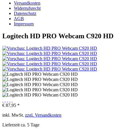
Versandkosten
Widerrufsrecht
Datenschutz
AGB
Impressum
Logitech HD PRO Webcam C920 HD
€ 87,95 *
inkl. MwSt.
zzgl. Versandkosten
Lieferzeit ca. 5 Tage