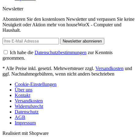
Newsletter
Abonnieren Sie den kostenlosen Newsletter und verpassen Sie keine
Neuigkeit oder Aktion mehr von houseWorX - Computer und
Haushalt.
Newsletter abonnieren
Ich habe die
Datenschutzbestimmungen
zur Kenntnis
genommen.
* Alle Preise inkl. gesetzl. Mehrwertsteuer zzgl.
Versandkosten
und
ggf. Nachnahmegebühren, wenn nicht anders beschrieben
Cookie-Einstellungen
Über uns
Kontakt
Versandkosten
Widerrufsrecht
Datenschutz
AGB
Impressum
Realisiert mit Shopware