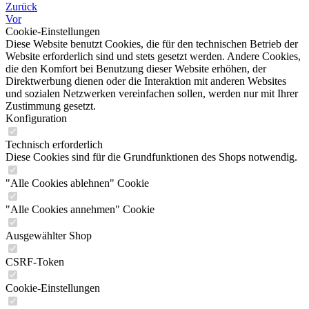
Zurück
Vor
Cookie-Einstellungen
Diese Website benutzt Cookies, die für den technischen Betrieb der
Website erforderlich sind und stets gesetzt werden. Andere Cookies,
die den Komfort bei Benutzung dieser Website erhöhen, der
Direktwerbung dienen oder die Interaktion mit anderen Websites
und sozialen Netzwerken vereinfachen sollen, werden nur mit Ihrer
Zustimmung gesetzt.
Konfiguration
Technisch erforderlich
Diese Cookies sind für die Grundfunktionen des Shops notwendig.
"Alle Cookies ablehnen" Cookie
"Alle Cookies annehmen" Cookie
Ausgewählter Shop
CSRF-Token
Cookie-Einstellungen