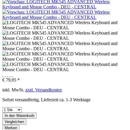
€ 79,95 *
inkl. MwSt.
zzgl. Versandkosten
Sofort versandfertig, Lieferzeit ca. 1-3 Werktage
In den
Warenkorb
Vergleichen
Merken