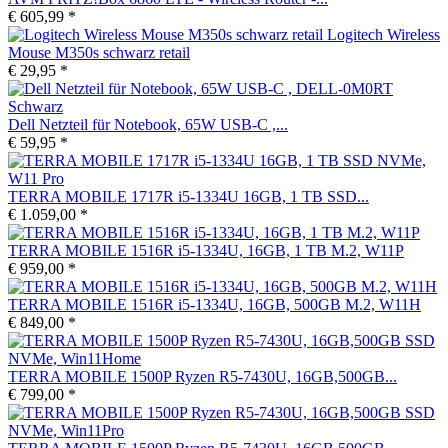
€ 605,99 *
Logitech Wireless
Mouse M350s schwarz retail
€ 29,95 *
Dell Netzteil für Notebook, 65W USB-C ,...
€ 59,95 *
TERRA MOBILE 1717R i5-1334U 16GB, 1 TB SSD...
€ 1.059,00 *
TERRA MOBILE 1516R i5-1334U, 16GB, 1 TB M.2, W11P
€ 959,00 *
TERRA MOBILE 1516R i5-1334U, 16GB, 500GB M.2, W11H
€ 849,00 *
TERRA MOBILE 1500P Ryzen R5-7430U, 16GB,500GB...
€ 799,00 *