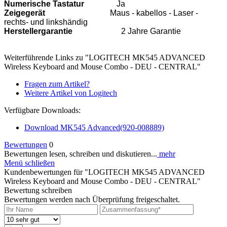
Numerische Tastatur
Ja
Zeigegerät
Maus - kabellos - Laser -
rechts- und linkshändig
Herstellergarantie
2 Jahre Garantie
Weiterführende Links zu "LOGITECH MK545 ADVANCED
Wireless Keyboard and Mouse Combo - DEU - CENTRAL"
Fragen zum Artikel?
Weitere Artikel von Logitech
Verfügbare Downloads:
Download MK545 Advanced(920-008889)
Bewertungen
0
Bewertungen lesen, schreiben und diskutieren...
mehr
Menü schließen
Kundenbewertungen für "LOGITECH MK545 ADVANCED
Wireless Keyboard and Mouse Combo - DEU - CENTRAL"
Bewertung schreiben
Bewertungen werden nach Überprüfung freigeschaltet.