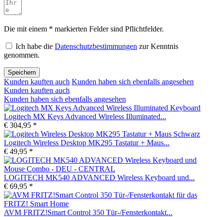
Die mit einem * markierten Felder sind Pflichtfelder.
Ich habe die
Datenschutzbestimmungen
zur Kenntnis
genommen.
Speichern
Kunden kauften auch
Kunden haben sich ebenfalls angesehen
Kunden kauften auch
Kunden haben sich ebenfalls angesehen
Logitech MX Keys Advanced Wireless Illuminated...
€ 304,95 *
Logitech Wireless Desktop MK295 Tastatur + Maus...
€ 49,95 *
LOGITECH MK540 ADVANCED Wireless Keyboard und...
€ 69,95 *
AVM FRITZ!Smart Control 350 Tür-/Fensterkontakt...