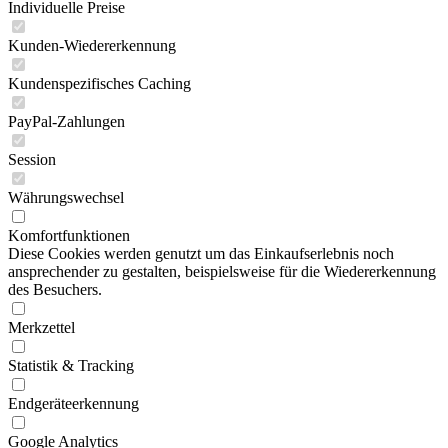
Individuelle Preise
Kunden-Wiedererkennung
Kundenspezifisches Caching
PayPal-Zahlungen
Session
Währungswechsel
Komfortfunktionen
Diese Cookies werden genutzt um das Einkaufserlebnis noch
ansprechender zu gestalten, beispielsweise für die Wiedererkennung
des Besuchers.
Merkzettel
Statistik & Tracking
Endgeräteerkennung
Google Analytics