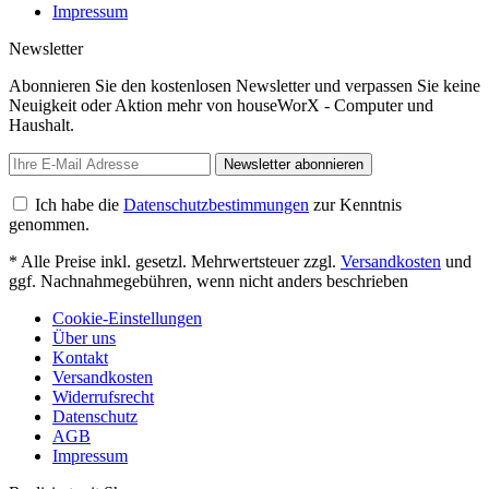
Impressum
Newsletter
Abonnieren Sie den kostenlosen Newsletter und verpassen Sie keine
Neuigkeit oder Aktion mehr von houseWorX - Computer und
Haushalt.
Newsletter abonnieren
Ich habe die
Datenschutzbestimmungen
zur Kenntnis
genommen.
* Alle Preise inkl. gesetzl. Mehrwertsteuer zzgl.
Versandkosten
und
ggf. Nachnahmegebühren, wenn nicht anders beschrieben
Cookie-Einstellungen
Über uns
Kontakt
Versandkosten
Widerrufsrecht
Datenschutz
AGB
Impressum