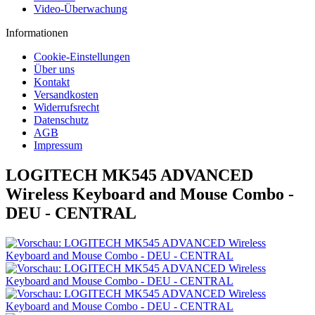
Video-Überwachung
Informationen
Cookie-Einstellungen
Über uns
Kontakt
Versandkosten
Widerrufsrecht
Datenschutz
AGB
Impressum
LOGITECH MK545 ADVANCED
Wireless Keyboard and Mouse Combo -
DEU - CENTRAL