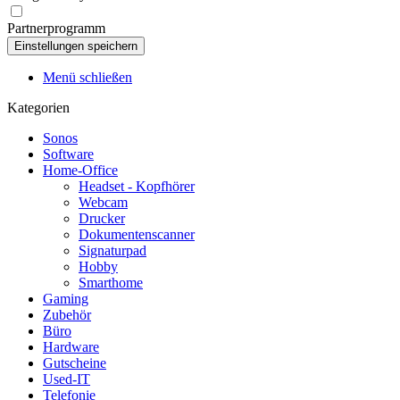
Partnerprogramm
Menü schließen
Kategorien
Sonos
Software
Home-Office
Headset - Kopfhörer
Webcam
Drucker
Dokumentenscanner
Signaturpad
Hobby
Smarthome
Gaming
Zubehör
Büro
Hardware
Gutscheine
Used-IT
Telefonie