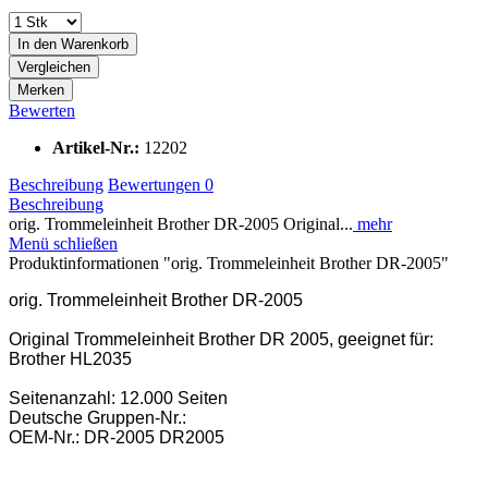
In den
Warenkorb
Vergleichen
Merken
Bewerten
Artikel-Nr.:
12202
Beschreibung
Bewertungen
0
Beschreibung
orig. Trommeleinheit Brother DR-2005 Original...
mehr
Menü schließen
Produktinformationen "orig. Trommeleinheit Brother DR-2005"
orig. Trommeleinheit Brother DR-2005
Original Trommeleinheit Brother DR 2005, geeignet für:
Brother HL2035
Seitenanzahl: 12.000 Seiten
Deutsche Gruppen-Nr.:
OEM-Nr.: DR-2005 DR2005