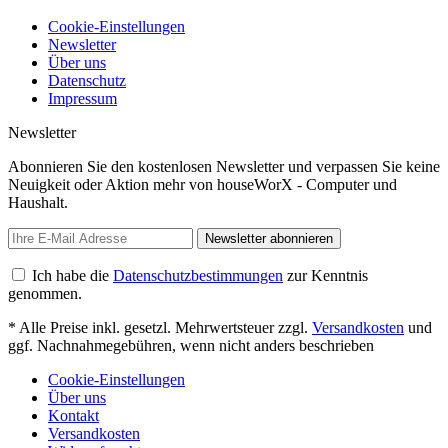
Cookie-Einstellungen
Newsletter
Über uns
Datenschutz
Impressum
Newsletter
Abonnieren Sie den kostenlosen Newsletter und verpassen Sie keine
Neuigkeit oder Aktion mehr von houseWorX - Computer und
Haushalt.
Newsletter abonnieren
Ich habe die
Datenschutzbestimmungen
zur Kenntnis
genommen.
* Alle Preise inkl. gesetzl. Mehrwertsteuer zzgl.
Versandkosten
und
ggf. Nachnahmegebühren, wenn nicht anders beschrieben
Cookie-Einstellungen
Über uns
Kontakt
Versandkosten