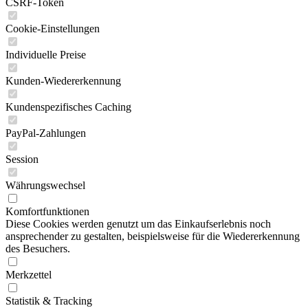
CSRF-Token
Cookie-Einstellungen
Individuelle Preise
Kunden-Wiedererkennung
Kundenspezifisches Caching
PayPal-Zahlungen
Session
Währungswechsel
Komfortfunktionen
Diese Cookies werden genutzt um das Einkaufserlebnis noch
ansprechender zu gestalten, beispielsweise für die Wiedererkennung
des Besuchers.
Merkzettel
Statistik & Tracking