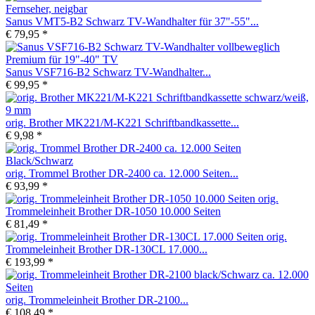
Sanus VMT5-B2 Schwarz TV-Wandhalter für 37"-55"...
€ 79,95 *
Sanus VSF716-B2 Schwarz TV-Wandhalter...
€ 99,95 *
orig. Brother MK221/M-K221 Schriftbandkassette...
€ 9,98 *
orig. Trommel Brother DR-2400 ca. 12.000 Seiten...
€ 93,99 *
orig.
Trommeleinheit Brother DR-1050 10.000 Seiten
€ 81,49 *
orig.
Trommeleinheit Brother DR-130CL 17.000...
€ 193,99 *
orig. Trommeleinheit Brother DR-2100...
€ 108,49 *