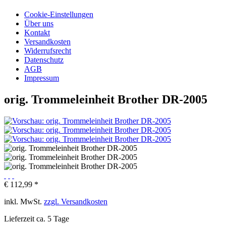
Cookie-Einstellungen
Über uns
Kontakt
Versandkosten
Widerrufsrecht
Datenschutz
AGB
Impressum
orig. Trommeleinheit Brother DR-2005
€ 112,99 *
inkl. MwSt.
zzgl. Versandkosten
Lieferzeit ca. 5 Tage