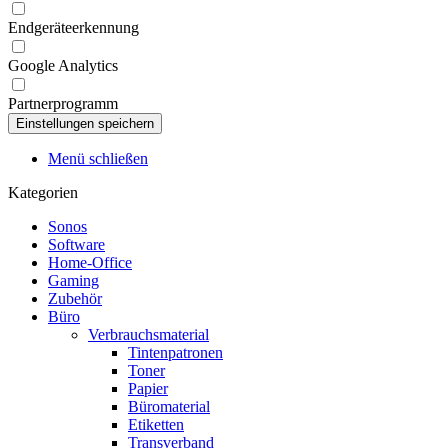
Endgeräteerkennung
Google Analytics
Partnerprogramm
Menü schließen
Kategorien
Sonos
Software
Home-Office
Gaming
Zubehör
Büro
Verbrauchsmaterial
Tintenpatronen
Toner
Papier
Büromaterial
Etiketten
Transverband