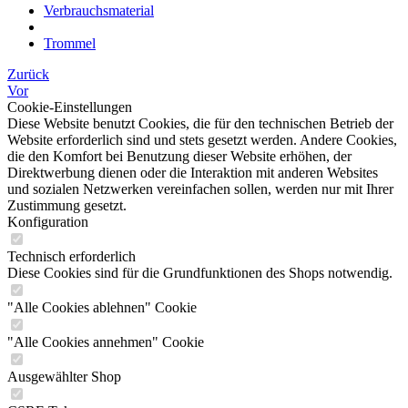
Verbrauchsmaterial
Trommel
Zurück
Vor
Cookie-Einstellungen
Diese Website benutzt Cookies, die für den technischen Betrieb der
Website erforderlich sind und stets gesetzt werden. Andere Cookies,
die den Komfort bei Benutzung dieser Website erhöhen, der
Direktwerbung dienen oder die Interaktion mit anderen Websites
und sozialen Netzwerken vereinfachen sollen, werden nur mit Ihrer
Zustimmung gesetzt.
Konfiguration
Technisch erforderlich
Diese Cookies sind für die Grundfunktionen des Shops notwendig.
"Alle Cookies ablehnen" Cookie
"Alle Cookies annehmen" Cookie
Ausgewählter Shop