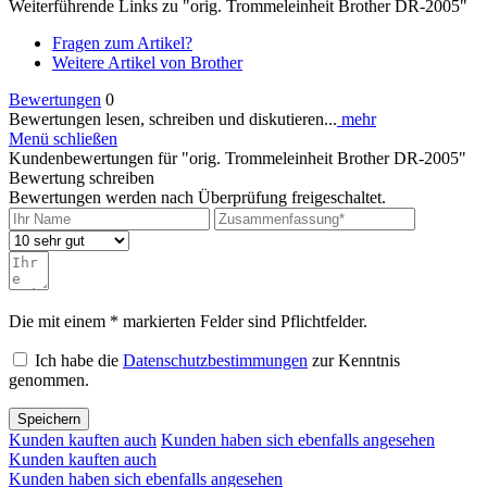
Weiterführende Links zu "orig. Trommeleinheit Brother DR-2005"
Fragen zum Artikel?
Weitere Artikel von Brother
Bewertungen
0
Bewertungen lesen, schreiben und diskutieren...
mehr
Menü schließen
Kundenbewertungen für "orig. Trommeleinheit Brother DR-2005"
Bewertung schreiben
Bewertungen werden nach Überprüfung freigeschaltet.
Die mit einem * markierten Felder sind Pflichtfelder.
Ich habe die
Datenschutzbestimmungen
zur Kenntnis
genommen.
Speichern
Kunden kauften auch
Kunden haben sich ebenfalls angesehen
Kunden kauften auch
Kunden haben sich ebenfalls angesehen