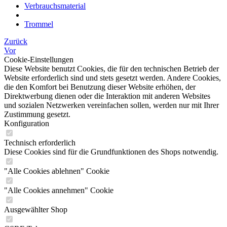
Verbrauchsmaterial
Trommel
Zurück
Vor
Cookie-Einstellungen
Diese Website benutzt Cookies, die für den technischen Betrieb der
Website erforderlich sind und stets gesetzt werden. Andere Cookies,
die den Komfort bei Benutzung dieser Website erhöhen, der
Direktwerbung dienen oder die Interaktion mit anderen Websites
und sozialen Netzwerken vereinfachen sollen, werden nur mit Ihrer
Zustimmung gesetzt.
Konfiguration
Technisch erforderlich
Diese Cookies sind für die Grundfunktionen des Shops notwendig.
"Alle Cookies ablehnen" Cookie
"Alle Cookies annehmen" Cookie
Ausgewählter Shop