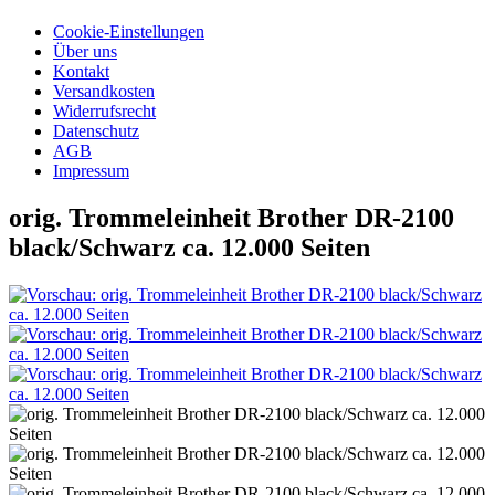
Cookie-Einstellungen
Über uns
Kontakt
Versandkosten
Widerrufsrecht
Datenschutz
AGB
Impressum
orig. Trommeleinheit Brother DR-2100
black/Schwarz ca. 12.000 Seiten