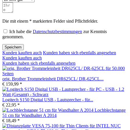
Die mit einem * markierten Felder sind Pflichtfelder.
Ich habe die
Datenschutzbestimmungen
zur Kenntnis
genommen.
Speichern
Kunden kauften auch
Kunden haben sich ebenfalls angesehen
Kunden kauften auch
Kunden haben sich ebenfalls angesehen
orig. Brother Trommeleinheit DR625CL/ DR-625CL...
€ 159,99 *
Logitech S150 Digital USB - Lautsprecher - für...
€ 22,95 *
Lochblechstange
51 cm für Wandhalter A 2014
€ 18,49 *