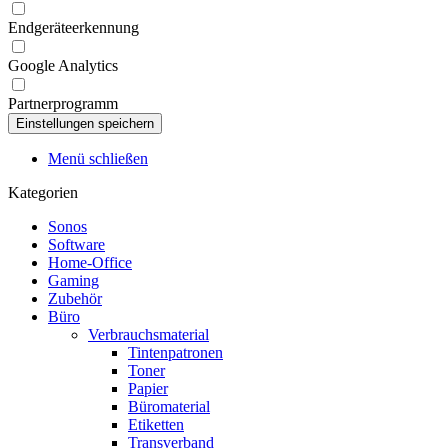
Endgeräteerkennung
Google Analytics
Partnerprogramm
Menü schließen
Kategorien
Sonos
Software
Home-Office
Gaming
Zubehör
Büro
Verbrauchsmaterial
Tintenpatronen
Toner
Papier
Büromaterial
Etiketten
Transverband