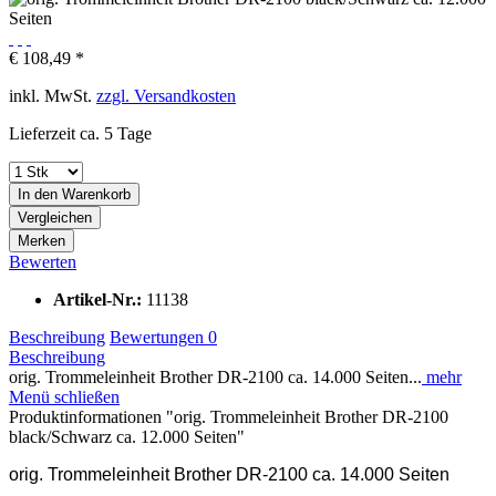
€ 108,49 *
inkl. MwSt.
zzgl. Versandkosten
Lieferzeit ca. 5 Tage
In den
Warenkorb
Vergleichen
Merken
Bewerten
Artikel-Nr.:
11138
Beschreibung
Bewertungen
0
Beschreibung
orig. Trommeleinheit Brother DR-2100 ca. 14.000 Seiten...
mehr
Menü schließen
Produktinformationen "orig. Trommeleinheit Brother DR-2100
black/Schwarz ca. 12.000 Seiten"
orig. Trommeleinheit Brother DR-2100 ca. 14.000 Seiten