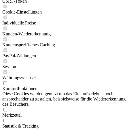
CSRF-Token
Cookie-Einstellungen
Individuelle Preise
Kunden-Wiedererkennung
Kundenspezifisches Caching
PayPal-Zahlungen
Session
Währungswechsel
Komfortfunktionen
Diese Cookies werden genutzt um das Einkaufserlebnis noch
ansprechender zu gestalten, beispielsweise für die Wiedererkennung
des Besuchers.
Merkzettel
Statistik & Tracking