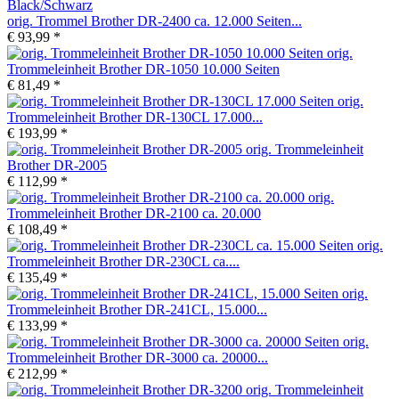
orig. Trommel Brother DR-2400 ca. 12.000 Seiten...
€ 93,99 *
orig.
Trommeleinheit Brother DR-1050 10.000 Seiten
€ 81,49 *
orig.
Trommeleinheit Brother DR-130CL 17.000...
€ 193,99 *
orig. Trommeleinheit
Brother DR-2005
€ 112,99 *
orig.
Trommeleinheit Brother DR-2100 ca. 20.000
€ 108,49 *
orig.
Trommeleinheit Brother DR-230CL ca....
€ 135,49 *
orig.
Trommeleinheit Brother DR-241CL, 15.000...
€ 133,99 *
orig.
Trommeleinheit Brother DR-3000 ca. 20000...
€ 212,99 *
orig. Trommeleinheit