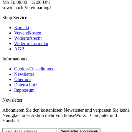
Mo-Fr, 08:00 - 12:00 Uhr
sowie nach Vereinbarung!
Shop Service
Kontakt
Versandkosten
Widerrufsrecht
Widerrufsformular
AGB
Informationen
Cookie-Einstellungen
Newsletter
Über uns
Datenschutz
Impressum
Newsletter
Abonnieren Sie den kostenlosen Newsletter und verpassen Sie keine
Neuigkeit oder Aktion mehr von houseWorX - Computer und
Haushalt.
Newsletter abonnieren