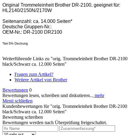
Original Trommeleinheit Brother DR-2100, geeignet für:
HL2140/2150N/2170W
Seitenanzahl: ca. 14.000 Seiten*
Deutsche Gruppen-Nr.:
OEM-Nr.: DR-2100 DR2100
*bei 5% Deckung
Weiterführende Links zu "orig. Trommeleinheit Brother DR-2100
black/Schwarz ca. 12.000 Seiten"
Fragen zum Artikel?
Weitere Artikel von Brother
Bewertungen
0
Bewertungen lesen, schreiben und diskutieren...
mehr
Menü schließen
Kundenbewertungen für "orig. Trommeleinheit Brother DR-2100
black/Schwarz ca. 12.000 Seiten"
Bewertung schreiben
Bewertungen werden nach Überprüfung freigeschaltet.