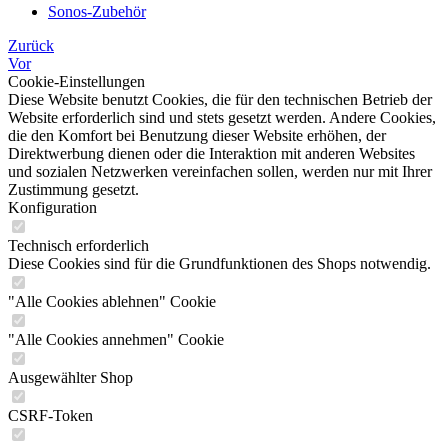
Sonos-Zubehör
Zurück
Vor
Cookie-Einstellungen
Diese Website benutzt Cookies, die für den technischen Betrieb der
Website erforderlich sind und stets gesetzt werden. Andere Cookies,
die den Komfort bei Benutzung dieser Website erhöhen, der
Direktwerbung dienen oder die Interaktion mit anderen Websites
und sozialen Netzwerken vereinfachen sollen, werden nur mit Ihrer
Zustimmung gesetzt.
Konfiguration
Technisch erforderlich
Diese Cookies sind für die Grundfunktionen des Shops notwendig.
"Alle Cookies ablehnen" Cookie
"Alle Cookies annehmen" Cookie
Ausgewählter Shop
CSRF-Token