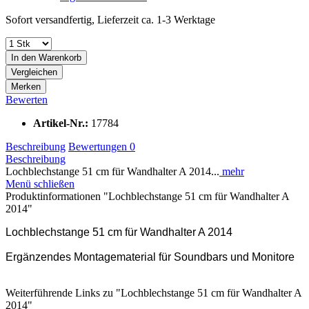
Sofort versandfertig, Lieferzeit ca. 1-3 Werktage
In den
Warenkorb
Vergleichen
Merken
Bewerten
Artikel-Nr.:
17784
Beschreibung
Bewertungen
0
Beschreibung
Lochblechstange 51 cm für Wandhalter A 2014...
mehr
Menü schließen
Produktinformationen "Lochblechstange 51 cm für Wandhalter A
2014"
Lochblechstange 51 cm für Wandhalter A 2014
Ergänzendes Montagematerial für Soundbars und Monitore
Weiterführende Links zu "Lochblechstange 51 cm für Wandhalter A
2014"