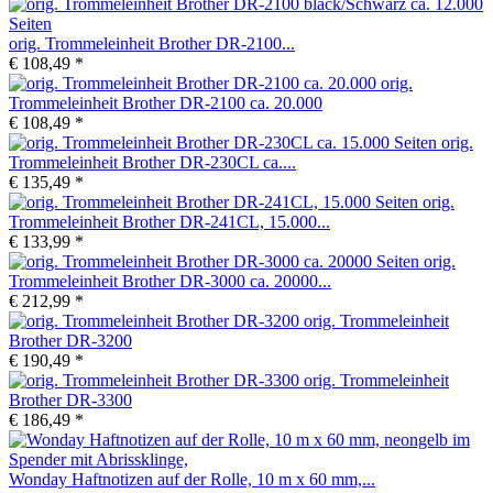
orig. Trommeleinheit Brother DR-2100...
€ 108,49 *
orig.
Trommeleinheit Brother DR-2100 ca. 20.000
€ 108,49 *
orig.
Trommeleinheit Brother DR-230CL ca....
€ 135,49 *
orig.
Trommeleinheit Brother DR-241CL, 15.000...
€ 133,99 *
orig.
Trommeleinheit Brother DR-3000 ca. 20000...
€ 212,99 *
orig. Trommeleinheit
Brother DR-3200
€ 190,49 *
orig. Trommeleinheit
Brother DR-3300
€ 186,49 *
Wonday Haftnotizen auf der Rolle, 10 m x 60 mm,...