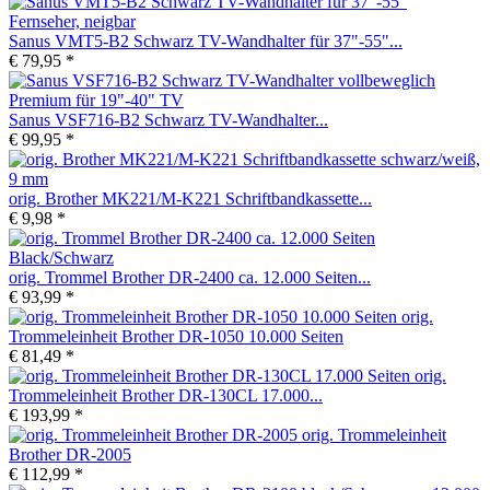
Sanus VMT5-B2 Schwarz TV-Wandhalter für 37"-55"...
€ 79,95 *
Sanus VSF716-B2 Schwarz TV-Wandhalter...
€ 99,95 *
orig. Brother MK221/M-K221 Schriftbandkassette...
€ 9,98 *
orig. Trommel Brother DR-2400 ca. 12.000 Seiten...
€ 93,99 *
orig.
Trommeleinheit Brother DR-1050 10.000 Seiten
€ 81,49 *
orig.
Trommeleinheit Brother DR-130CL 17.000...
€ 193,99 *
orig. Trommeleinheit
Brother DR-2005
€ 112,99 *