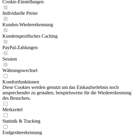
Cookie-Einstellungen
Individuelle Preise
Kunden-Wiedererkennung
Kundenspezifisches Caching
PayPal-Zahlungen
Session
Währungswechsel
Komfortfunktionen
Diese Cookies werden genutzt um das Einkaufserlebnis noch
ansprechender zu gestalten, beispielsweise für die Wiedererkennung
des Besuchers.
Merkzettel
Statistik & Tracking
Endgeräteerkennung