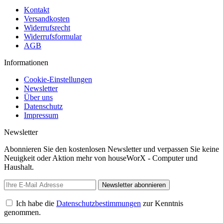
Kontakt
Versandkosten
Widerrufsrecht
Widerrufsformular
AGB
Informationen
Cookie-Einstellungen
Newsletter
Über uns
Datenschutz
Impressum
Newsletter
Abonnieren Sie den kostenlosen Newsletter und verpassen Sie keine
Neuigkeit oder Aktion mehr von houseWorX - Computer und
Haushalt.
Newsletter abonnieren
Ich habe die
Datenschutzbestimmungen
zur Kenntnis
genommen.