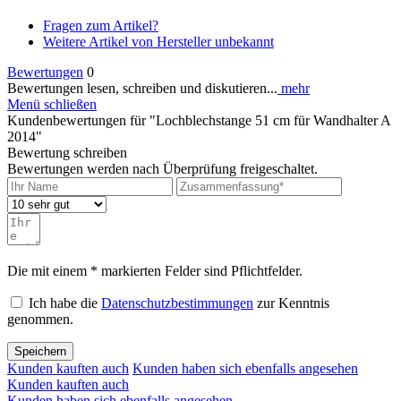
Fragen zum Artikel?
Weitere Artikel von Hersteller unbekannt
Bewertungen
0
Bewertungen lesen, schreiben und diskutieren...
mehr
Menü schließen
Kundenbewertungen für "Lochblechstange 51 cm für Wandhalter A
2014"
Bewertung schreiben
Bewertungen werden nach Überprüfung freigeschaltet.
Die mit einem * markierten Felder sind Pflichtfelder.
Ich habe die
Datenschutzbestimmungen
zur Kenntnis
genommen.
Speichern
Kunden kauften auch
Kunden haben sich ebenfalls angesehen
Kunden kauften auch
Kunden haben sich ebenfalls angesehen