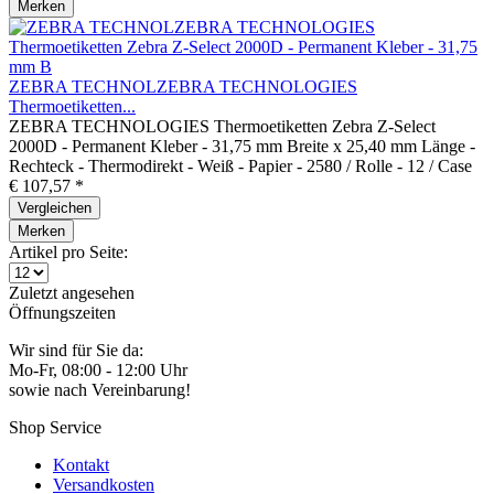
Merken
ZEBRA TECHNOLZEBRA TECHNOLOGIES
Thermoetiketten...
ZEBRA TECHNOLOGIES Thermoetiketten Zebra Z-Select
2000D - Permanent Kleber - 31,75 mm Breite x 25,40 mm Länge -
Rechteck - Thermodirekt - Weiß - Papier - 2580 / Rolle - 12 / Case
€ 107,57 *
Vergleichen
Merken
Artikel pro Seite:
Zuletzt angesehen
Öffnungszeiten
Wir sind für Sie da:
Mo-Fr, 08:00 - 12:00 Uhr
sowie nach Vereinbarung!
Shop Service
Kontakt
Versandkosten