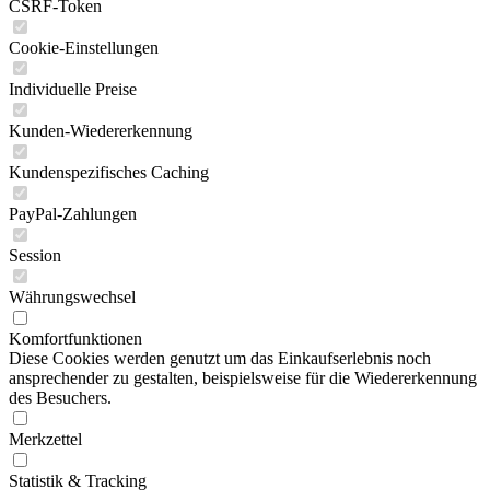
CSRF-Token
Cookie-Einstellungen
Individuelle Preise
Kunden-Wiedererkennung
Kundenspezifisches Caching
PayPal-Zahlungen
Session
Währungswechsel
Komfortfunktionen
Diese Cookies werden genutzt um das Einkaufserlebnis noch
ansprechender zu gestalten, beispielsweise für die Wiedererkennung
des Besuchers.
Merkzettel
Statistik & Tracking