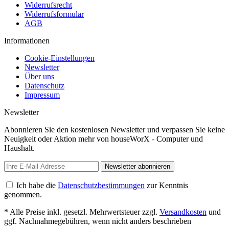
Widerrufsrecht
Widerrufsformular
AGB
Informationen
Cookie-Einstellungen
Newsletter
Über uns
Datenschutz
Impressum
Newsletter
Abonnieren Sie den kostenlosen Newsletter und verpassen Sie keine
Neuigkeit oder Aktion mehr von houseWorX - Computer und
Haushalt.
Newsletter abonnieren
Ich habe die
Datenschutzbestimmungen
zur Kenntnis
genommen.
* Alle Preise inkl. gesetzl. Mehrwertsteuer zzgl.
Versandkosten
und
ggf. Nachnahmegebühren, wenn nicht anders beschrieben