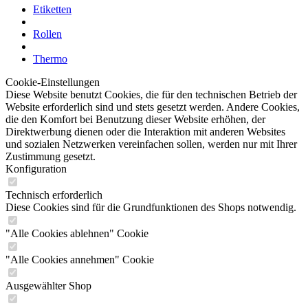
Etiketten
Rollen
Thermo
Cookie-Einstellungen
Diese Website benutzt Cookies, die für den technischen Betrieb der
Website erforderlich sind und stets gesetzt werden. Andere Cookies,
die den Komfort bei Benutzung dieser Website erhöhen, der
Direktwerbung dienen oder die Interaktion mit anderen Websites
und sozialen Netzwerken vereinfachen sollen, werden nur mit Ihrer
Zustimmung gesetzt.
Konfiguration
Technisch erforderlich
Diese Cookies sind für die Grundfunktionen des Shops notwendig.
"Alle Cookies ablehnen" Cookie
"Alle Cookies annehmen" Cookie
Ausgewählter Shop