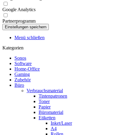
Google Analytics
Partnerprogramm
Menü schließen
Kategorien
Sonos
Software
Home-Office
Gaming
Zubehör
Büro
Verbrauchsmaterial
Tintenpatronen
Toner
Papier
Büromaterial
Etiketten
Inket/Laser
A4
Rollen