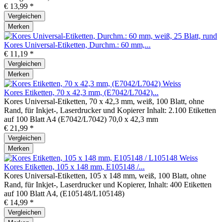
€ 13,99 *
Vergleichen
Merken
Kores Universal-Etiketten, Durchm.: 60 mm,...
€ 11,19 *
Vergleichen
Merken
Kores Etiketten, 70 x 42,3 mm, (E7042/L7042)...
Kores Universal-Etiketten, 70 x 42,3 mm, weiß, 100 Blatt, ohne
Rand, für Inkjet-, Laserdrucker und Kopierer Inhalt: 2.100 Etiketten
auf 100 Blatt A4 (E7042/L7042) 70,0 x 42,3 mm
€ 21,99 *
Vergleichen
Merken
Kores Etiketten, 105 x 148 mm, E105148 /...
Kores Universal-Etiketten, 105 x 148 mm, weiß, 100 Blatt, ohne
Rand, für Inkjet-, Laserdrucker und Kopierer, Inhalt: 400 Etiketten
auf 100 Blatt A4, (E105148/L105148)
€ 14,99 *
Vergleichen