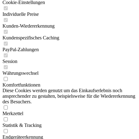
Cookie-Einstellungen
Individuelle Preise
Kunden-Wiedererkennung
Kundenspezifisches Caching
PayPal-Zahlungen
Session
Währungswechsel
Komfortfunktionen
Diese Cookies werden genutzt um das Einkaufserlebnis noch
ansprechender zu gestalten, beispielsweise für die Wiedererkennung
des Besuchers.
Merkzettel
Statistik & Tracking
Endgeräteerkennung