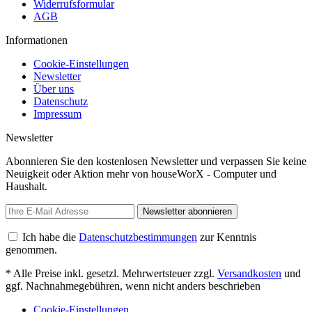
Widerrufsformular
AGB
Informationen
Cookie-Einstellungen
Newsletter
Über uns
Datenschutz
Impressum
Newsletter
Abonnieren Sie den kostenlosen Newsletter und verpassen Sie keine
Neuigkeit oder Aktion mehr von houseWorX - Computer und
Haushalt.
Newsletter abonnieren
Ich habe die
Datenschutzbestimmungen
zur Kenntnis
genommen.
* Alle Preise inkl. gesetzl. Mehrwertsteuer zzgl.
Versandkosten
und
ggf. Nachnahmegebühren, wenn nicht anders beschrieben
Cookie-Einstellungen