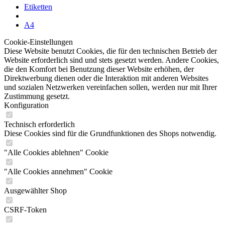
Etiketten
A4
Cookie-Einstellungen
Diese Website benutzt Cookies, die für den technischen Betrieb der
Website erforderlich sind und stets gesetzt werden. Andere Cookies,
die den Komfort bei Benutzung dieser Website erhöhen, der
Direktwerbung dienen oder die Interaktion mit anderen Websites
und sozialen Netzwerken vereinfachen sollen, werden nur mit Ihrer
Zustimmung gesetzt.
Konfiguration
Technisch erforderlich
Diese Cookies sind für die Grundfunktionen des Shops notwendig.
"Alle Cookies ablehnen" Cookie
"Alle Cookies annehmen" Cookie
Ausgewählter Shop
CSRF-Token