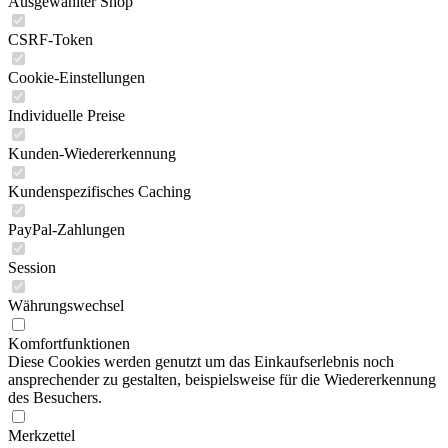
Ausgewählter Shop
CSRF-Token
Cookie-Einstellungen
Individuelle Preise
Kunden-Wiedererkennung
Kundenspezifisches Caching
PayPal-Zahlungen
Session
Währungswechsel
Komfortfunktionen
Diese Cookies werden genutzt um das Einkaufserlebnis noch
ansprechender zu gestalten, beispielsweise für die Wiedererkennung
des Besuchers.
Merkzettel