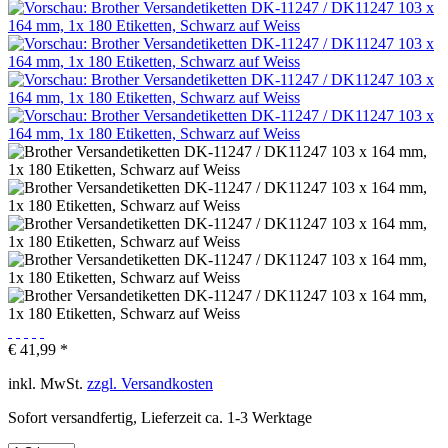
€ 41,99 *
inkl. MwSt.
zzgl. Versandkosten
Sofort versandfertig, Lieferzeit ca. 1-3 Werktage