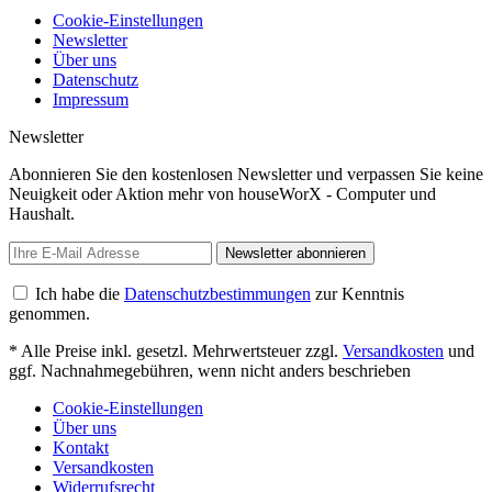
Cookie-Einstellungen
Newsletter
Über uns
Datenschutz
Impressum
Newsletter
Abonnieren Sie den kostenlosen Newsletter und verpassen Sie keine
Neuigkeit oder Aktion mehr von houseWorX - Computer und
Haushalt.
Newsletter abonnieren
Ich habe die
Datenschutzbestimmungen
zur Kenntnis
genommen.
* Alle Preise inkl. gesetzl. Mehrwertsteuer zzgl.
Versandkosten
und
ggf. Nachnahmegebühren, wenn nicht anders beschrieben
Cookie-Einstellungen
Über uns
Kontakt
Versandkosten
Widerrufsrecht