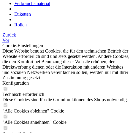
Verbrauchsmaterial
Etiketten
Rollen
Zurück
Vor
Cookie-Einstellungen
Diese Website benutzt Cookies, die für den technischen Betrieb der
Website erforderlich sind und stets gesetzt werden. Andere Cookies,
die den Komfort bei Benutzung dieser Website erhöhen, der
Direktwerbung dienen oder die Interaktion mit anderen Websites
und sozialen Netzwerken vereinfachen sollen, werden nur mit Ihrer
Zustimmung gesetzt.
Konfiguration
Technisch erforderlich
Diese Cookies sind für die Grundfunktionen des Shops notwendig.
"Alle Cookies ablehnen" Cookie
"Alle Cookies annehmen" Cookie