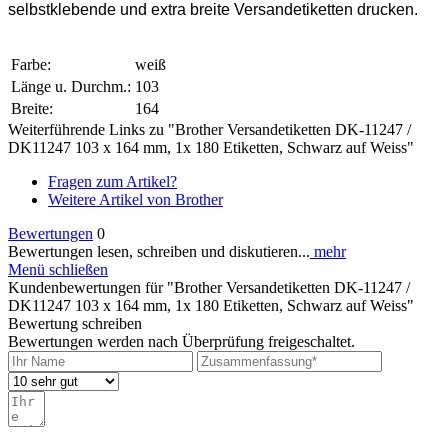
selbstklebende und extra breite Versandetiketten drucken.
Farbe:
weiß
Länge u. Durchm.:
103
Breite:
164
Weiterführende Links zu "Brother Versandetiketten DK-11247 /
DK11247 103 x 164 mm, 1x 180 Etiketten, Schwarz auf Weiss"
Fragen zum Artikel?
Weitere Artikel von Brother
Bewertungen
0
Bewertungen lesen, schreiben und diskutieren...
mehr
Menü schließen
Kundenbewertungen für "Brother Versandetiketten DK-11247 /
DK11247 103 x 164 mm, 1x 180 Etiketten, Schwarz auf Weiss"
Bewertung schreiben
Bewertungen werden nach Überprüfung freigeschaltet.