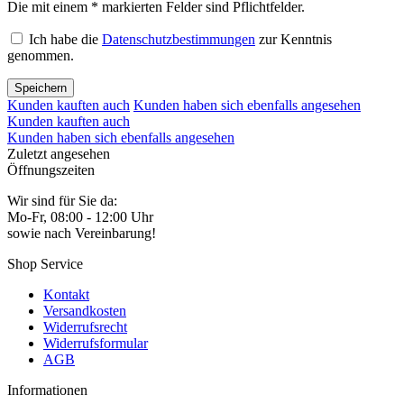
Die mit einem * markierten Felder sind Pflichtfelder.
Ich habe die
Datenschutzbestimmungen
zur Kenntnis
genommen.
Speichern
Kunden kauften auch
Kunden haben sich ebenfalls angesehen
Kunden kauften auch
Kunden haben sich ebenfalls angesehen
Zuletzt angesehen
Öffnungszeiten
Wir sind für Sie da:
Mo-Fr, 08:00 - 12:00 Uhr
sowie nach Vereinbarung!
Shop Service
Kontakt
Versandkosten
Widerrufsrecht
Widerrufsformular
AGB
Informationen