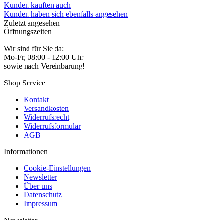
Kunden kauften auch
Kunden haben sich ebenfalls angesehen
Zuletzt angesehen
Öffnungszeiten
Wir sind für Sie da:
Mo-Fr, 08:00 - 12:00 Uhr
sowie nach Vereinbarung!
Shop Service
Kontakt
Versandkosten
Widerrufsrecht
Widerrufsformular
AGB
Informationen
Cookie-Einstellungen
Newsletter
Über uns
Datenschutz
Impressum