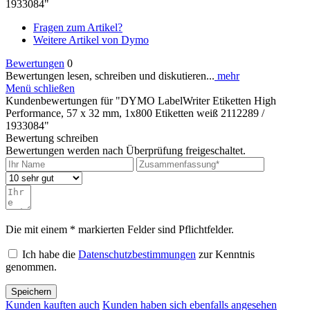
1933084"
Fragen zum Artikel?
Weitere Artikel von Dymo
Bewertungen
0
Bewertungen lesen, schreiben und diskutieren...
mehr
Menü schließen
Kundenbewertungen für "DYMO LabelWriter Etiketten High
Performance, 57 x 32 mm, 1x800 Etiketten weiß 2112289 /
1933084"
Bewertung schreiben
Bewertungen werden nach Überprüfung freigeschaltet.
Die mit einem * markierten Felder sind Pflichtfelder.
Ich habe die
Datenschutzbestimmungen
zur Kenntnis
genommen.
Speichern
Kunden kauften auch
Kunden haben sich ebenfalls angesehen