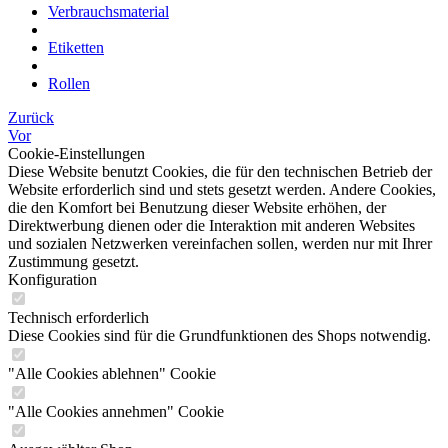
Verbrauchsmaterial
Etiketten
Rollen
Zurück
Vor
Cookie-Einstellungen
Diese Website benutzt Cookies, die für den technischen Betrieb der
Website erforderlich sind und stets gesetzt werden. Andere Cookies,
die den Komfort bei Benutzung dieser Website erhöhen, der
Direktwerbung dienen oder die Interaktion mit anderen Websites
und sozialen Netzwerken vereinfachen sollen, werden nur mit Ihrer
Zustimmung gesetzt.
Konfiguration
Technisch erforderlich
Diese Cookies sind für die Grundfunktionen des Shops notwendig.
"Alle Cookies ablehnen" Cookie
"Alle Cookies annehmen" Cookie