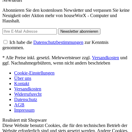
Newsletter
Abonnieren Sie den kostenlosen Newsletter und verpassen Sie keine
Neuigkeit oder Aktion mehr von houseWorX - Computer und
Haushalt.
Newsletter abonnieren
Ich habe die
Datenschutzbestimmungen
zur Kenntnis
genommen.
* Alle Preise inkl. gesetzl. Mehrwertsteuer zzgl.
Versandkosten
und
ggf. Nachnahmegebühren, wenn nicht anders beschrieben
Cookie-Einstellungen
Über uns
Kontakt
Versandkosten
Widerrufsrecht
Datenschutz
AGB
Impressum
Realisiert mit Shopware
Diese Website benutzt Cookies, die für den technischen Betrieb der
Website erforderlich sind und stets gesetzt werden. Andere Cookies,