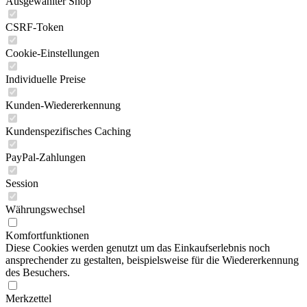
Ausgewählter Shop
CSRF-Token
Cookie-Einstellungen
Individuelle Preise
Kunden-Wiedererkennung
Kundenspezifisches Caching
PayPal-Zahlungen
Session
Währungswechsel
Komfortfunktionen
Diese Cookies werden genutzt um das Einkaufserlebnis noch
ansprechender zu gestalten, beispielsweise für die Wiedererkennung
des Besuchers.
Merkzettel